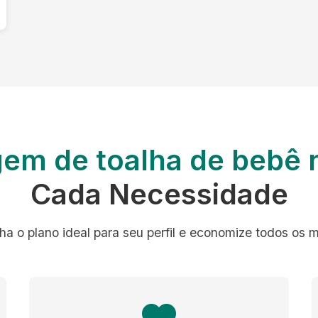
gem de toalha de bebê 
Cada Necessidade
ha o plano ideal para seu perfil e economize todos os 