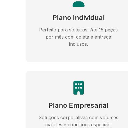
Plano Individual
Perfeito para solteiros. Até 15 peças
por mês com coleta e entrega
inclusos.
Plano Empresarial
Soluções corporativas com volumes
maiores e condições especiais.