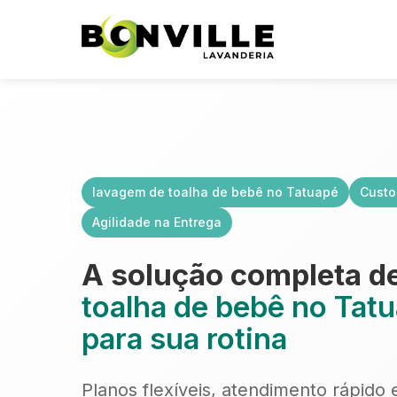
lavagem de toalha de bebê no Tatuapé
Custo
Agilidade na Entrega
A solução completa d
toalha de bebê no Tat
para sua rotina
Planos flexíveis, atendimento rápido 