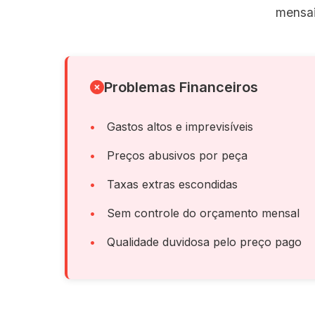
mensai
Problemas Financeiros
Gastos altos e imprevisíveis
Preços abusivos por peça
Taxas extras escondidas
Sem controle do orçamento mensal
Qualidade duvidosa pelo preço pago