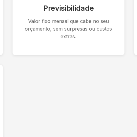
Previsibilidade
Valor fixo mensal que cabe no seu
orçamento, sem surpresas ou custos
extras.