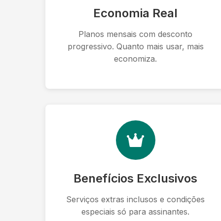
Economia Real
Planos mensais com desconto
progressivo. Quanto mais usar, mais
economiza.
Benefícios Exclusivos
Serviços extras inclusos e condições
especiais só para assinantes.