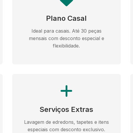
Plano Casal
Ideal para casais. Até 30 peças
mensais com desconto especial e
flexibilidade.
Serviços Extras
Lavagem de edredons, tapetes e itens
especiais com desconto exclusivo.