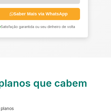
Saber Mais via WhatsApp
Satisfação garantida ou seu dinheiro de volta
planos que cabem
 planos