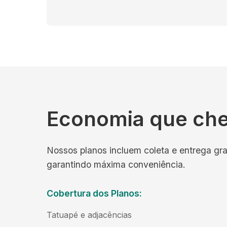
Economia que ch
Nossos planos incluem coleta e entrega gra
garantindo máxima conveniência.
Cobertura dos Planos:
Tatuapé e adjacências