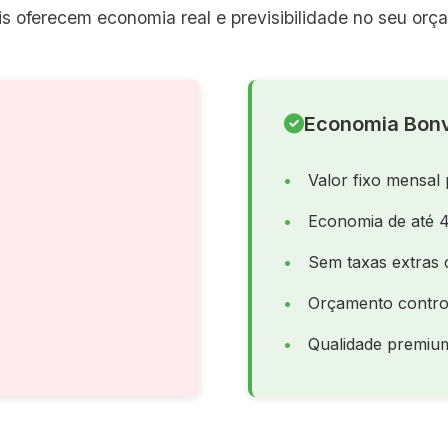
s oferecem economia real e previsibilidade no seu orç
Economia Bonv
Valor fixo mensal 
Economia de até 
Sem taxas extras 
Orçamento contro
Qualidade premiu