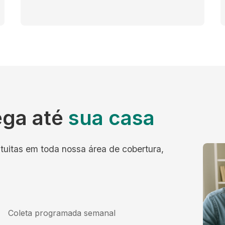
ega até
sua casa
tuitas em toda nossa área de cobertura,
Coleta programada semanal