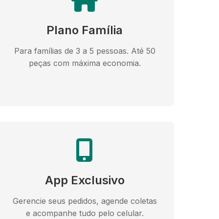
Plano Família
Para famílias de 3 a 5 pessoas. Até 50
peças com máxima economia.
App Exclusivo
Gerencie seus pedidos, agende coletas
e acompanhe tudo pelo celular.