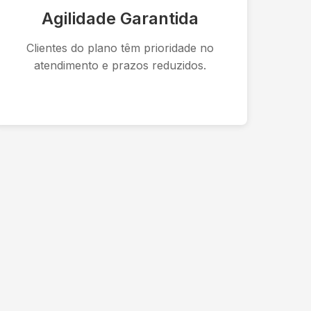
Agilidade Garantida
Clientes do plano têm prioridade no
atendimento e prazos reduzidos.