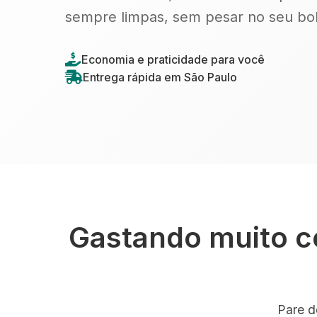
sempre limpas, sem pesar no seu bol
Economia e praticidade para você
Entrega rápida em São Paulo
Gastando muito c
Pare d