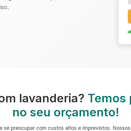
so.
om lavanderia?
Temos 
no seu orçamento!
e se preocupar com custos altos e imprevistos. Nossos