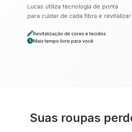
Lucas utiliza tecnologia de ponta
para cuidar de cada fibra e revitaliza
Revitalização de cores e tecidos
Mais tempo livre para você
Suas roupas perde