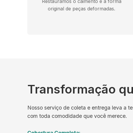
Restauramos o caimento e a forma
original de peças deformadas.
Transformação qu
Nosso serviço de coleta e entrega leva a te
com toda comodidade que você merece.
Cobertura Completa: