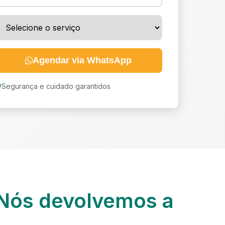
Agendar via WhatsApp
Segurança e cuidado garantidos
Nós devolvemos a