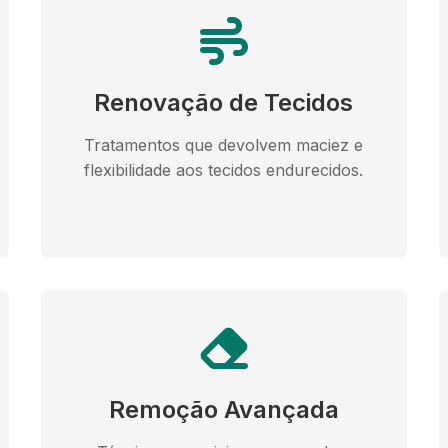
Renovação de Tecidos
Tratamentos que devolvem maciez e
flexibilidade aos tecidos endurecidos.
Remoção Avançada