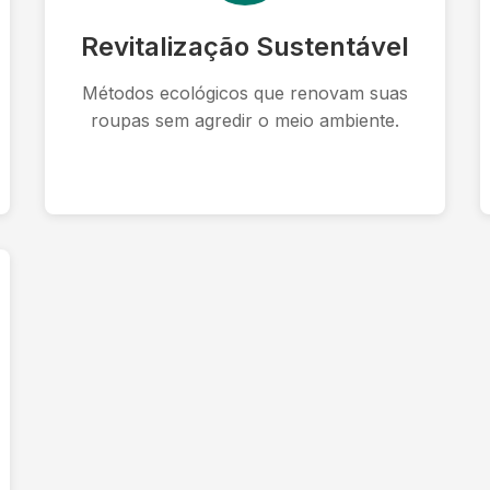
Revitalização Sustentável
Métodos ecológicos que renovam suas
roupas sem agredir o meio ambiente.