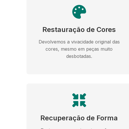
Restauração de Cores
Devolvemos a vivacidade original das
cores, mesmo em peças muito
desbotadas.
Recuperação de Forma