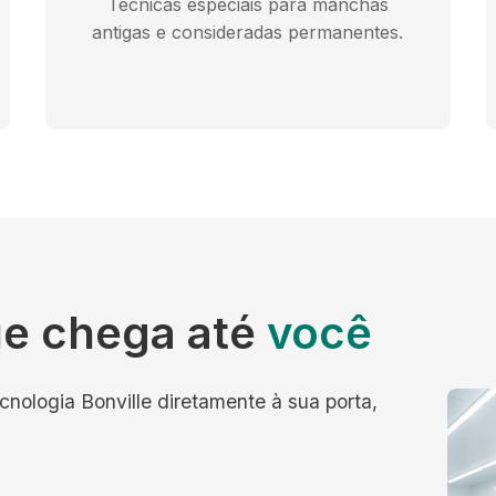
Técnicas especiais para manchas
antigas e consideradas permanentes.
e chega até
você
cnologia Bonville diretamente à sua porta,