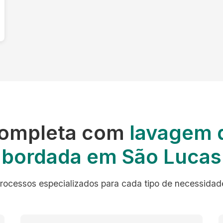
Completa com
lavagem 
bordada em São Lucas
rocessos especializados para cada tipo de necessidad