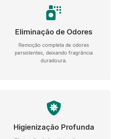
Eliminação de Odores
Remoção completa de odores
persistentes, deixando fragrância
duradoura.
Higienização Profunda