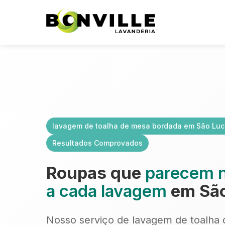
lavagem de toalha de mesa bordada em São Lu
Resultados Comprovados
Roupas que
parecem 
a cada lavagem
em São
Nosso serviço de lavagem de toalha