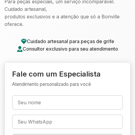
Para peças especiais, um serviço incomparável.
Cuidado artesanal,
produtos exclusivos e a atenção que só a Bonville
oferece.
Cuidado artesanal para peças de grife
Consultor exclusivo para seu atendimento
Fale com um Especialista
Atendimento personalizado para você