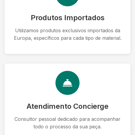
Produtos Importados
Utilizamos produtos exclusivos importados da
Europa, específicos para cada tipo de material.
Atendimento Concierge
Consultor pessoal dedicado para acompanhar
todo o processo da sua peça.