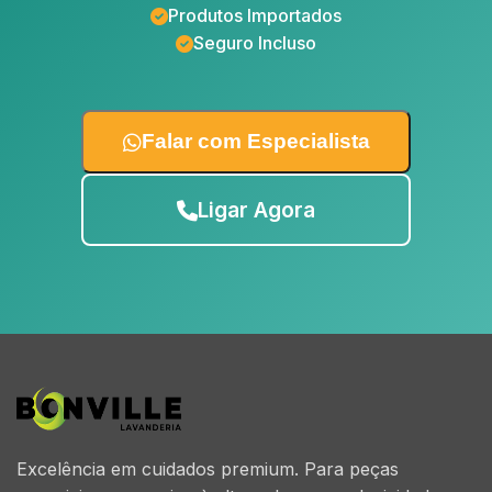
Produtos Importados
Seguro Incluso
Falar com Especialista
Ligar Agora
Excelência em cuidados premium. Para peças