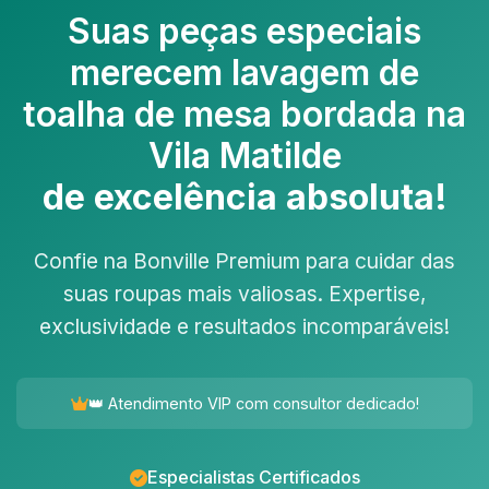
Suas peças especiais
merecem
lavagem de
toalha de mesa bordada na
Vila Matilde
de excelência absoluta!
Confie na Bonville Premium para cuidar das
suas roupas mais valiosas. Expertise,
exclusividade e resultados incomparáveis!
👑 Atendimento VIP com consultor dedicado!
Especialistas Certificados