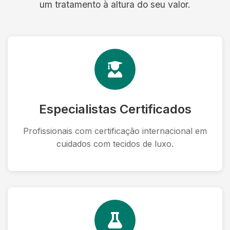
um tratamento à altura do seu valor.
Especialistas Certificados
Profissionais com certificação internacional em
cuidados com tecidos de luxo.