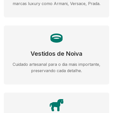
marcas luxury como Armani, Versace, Prada.
Vestidos de Noiva
Cuidado artesanal para o dia mais importante,
preservando cada detalhe.