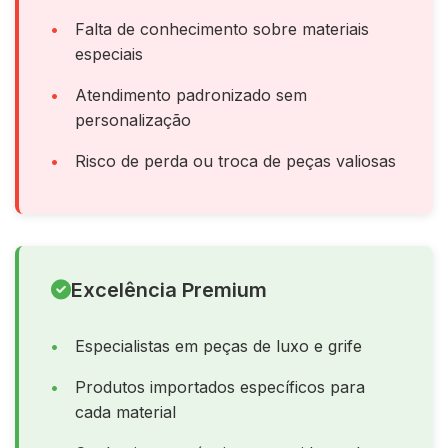
Falta de conhecimento sobre materiais
especiais
Atendimento padronizado sem
personalização
Risco de perda ou troca de peças valiosas
Excelência Premium
Especialistas em peças de luxo e grife
Produtos importados específicos para
cada material