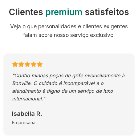
Clientes
premium
satisfeitos
Veja o que personalidades e clientes exigentes
falam sobre nosso serviço exclusivo.
"Confio minhas peças de grife exclusivamente à
Bonville. O cuidado é incomparável e o
atendimento é digno de um serviço de luxo
internacional."
Isabella R.
Empresária