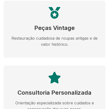
Peças Vintage
Restauração cuidadosa de roupas antigas e de
valor histórico.
Consultoria Personalizada
Orientação especializada sobre cuidados e