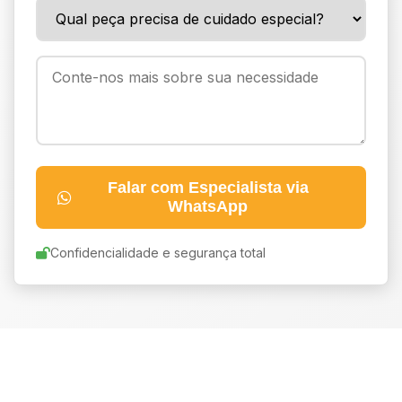
Falar com Especialista via
WhatsApp
Confidencialidade e segurança total