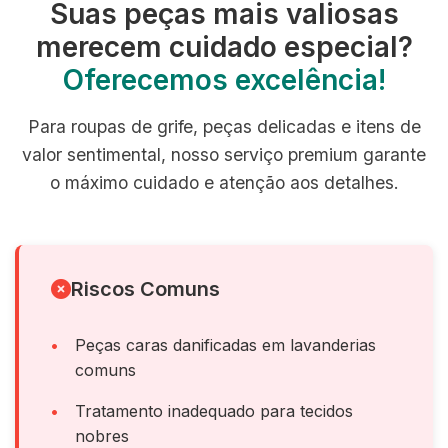
Suas peças mais valiosas
merecem cuidado especial?
Oferecemos excelência!
Para roupas de grife, peças delicadas e itens de
valor sentimental, nosso serviço premium garante
o máximo cuidado e atenção aos detalhes.
Riscos Comuns
Peças caras danificadas em lavanderias
comuns
Tratamento inadequado para tecidos
nobres