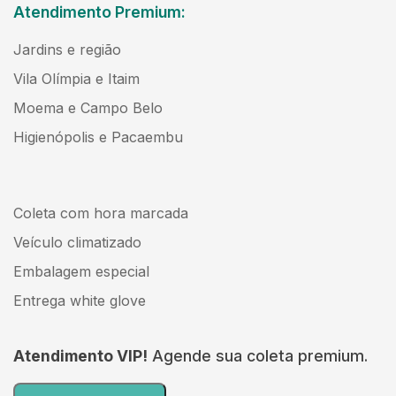
Atendimento Premium:
Jardins e região
Vila Olímpia e Itaim
Moema e Campo Belo
Higienópolis e Pacaembu
Coleta com hora marcada
Veículo climatizado
Embalagem especial
Entrega white glove
Atendimento VIP!
Agende sua coleta premium.