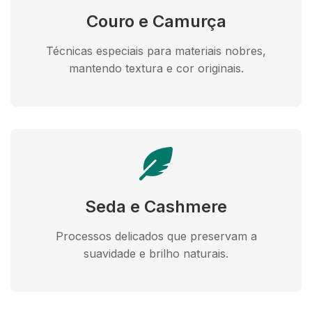
Couro e Camurça
Técnicas especiais para materiais nobres,
mantendo textura e cor originais.
Seda e Cashmere
Processos delicados que preservam a
suavidade e brilho naturais.