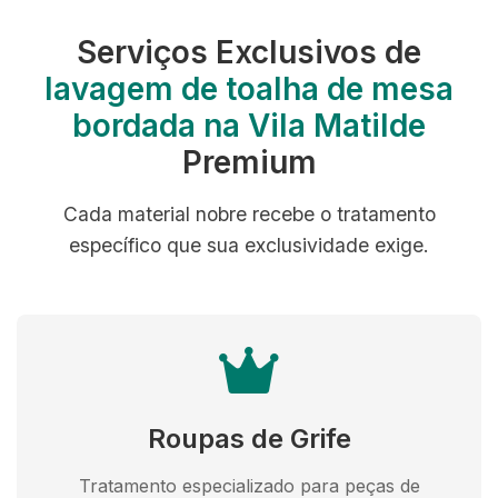
Serviços Exclusivos de
lavagem de toalha de mesa
bordada na Vila Matilde
Premium
Cada material nobre recebe o tratamento
específico que sua exclusividade exige.
Roupas de Grife
Tratamento especializado para peças de