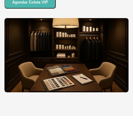
Agendar Coleta VIP