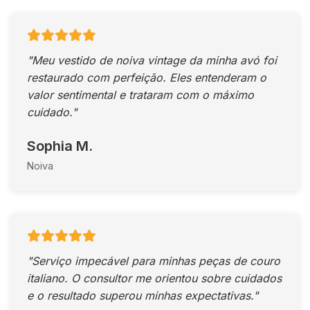
"Meu vestido de noiva vintage da minha avó foi
restaurado com perfeição. Eles entenderam o
valor sentimental e trataram com o máximo
cuidado."
Sophia M.
Noiva
"Serviço impecável para minhas peças de couro
italiano. O consultor me orientou sobre cuidados
e o resultado superou minhas expectativas."