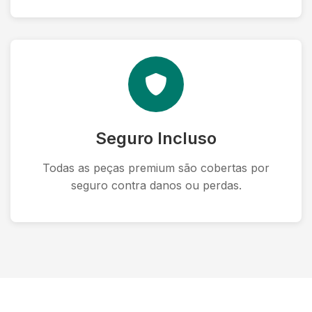
Seguro Incluso
Todas as peças premium são cobertas por
seguro contra danos ou perdas.