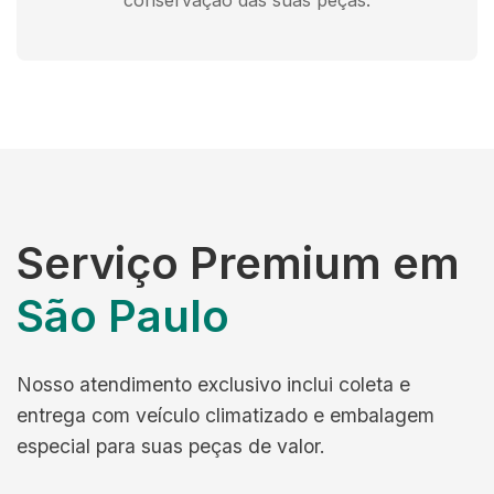
conservação das suas peças.
Serviço Premium em
São Paulo
Nosso atendimento exclusivo inclui coleta e
entrega com veículo climatizado e embalagem
especial para suas peças de valor.