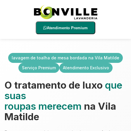
Atendimento Premium
lavagem de toalha de mesa bordada na Vila Matilde
Serviço Premium
Atendimento Exclusivo
O tratamento de luxo
que
suas
roupas merecem
na Vila
Matilde