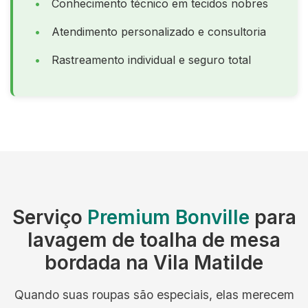
Conhecimento técnico em tecidos nobres
Atendimento personalizado e consultoria
Rastreamento individual e seguro total
Serviço
Premium Bonville
para
lavagem de toalha de mesa
bordada na Vila Matilde
Quando suas roupas são especiais, elas merecem