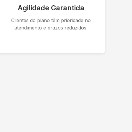
Agilidade Garantida
Clientes do plano têm prioridade no
atendimento e prazos reduzidos.