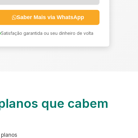
Saber Mais via WhatsApp
Satisfação garantida ou seu dinheiro de volta
planos que cabem
 planos