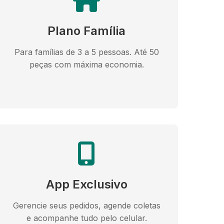
Plano Família
Para famílias de 3 a 5 pessoas. Até 50
peças com máxima economia.
App Exclusivo
Gerencie seus pedidos, agende coletas
e acompanhe tudo pelo celular.