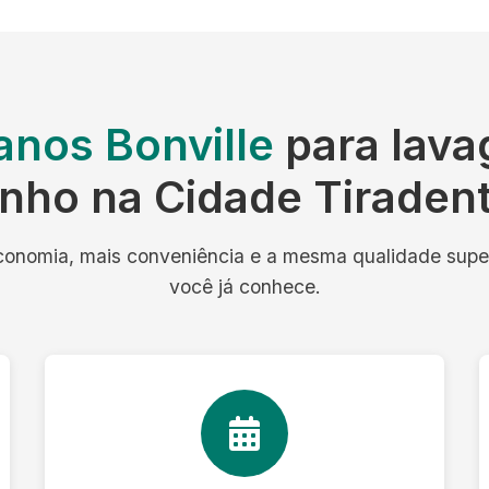
anos Bonville
para lava
nho na Cidade Tiraden
onomia, mais conveniência e a mesma qualidade supe
você já conhece.