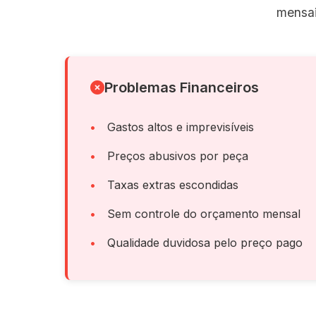
mensai
Problemas Financeiros
Gastos altos e imprevisíveis
Preços abusivos por peça
Taxas extras escondidas
Sem controle do orçamento mensal
Qualidade duvidosa pelo preço pago