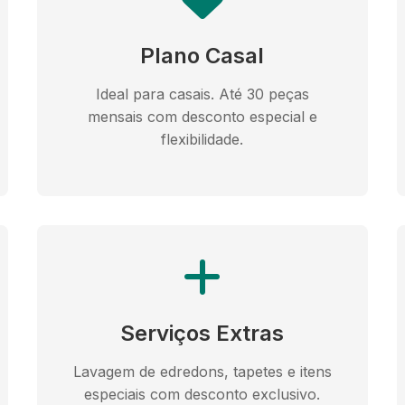
Plano Casal
Ideal para casais. Até 30 peças
mensais com desconto especial e
flexibilidade.
Serviços Extras
Lavagem de edredons, tapetes e itens
especiais com desconto exclusivo.