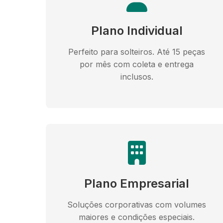
Plano Individual
Perfeito para solteiros. Até 15 peças
por mês com coleta e entrega
inclusos.
Plano Empresarial
Soluções corporativas com volumes
maiores e condições especiais.