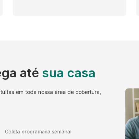
ega até
sua casa
tuitas em toda nossa área de cobertura,
Coleta programada semanal