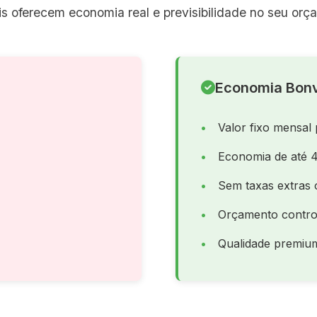
s oferecem economia real e previsibilidade no seu orç
Economia Bonv
Valor fixo mensal 
Economia de até 
Sem taxas extras 
Orçamento contro
Qualidade premiu