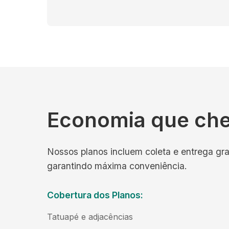
Economia que ch
Nossos planos incluem coleta e entrega gra
garantindo máxima conveniência.
Cobertura dos Planos:
Tatuapé e adjacências