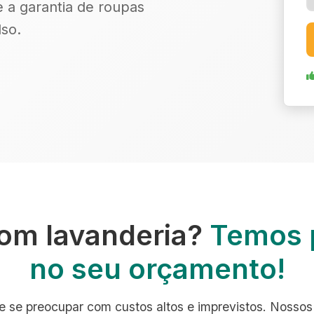
e a garantia de roupas
so.
om lavanderia?
Temos 
no seu orçamento!
e se preocupar com custos altos e imprevistos. Nossos