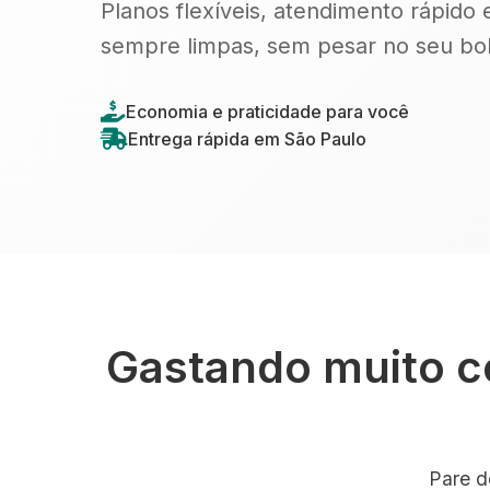
Planos flexíveis, atendimento rápido 
sempre limpas, sem pesar no seu bol
Economia e praticidade para você
Entrega rápida em São Paulo
Gastando muito c
Pare d