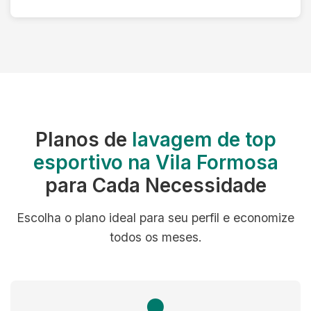
Planos de
lavagem de top
esportivo na Vila Formosa
para Cada Necessidade
Escolha o plano ideal para seu perfil e economize
todos os meses.