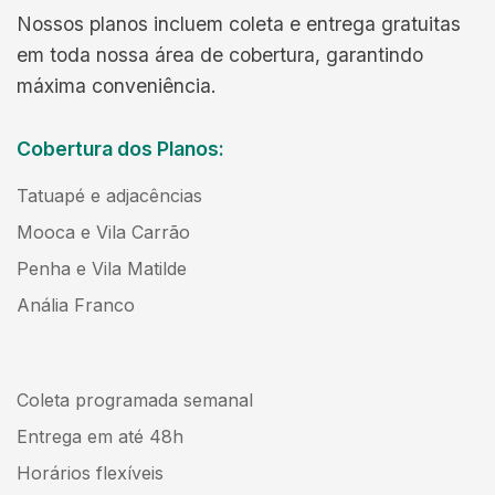
Nossos planos incluem coleta e entrega gratuitas
em toda nossa área de cobertura, garantindo
máxima conveniência.
Cobertura dos Planos:
Tatuapé e adjacências
Mooca e Vila Carrão
Penha e Vila Matilde
Anália Franco
Coleta programada semanal
Entrega em até 48h
Horários flexíveis