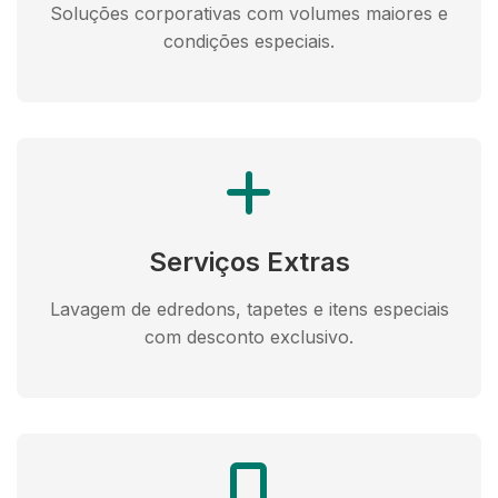
Soluções corporativas com volumes maiores e
condições especiais.
Serviços Extras
Lavagem de edredons, tapetes e itens especiais
com desconto exclusivo.