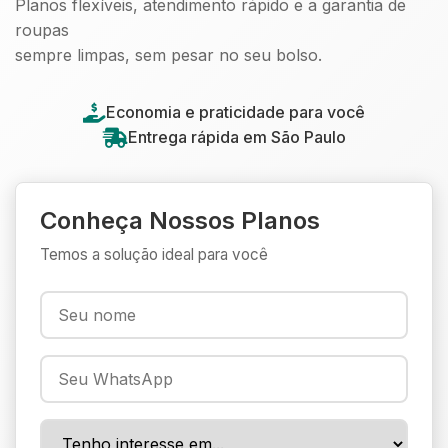
Planos flexíveis, atendimento rápido e a garantia de
roupas
sempre limpas, sem pesar no seu bolso.
Economia e praticidade para você
Entrega rápida em São Paulo
Conheça Nossos Planos
Temos a solução ideal para você