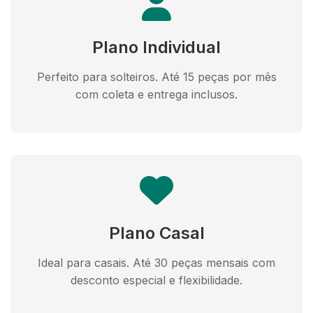
Plano Individual
Perfeito para solteiros. Até 15 peças por mês
com coleta e entrega inclusos.
Plano Casal
Ideal para casais. Até 30 peças mensais com
desconto especial e flexibilidade.