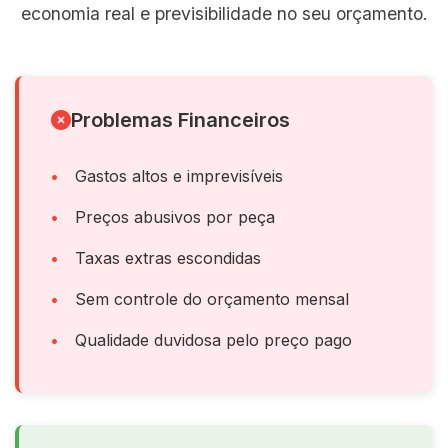
economia real e previsibilidade no seu orçamento.
Problemas Financeiros
Gastos altos e imprevisíveis
Preços abusivos por peça
Taxas extras escondidas
Sem controle do orçamento mensal
Qualidade duvidosa pelo preço pago