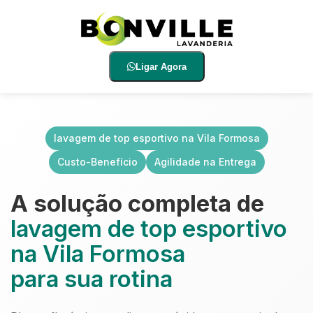
Ligar Agora
lavagem de top esportivo na Vila Formosa
Custo-Benefício
Agilidade na Entrega
A solução completa de
lavagem de top esportivo
na Vila Formosa
para sua rotina