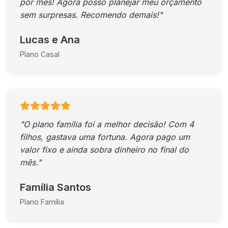
por mês! Agora posso planejar meu orçamento
sem surpresas. Recomendo demais!"
Lucas e Ana
Plano Casal
"O plano família foi a melhor decisão! Com 4
filhos, gastava uma fortuna. Agora pago um
valor fixo e ainda sobra dinheiro no final do
mês."
Família Santos
Plano Família