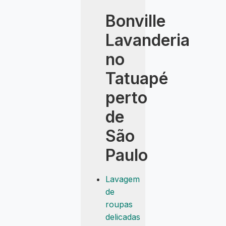
Bonville
Lavanderia
no
Tatuapé
perto
de
São
Paulo
Lavagem
de
roupas
delicadas