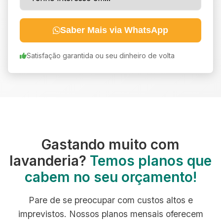
Saber Mais via WhatsApp
Satisfação garantida ou seu dinheiro de volta
Gastando muito com
lavanderia?
Temos planos que
cabem no seu orçamento!
Pare de se preocupar com custos altos e
imprevistos. Nossos planos mensais oferecem