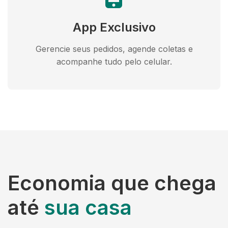
App Exclusivo
Gerencie seus pedidos, agende coletas e
acompanhe tudo pelo celular.
Economia que chega
até
sua casa