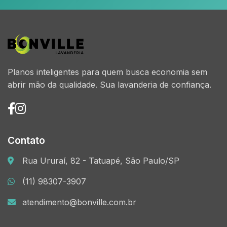
Planos inteligentes para quem busca economia sem
abrir mão da qualidade. Sua lavanderia de confiança.
Contato
Rua Ururaí, 82 - Tatuapé, São Paulo/SP
(11) 98307-3907
atendimento@bonville.com.br