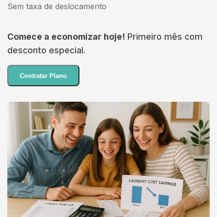
Sem taxa de deslocamento
Comece a economizar hoje!
Primeiro mês com
desconto especial.
Contratar Plano