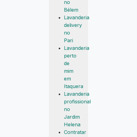
no
Bélem
Lavanderia
delivery
no
Pari
Lavanderia
perto
de
mim
em
Itaquera
Lavanderia
profissional
no
Jardim
Helena
Contratar