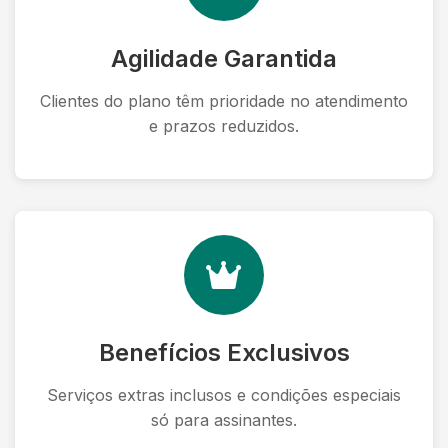
Agilidade Garantida
Clientes do plano têm prioridade no atendimento
e prazos reduzidos.
Benefícios Exclusivos
Serviços extras inclusos e condições especiais
só para assinantes.