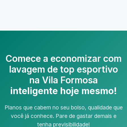
Comece a economizar com
lavagem de top esportivo
na Vila Formosa
inteligente hoje mesmo!
Planos que cabem no seu bolso, qualidade que
você já conhece. Pare de gastar demais e
tenha previsibilidade!