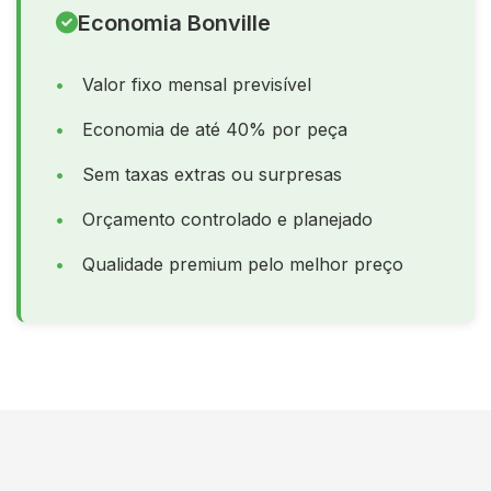
Economia Bonville
Valor fixo mensal previsível
Economia de até 40% por peça
Sem taxas extras ou surpresas
Orçamento controlado e planejado
Qualidade premium pelo melhor preço