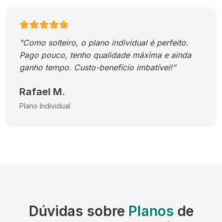
"Como solteiro, o plano individual é perfeito.
Pago pouco, tenho qualidade máxima e ainda
ganho tempo. Custo-benefício imbatível!"
Rafael M.
Plano Individual
Dúvidas sobre
Planos
de