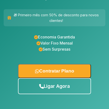
🎁 Primeiro mês com 50% de desconto para novos
clientes!
Economia Garantida
Valor Fixo Mensal
Sem Surpresas
Contratar Plano
Ligar Agora