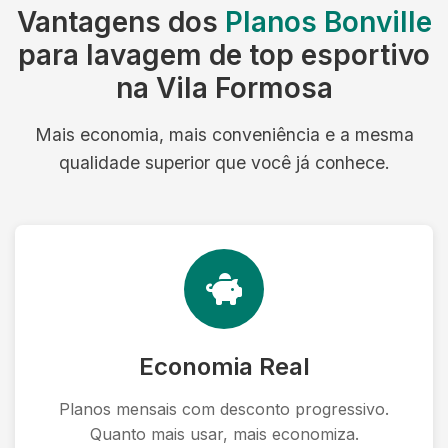
Vantagens dos
Planos Bonville
para lavagem de top esportivo
na Vila Formosa
Mais economia, mais conveniência e a mesma
qualidade superior que você já conhece.
Economia Real
Planos mensais com desconto progressivo.
Quanto mais usar, mais economiza.