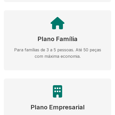
Plano Família
Para famílias de 3 a 5 pessoas. Até 50 peças
com máxima economia.
Plano Empresarial