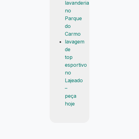
lavanderia
no
Parque
do
Carmo
lavagem
de
top
esportivo
no
Lajeado
–
peça
hoje