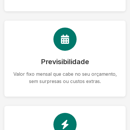
Previsibilidade
Valor fixo mensal que cabe no seu orçamento,
sem surpresas ou custos extras.