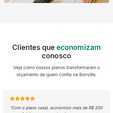
Clientes que
economizam
conosco
Veja como nossos planos transformaram o
orçamento de quem confia na Bonville.
"Com o plano casal, economizo mais de R$ 200