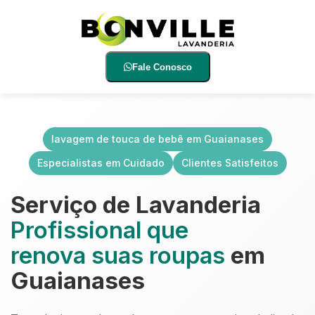
Fale Conosco
lavagem de touca de bebê em Guaianases
Especialistas em Cuidado
Clientes Satisfeitos
Serviço de Lavanderia
Profissional que
renova suas roupas
em
Guaianases