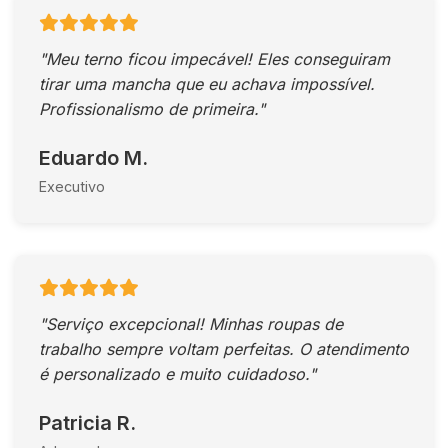
"Meu terno ficou impecável! Eles conseguiram
tirar uma mancha que eu achava impossível.
Profissionalismo de primeira."
Eduardo M.
Executivo
"Serviço excepcional! Minhas roupas de
trabalho sempre voltam perfeitas. O atendimento
é personalizado e muito cuidadoso."
Patricia R.