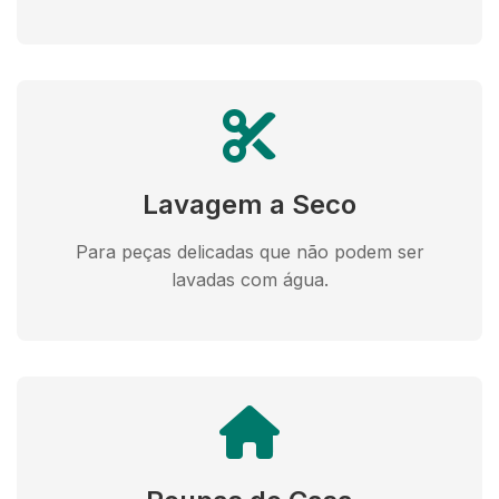
Lavagem a Seco
Para peças delicadas que não podem ser
lavadas com água.