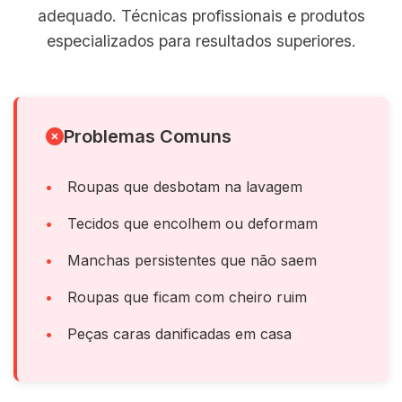
adequado. Técnicas profissionais e produtos
especializados para resultados superiores.
Problemas Comuns
Roupas que desbotam na lavagem
Tecidos que encolhem ou deformam
Manchas persistentes que não saem
Roupas que ficam com cheiro ruim
Peças caras danificadas em casa