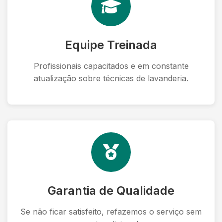
Equipe Treinada
Profissionais capacitados e em constante
atualização sobre técnicas de lavanderia.
Garantia de Qualidade
Se não ficar satisfeito, refazemos o serviço sem