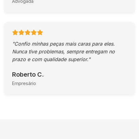
Advogada
"Confio minhas peças mais caras para eles.
Nunca tive problemas, sempre entregam no
prazo e com qualidade superior."
Roberto C.
Empresário