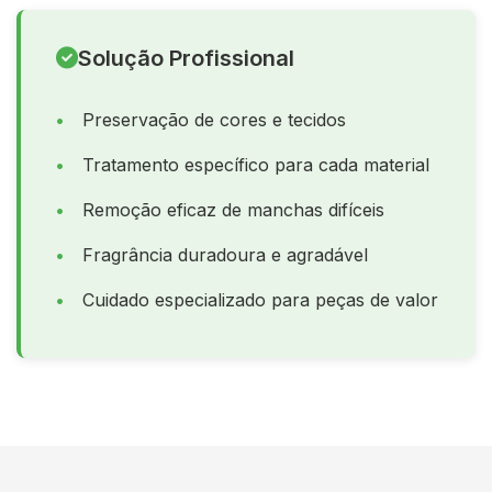
Solução Profissional
Preservação de cores e tecidos
Tratamento específico para cada material
Remoção eficaz de manchas difíceis
Fragrância duradoura e agradável
Cuidado especializado para peças de valor