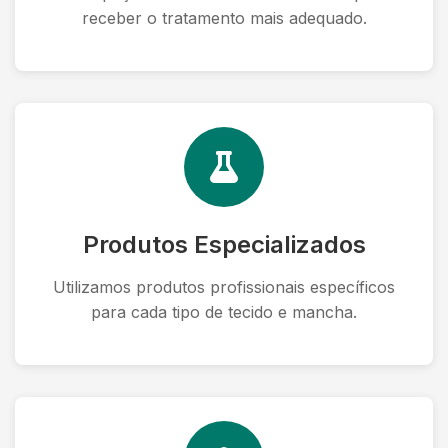
receber o tratamento mais adequado.
Produtos Especializados
Utilizamos produtos profissionais específicos
para cada tipo de tecido e mancha.