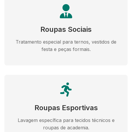
Roupas Sociais
Tratamento especial para ternos, vestidos de
festa e peças formais.
Roupas Esportivas
Lavagem específica para tecidos técnicos e
roupas de academia.