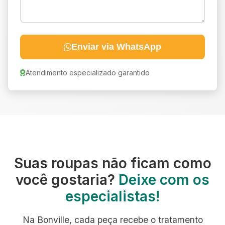
Enviar via WhatsApp
Atendimento especializado garantido
Suas roupas não ficam como
você gostaria?
Deixe com os
especialistas!
Na Bonville, cada peça recebe o tratamento