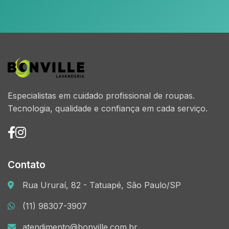
Especialistas em cuidado profissional de roupas.
Tecnologia, qualidade e confiança em cada serviço.
Contato
Rua Ururaí, 82 - Tatuapé, São Paulo/SP
(11) 98307-3907
atendimento@bonville.com.br