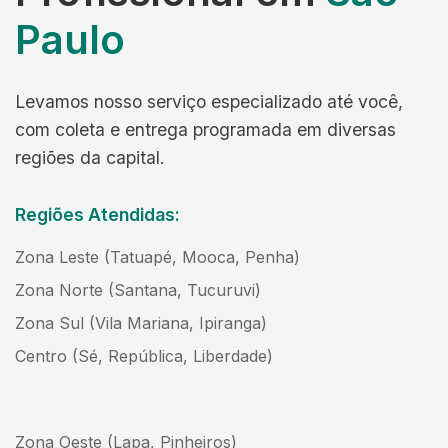
Paulo
Levamos nosso serviço especializado até você,
com coleta e entrega programada em diversas
regiões da capital.
Regiões Atendidas:
Zona Leste (Tatuapé, Mooca, Penha)
Zona Norte (Santana, Tucuruvi)
Zona Sul (Vila Mariana, Ipiranga)
Centro (Sé, República, Liberdade)
Zona Oeste (Lapa, Pinheiros)