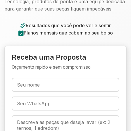
Tecnologia, produtos de ponta e uma equipe dedicada
para garantir que suas peças fiquem impecáveis.
Resultados que você pode ver e sentir
Planos mensais que cabem no seu bolso
Receba uma Proposta
Orçamento rápido e sem compromisso