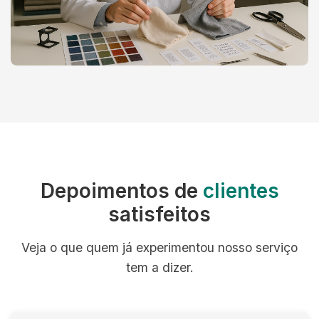
Depoimentos de
clientes
satisfeitos
Veja o que quem já experimentou nosso serviço
tem a dizer.