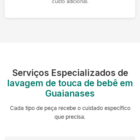
custo adicional.
Serviços Especializados de
lavagem de touca de bebê em
Guaianases
Cada tipo de peça recebe o cuidado específico
que precisa.