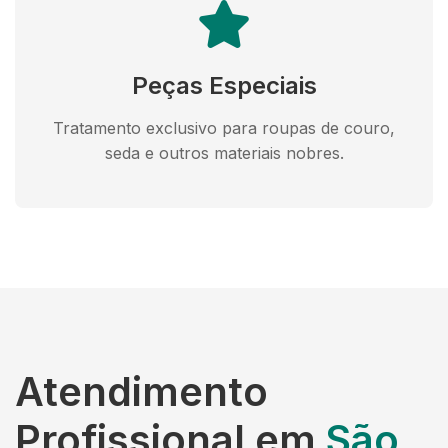
Peças Especiais
Tratamento exclusivo para roupas de couro,
seda e outros materiais nobres.
Atendimento
Profissional em
São