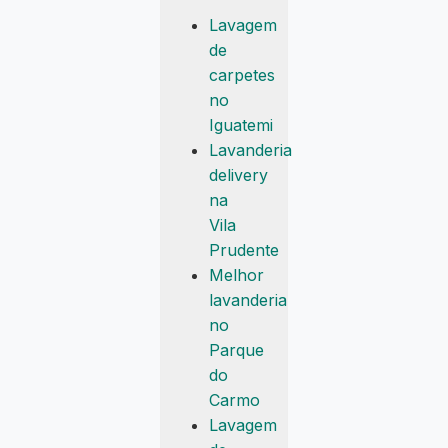
Lavagem
de
carpetes
no
Iguatemi
Lavanderia
delivery
na
Vila
Prudente
Melhor
lavanderia
no
Parque
do
Carmo
Lavagem