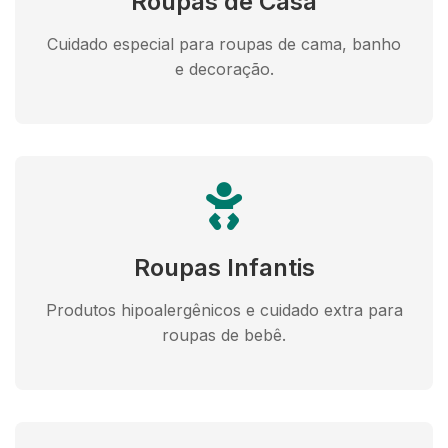
Roupas de Casa
Cuidado especial para roupas de cama, banho
e decoração.
Roupas Infantis
Produtos hipoalergênicos e cuidado extra para
roupas de bebê.