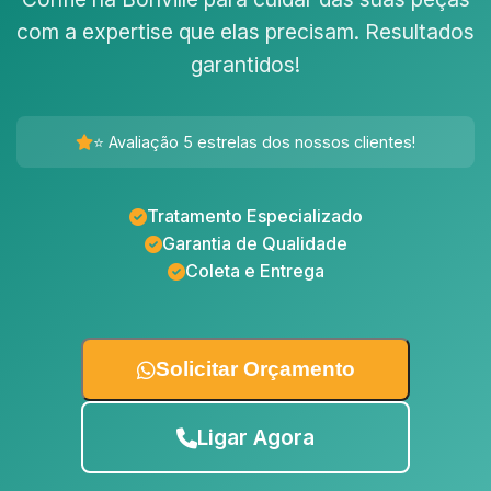
com a expertise que elas precisam. Resultados
garantidos!
⭐ Avaliação 5 estrelas dos nossos clientes!
Tratamento Especializado
Garantia de Qualidade
Coleta e Entrega
Solicitar Orçamento
Ligar Agora