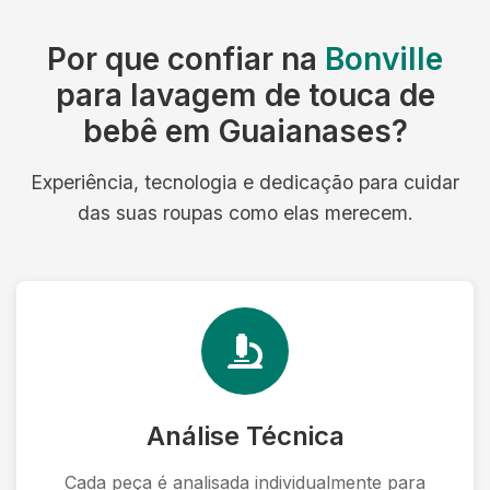
Por que confiar na
Bonville
para lavagem de touca de
bebê em Guaianases?
Experiência, tecnologia e dedicação para cuidar
das suas roupas como elas merecem.
Análise Técnica
Cada peça é analisada individualmente para