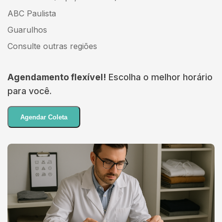
ABC Paulista
Guarulhos
Consulte outras regiões
Agendamento flexível!
Escolha o melhor horário
para você.
Agendar Coleta