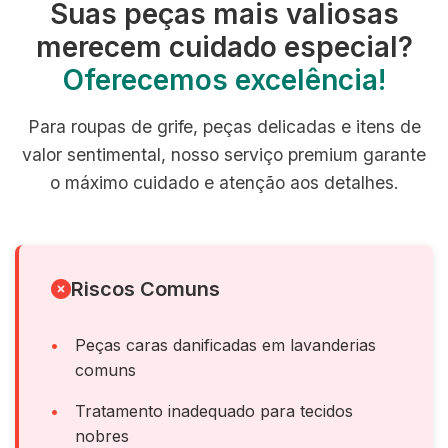
Suas peças mais valiosas
merecem cuidado especial?
Oferecemos excelência!
Para roupas de grife, peças delicadas e itens de
valor sentimental, nosso serviço premium garante
o máximo cuidado e atenção aos detalhes.
Riscos Comuns
Peças caras danificadas em lavanderias
comuns
Tratamento inadequado para tecidos
nobres