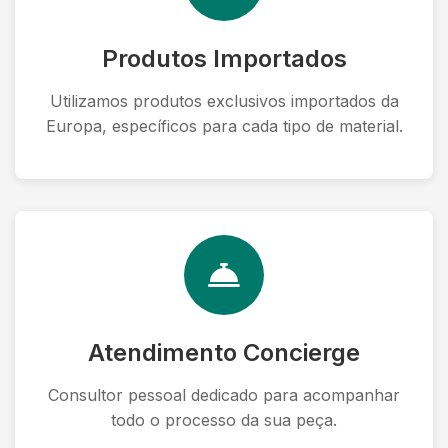
Produtos Importados
Utilizamos produtos exclusivos importados da
Europa, específicos para cada tipo de material.
Atendimento Concierge
Consultor pessoal dedicado para acompanhar
todo o processo da sua peça.