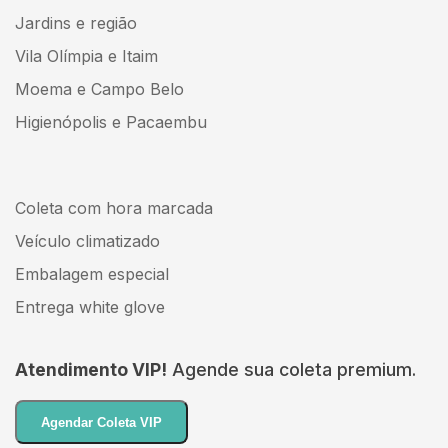
Jardins e região
Vila Olímpia e Itaim
Moema e Campo Belo
Higienópolis e Pacaembu
Coleta com hora marcada
Veículo climatizado
Embalagem especial
Entrega white glove
Atendimento VIP!
Agende sua coleta premium.
Agendar Coleta VIP