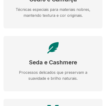
Técnicas especiais para materiais nobres,
mantendo textura e cor originais.
Seda e Cashmere
Processos delicados que preservam a
suavidade e brilho naturais.