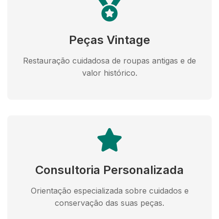
Peças Vintage
Restauração cuidadosa de roupas antigas e de
valor histórico.
Consultoria Personalizada
Orientação especializada sobre cuidados e
conservação das suas peças.