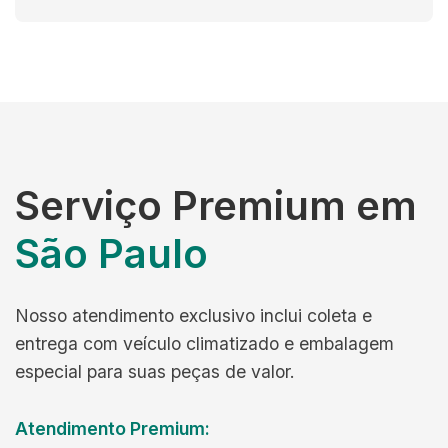
Serviço Premium em
São Paulo
Nosso atendimento exclusivo inclui coleta e
entrega com veículo climatizado e embalagem
especial para suas peças de valor.
Atendimento Premium: