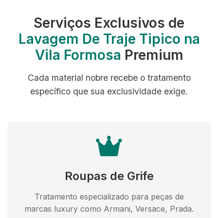
Serviços Exclusivos de
Lavagem De Traje Tipico na
Vila Formosa
Premium
Cada material nobre recebe o tratamento
específico que sua exclusividade exige.
Roupas de Grife
Tratamento especializado para peças de
marcas luxury como Armani, Versace, Prada.