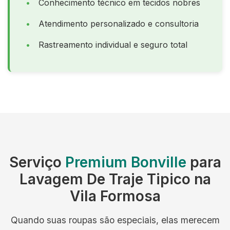
Conhecimento técnico em tecidos nobres
Atendimento personalizado e consultoria
Rastreamento individual e seguro total
Serviço
Premium Bonville
para
Lavagem De Traje Tipico na
Vila Formosa
Quando suas roupas são especiais, elas merecem