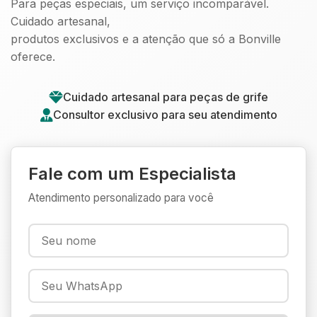
Para peças especiais, um serviço incomparável.
Cuidado artesanal,
produtos exclusivos e a atenção que só a Bonville
oferece.
Cuidado artesanal para peças de grife
Consultor exclusivo para seu atendimento
Fale com um Especialista
Atendimento personalizado para você