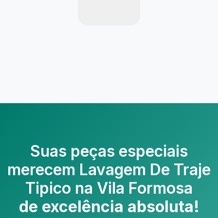
Suas peças especiais
merecem
Lavagem De Traje
Tipico na Vila Formosa
de excelência absoluta!