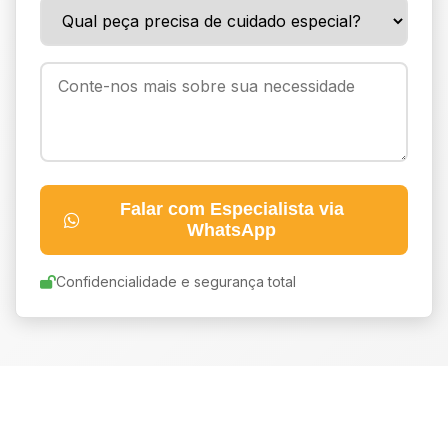
Falar com Especialista via
WhatsApp
Confidencialidade e segurança total