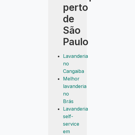
perto
de
São
Paulo
Lavanderia
no
Cangaiba
Melhor
lavanderia
no
Brás
Lavanderia
self-
service
em