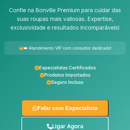
Confie na Bonville Premium para cuidar das
suas roupas mais valiosas. Expertise,
exclusividade e resultados incomparáveis!
👑 Atendimento VIP com consultor dedicado!
Especialistas Certificados
Produtos Importados
Seguro Incluso
Falar com Especialista
Ligar Agora