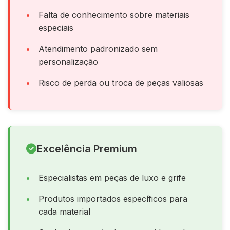
Falta de conhecimento sobre materiais
especiais
Atendimento padronizado sem
personalização
Risco de perda ou troca de peças valiosas
Excelência Premium
Especialistas em peças de luxo e grife
Produtos importados específicos para
cada material