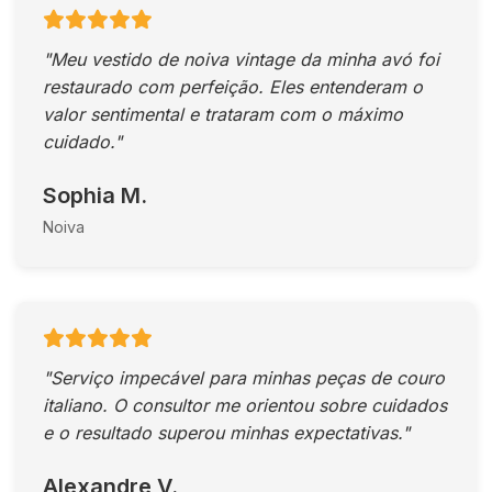
"Meu vestido de noiva vintage da minha avó foi
restaurado com perfeição. Eles entenderam o
valor sentimental e trataram com o máximo
cuidado."
Sophia M.
Noiva
"Serviço impecável para minhas peças de couro
italiano. O consultor me orientou sobre cuidados
e o resultado superou minhas expectativas."
Alexandre V.