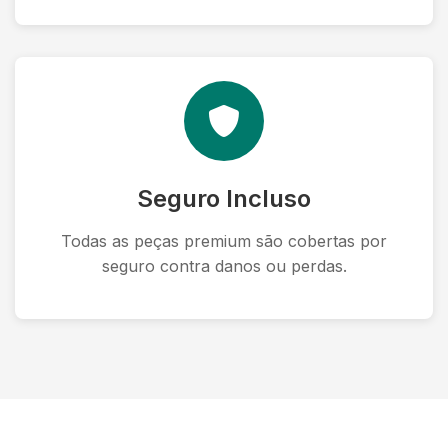
Seguro Incluso
Todas as peças premium são cobertas por
seguro contra danos ou perdas.