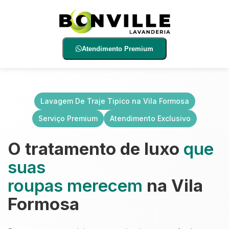
Atendimento Premium
Lavagem De Traje Tipico na Vila Formosa
Serviço Premium
Atendimento Exclusivo
O tratamento de luxo
que
suas
roupas merecem
na Vila
Formosa