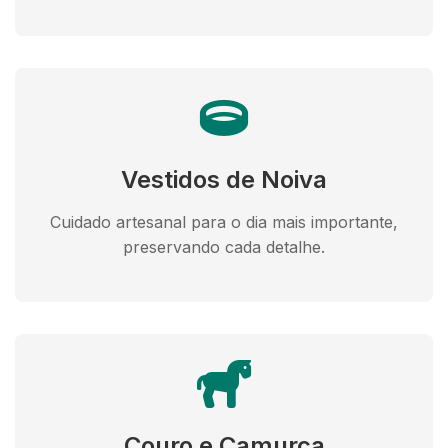
Vestidos de Noiva
Cuidado artesanal para o dia mais importante,
preservando cada detalhe.
Couro e Camurça