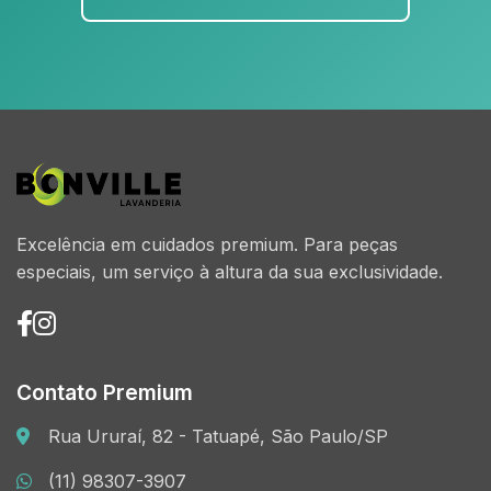
Excelência em cuidados premium. Para peças
especiais, um serviço à altura da sua exclusividade.
Contato Premium
Rua Ururaí, 82 - Tatuapé, São Paulo/SP
(11) 98307-3907