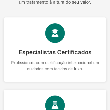
um tratamento à altura do seu valor.
Especialistas Certificados
Profissionais com certificação internacional em
cuidados com tecidos de luxo.