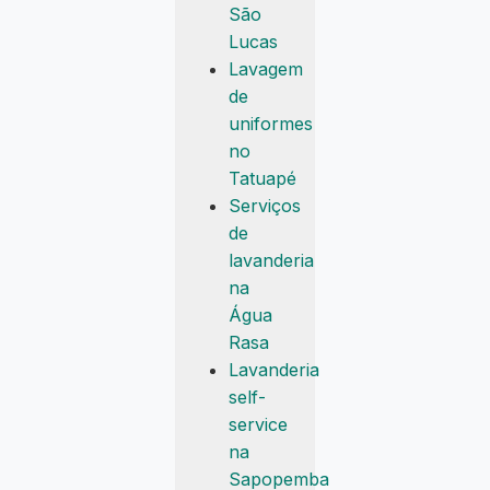
São
Lucas
Lavagem
de
uniformes
no
Tatuapé
Serviços
de
lavanderia
na
Água
Rasa
Lavanderia
self-
service
na
Sapopemba