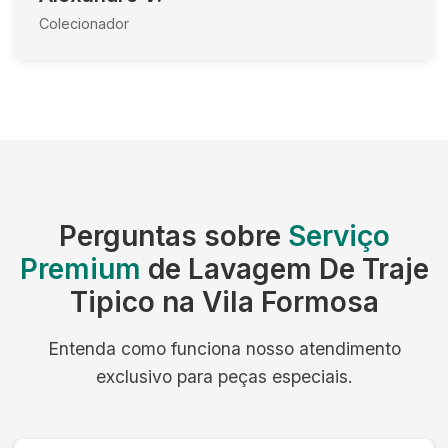
Colecionador
Perguntas sobre
Serviço
Premium
de Lavagem De Traje
Tipico na Vila Formosa
Entenda como funciona nosso atendimento
exclusivo para peças especiais.