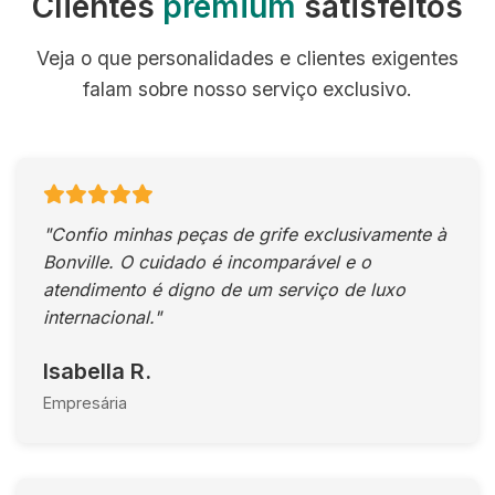
Clientes
premium
satisfeitos
Veja o que personalidades e clientes exigentes
falam sobre nosso serviço exclusivo.
"Confio minhas peças de grife exclusivamente à
Bonville. O cuidado é incomparável e o
atendimento é digno de um serviço de luxo
internacional."
Isabella R.
Empresária