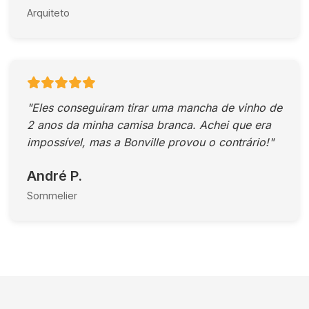
Arquiteto
"Eles conseguiram tirar uma mancha de vinho de
2 anos da minha camisa branca. Achei que era
impossível, mas a Bonville provou o contrário!"
André P.
Sommelier