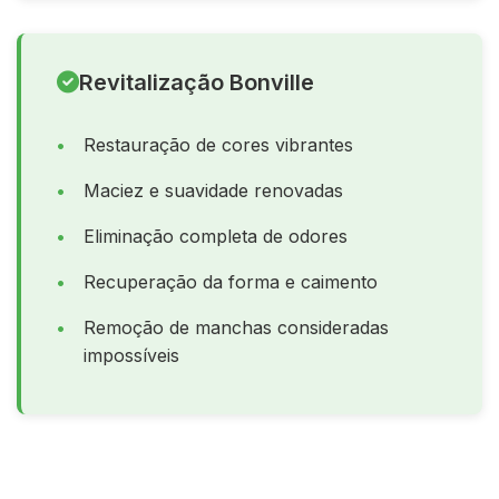
Revitalização Bonville
Restauração de cores vibrantes
Maciez e suavidade renovadas
Eliminação completa de odores
Recuperação da forma e caimento
Remoção de manchas consideradas
impossíveis