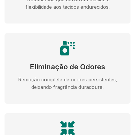
flexibilidade aos tecidos endurecidos.
Eliminação de Odores
Remoção completa de odores persistentes,
deixando fragrância duradoura.