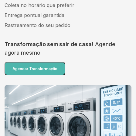
Coleta no horário que preferir
Entrega pontual garantida
Rastreamento do seu pedido
Transformação sem sair de casa!
Agende
agora mesmo.
Agendar Transformação