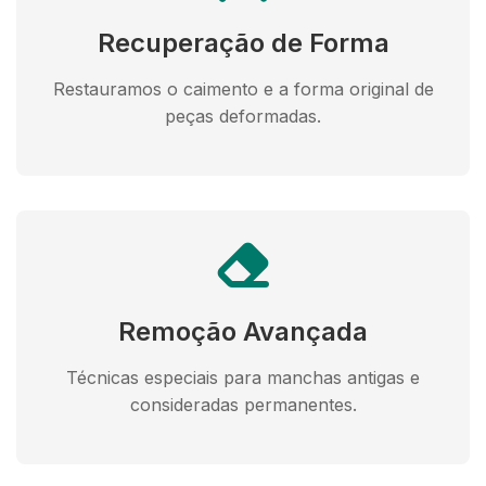
Recuperação de Forma
Restauramos o caimento e a forma original de
peças deformadas.
Remoção Avançada
Técnicas especiais para manchas antigas e
consideradas permanentes.