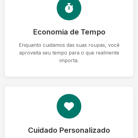
Economia de Tempo
Enquanto cuidamos das suas roupas, você
aproveita seu tempo para o que realmente
importa.
Cuidado Personalizado