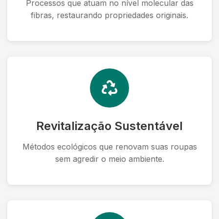
Processos que atuam no nível molecular das
fibras, restaurando propriedades originais.
Revitalização Sustentável
Métodos ecológicos que renovam suas roupas
sem agredir o meio ambiente.