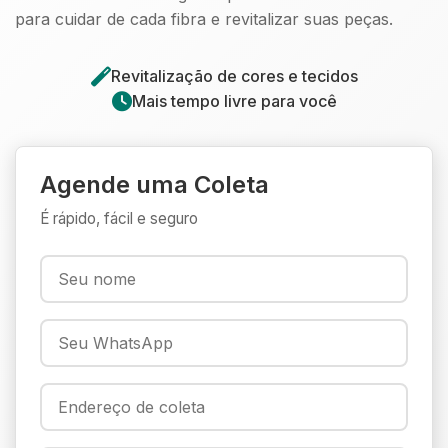
para cuidar de cada fibra e revitalizar suas peças.
Revitalização de cores e tecidos
Mais tempo livre para você
Agende uma Coleta
É rápido, fácil e seguro