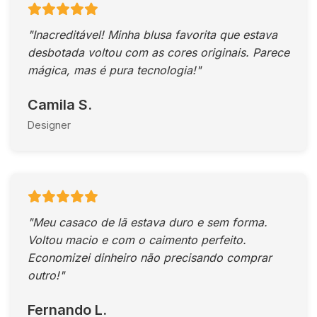
"Inacreditável! Minha blusa favorita que estava
desbotada voltou com as cores originais. Parece
mágica, mas é pura tecnologia!"
Camila S.
Designer
"Meu casaco de lã estava duro e sem forma.
Voltou macio e com o caimento perfeito.
Economizei dinheiro não precisando comprar
outro!"
Fernando L.