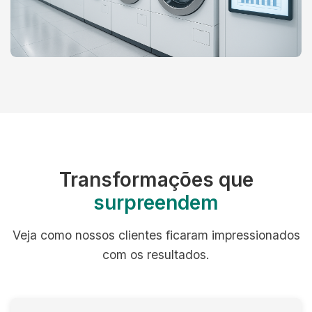
Transformações que
surpreendem
Veja como nossos clientes ficaram impressionados
com os resultados.