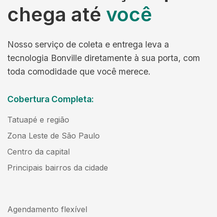
chega até
você
Nosso serviço de coleta e entrega leva a
tecnologia Bonville diretamente à sua porta, com
toda comodidade que você merece.
Cobertura Completa:
Tatuapé e região
Zona Leste de São Paulo
Centro da capital
Principais bairros da cidade
Agendamento flexível