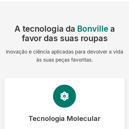
A tecnologia da
Bonville
a
favor das suas roupas
Inovação e ciência aplicadas para devolver a vida
às suas peças favoritas.
Tecnologia Molecular