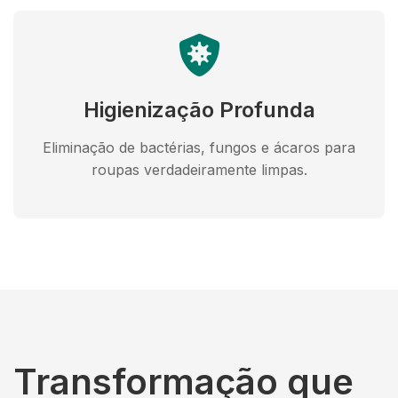
Higienização Profunda
Eliminação de bactérias, fungos e ácaros para
roupas verdadeiramente limpas.
Transformação que