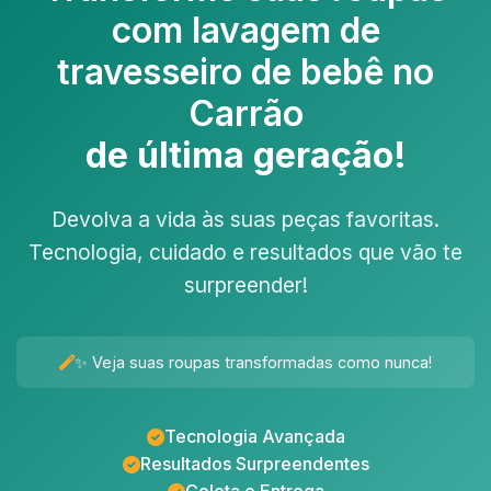
com
lavagem de
travesseiro de bebê no
Carrão
de última geração!
Devolva a vida às suas peças favoritas.
Tecnologia, cuidado e resultados que vão te
surpreender!
✨ Veja suas roupas transformadas como nunca!
Tecnologia Avançada
Resultados Surpreendentes