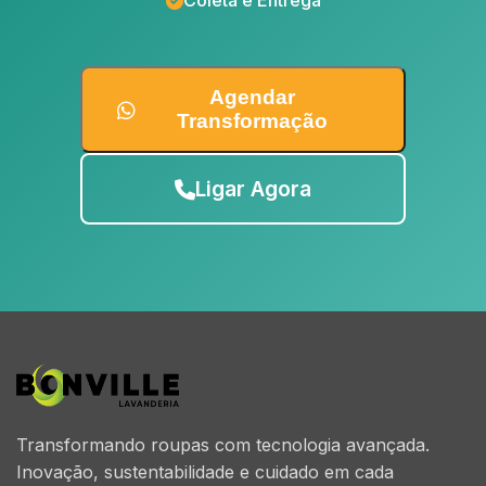
Coleta e Entrega
Agendar
Transformação
Ligar Agora
Transformando roupas com tecnologia avançada.
Inovação, sustentabilidade e cuidado em cada