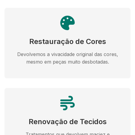
Restauração de Cores
Devolvemos a vivacidade original das cores,
mesmo em peças muito desbotadas.
Renovação de Tecidos
Tratamentos que devolvem maciez e