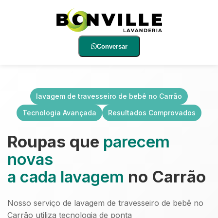
Conversar
lavagem de travesseiro de bebê no Carrão
Tecnologia Avançada
Resultados Comprovados
Roupas que
parecem
novas
a cada lavagem
no Carrão
Nosso serviço de lavagem de travesseiro de bebê no
Carrão utiliza tecnologia de ponta