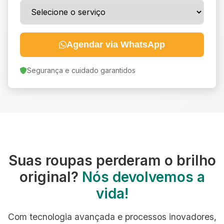
Agendar via WhatsApp
Segurança e cuidado garantidos
Suas roupas perderam o brilho
original?
Nós devolvemos a
vida!
Com tecnologia avançada e processos inovadores,