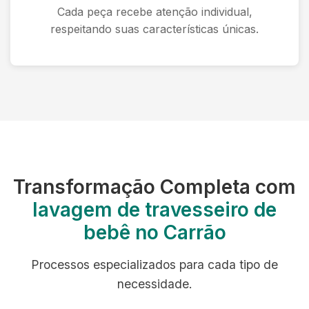
Cada peça recebe atenção individual,
respeitando suas características únicas.
Transformação Completa com
lavagem de travesseiro de
bebê no Carrão
Processos especializados para cada tipo de
necessidade.