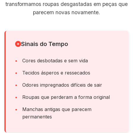
transformamos roupas desgastadas em peças que
parecem novas novamente.
Sinais do Tempo
Cores desbotadas e sem vida
Tecidos ásperos e ressecados
Odores impregnados difíceis de sair
Roupas que perderam a forma original
Manchas antigas que parecem
permanentes