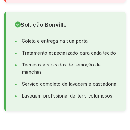
Solução Bonville
Coleta e entrega na sua porta
Tratamento especializado para cada tecido
Técnicas avançadas de remoção de
manchas
Serviço completo de lavagem e passadoria
Lavagem profissional de itens volumosos