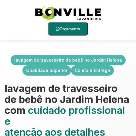
Orçamento
lavagem de travesseiro de bebê no Jardim Helena
Qualidade Superior
Coleta e Entrega
lavagem de travesseiro
de bebê no Jardim Helena
com
cuidado profissional
e
atenção aos detalhes