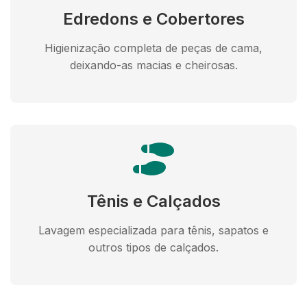
Edredons e Cobertores
Higienização completa de peças de cama,
deixando-as macias e cheirosas.
Tênis e Calçados
Lavagem especializada para tênis, sapatos e
outros tipos de calçados.