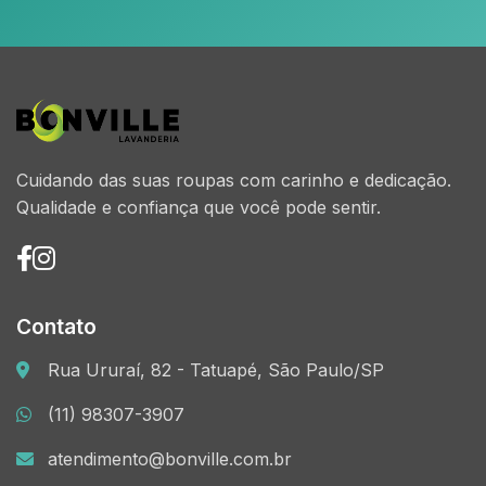
Cuidando das suas roupas com carinho e dedicação.
Qualidade e confiança que você pode sentir.
Contato
Rua Ururaí, 82 - Tatuapé, São Paulo/SP
(11) 98307-3907
atendimento@bonville.com.br