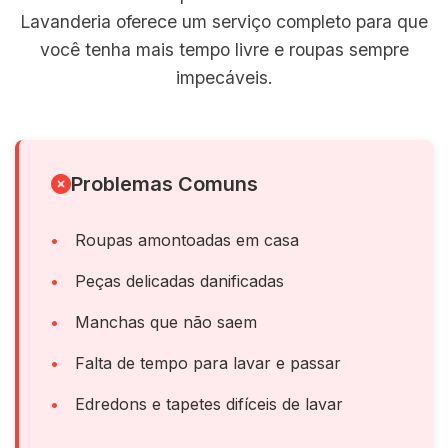
Lavanderia oferece um serviço completo para que
você tenha mais tempo livre e roupas sempre
impecáveis.
Problemas Comuns
Roupas amontoadas em casa
Peças delicadas danificadas
Manchas que não saem
Falta de tempo para lavar e passar
Edredons e tapetes difíceis de lavar