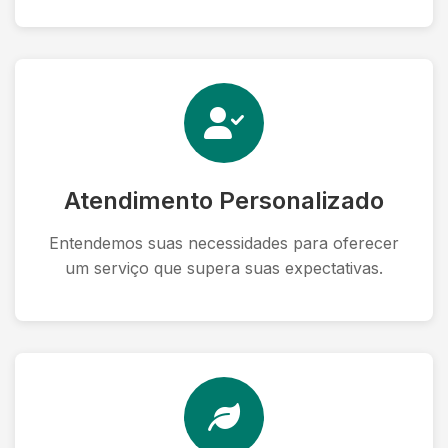
Atendimento Personalizado
Entendemos suas necessidades para oferecer
um serviço que supera suas expectativas.