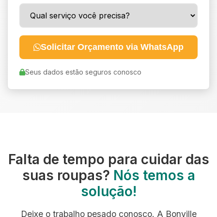
Solicitar Orçamento via WhatsApp
Seus dados estão seguros conosco
Falta de tempo para cuidar das
suas roupas?
Nós temos a
solução!
Deixe o trabalho pesado conosco. A Bonville