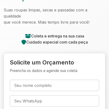
Suas roupas limpas, secas e passadas com a
qualidade
que você merece. Mais tempo livre para você!
Coleta e entrega na sua casa
Cuidado especial com cada peça
Solicite um Orçamento
Preencha os dados e agende sua coleta