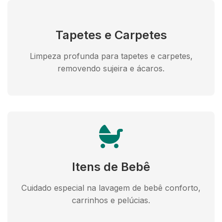
Tapetes e Carpetes
Limpeza profunda para tapetes e carpetes,
removendo sujeira e ácaros.
Itens de Bebê
Cuidado especial na lavagem de bebê conforto,
carrinhos e pelúcias.