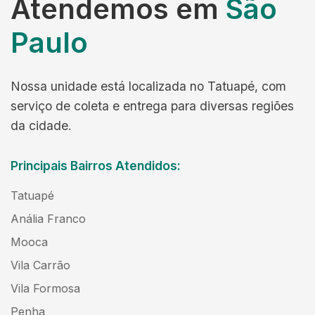
Atendemos em
São
Paulo
Nossa unidade está localizada no Tatuapé, com
serviço de coleta e entrega para diversas regiões
da cidade.
Principais Bairros Atendidos:
Tatuapé
Anália Franco
Mooca
Vila Carrão
Vila Formosa
Penha