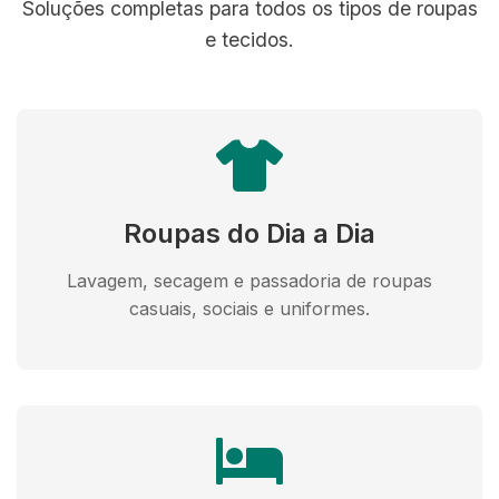
Soluções completas para todos os tipos de roupas
e tecidos.
Roupas do Dia a Dia
Lavagem, secagem e passadoria de roupas
casuais, sociais e uniformes.