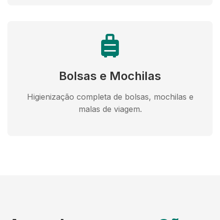
Bolsas e Mochilas
Higienização completa de bolsas, mochilas e
malas de viagem.