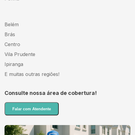
Belém
Brás
Centro
Vila Prudente
Ipiranga
E muitas outras regiões!
Consulte nossa área de cobertura!
Falar com Atendente