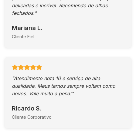
delicadas é incrível. Recomendo de olhos
fechados."
Mariana L.
Cliente Fiel
"Atendimento nota 10 e serviço de alta
qualidade. Meus ternos sempre voltam como
novos. Vale muito a pena!"
Ricardo S.
Cliente Corporativo