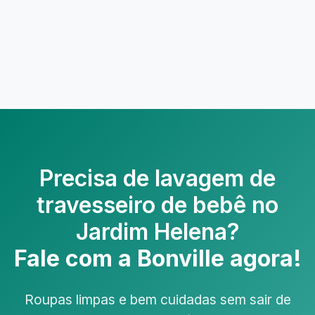
Precisa de
lavagem de
travesseiro de bebê no
Jardim Helena
?
Fale com a Bonville agora!
Roupas limpas e bem cuidadas sem sair de