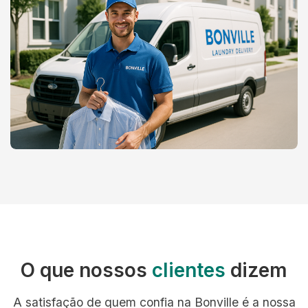
O que nossos
clientes
dizem
A satisfação de quem confia na Bonville é a nossa