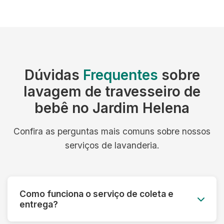
Dúvidas
Frequentes
sobre
lavagem de travesseiro de
bebê no Jardim Helena
Confira as perguntas mais comuns sobre nossos
serviços de lavanderia.
Como funciona o serviço de coleta e
entrega?