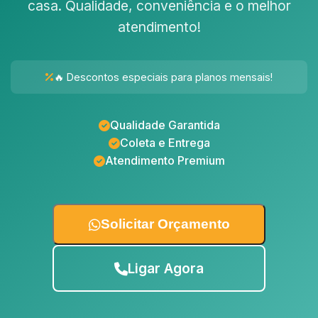
casa. Qualidade, conveniência e o melhor
atendimento!
🔥 Descontos especiais para planos mensais!
Qualidade Garantida
Coleta e Entrega
Atendimento Premium
Solicitar Orçamento
Ligar Agora