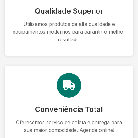
Qualidade Superior
Utilizamos produtos de alta qualidade e
equipamentos modernos para garantir o melhor
resultado.
Conveniência Total
Oferecemos serviço de coleta e entrega para
sua maior comodidade. Agende online!