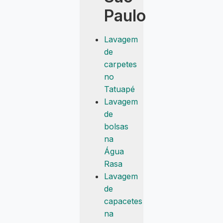
Paulo
Lavagem
de
carpetes
no
Tatuapé
Lavagem
de
bolsas
na
Água
Rasa
Lavagem
de
capacetes
na