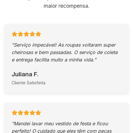
maior recompensa.
"Serviço impecável! As roupas voltaram super
cheirosas e bem passadas. O serviço de coleta
e entrega facilita muito a minha vida."
Juliana F.
Cliente Satisfeita
"Mandei lavar meu vestido de festa e ficou
perfeito! O cuidado que eles têm com peças