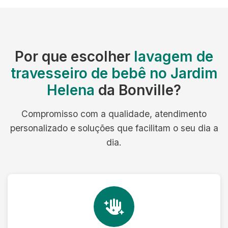
Por que escolher
lavagem de
travesseiro de bebê no Jardim
Helena
da Bonville?
Compromisso com a qualidade, atendimento
personalizado e soluções que facilitam o seu dia a
dia.