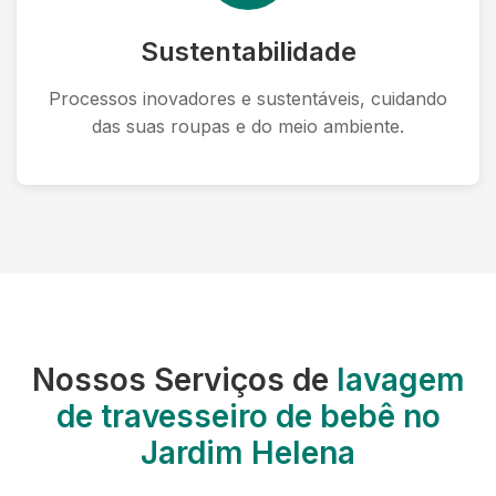
Sustentabilidade
Processos inovadores e sustentáveis, cuidando
das suas roupas e do meio ambiente.
Nossos Serviços de
lavagem
de travesseiro de bebê no
Jardim Helena