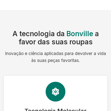
A tecnologia da
Bonville
a
favor das suas roupas
Inovação e ciência aplicadas para devolver a vida
às suas peças favoritas.
Tecnologia Molecular