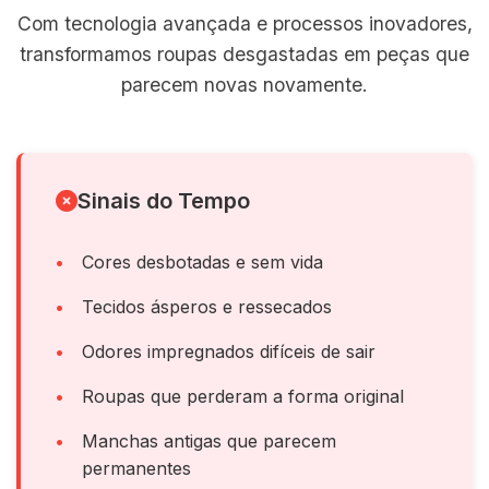
Com tecnologia avançada e processos inovadores,
transformamos roupas desgastadas em peças que
parecem novas novamente.
Sinais do Tempo
Cores desbotadas e sem vida
Tecidos ásperos e ressecados
Odores impregnados difíceis de sair
Roupas que perderam a forma original
Manchas antigas que parecem
permanentes