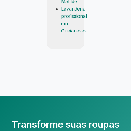
Matilde
Lavanderia
profissional
em
Guaianases
Transforme suas roupas