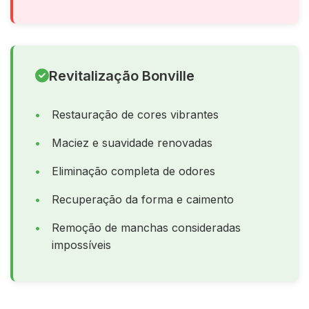
Revitalização Bonville
Restauração de cores vibrantes
Maciez e suavidade renovadas
Eliminação completa de odores
Recuperação da forma e caimento
Remoção de manchas consideradas
impossíveis