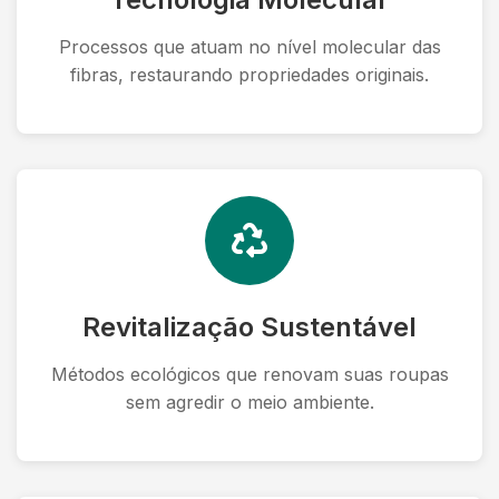
Processos que atuam no nível molecular das
fibras, restaurando propriedades originais.
Revitalização Sustentável
Métodos ecológicos que renovam suas roupas
sem agredir o meio ambiente.