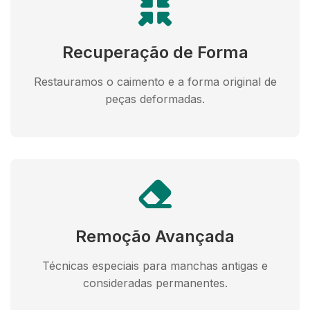
Recuperação de Forma
Restauramos o caimento e a forma original de
peças deformadas.
Remoção Avançada
Técnicas especiais para manchas antigas e
consideradas permanentes.