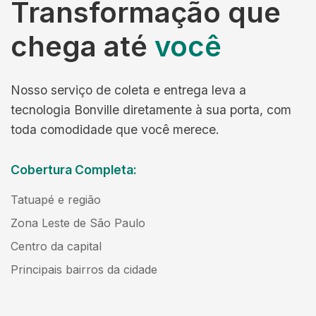
Transformação que
chega até
você
Nosso serviço de coleta e entrega leva a
tecnologia Bonville diretamente à sua porta, com
toda comodidade que você merece.
Cobertura Completa:
Tatuapé e região
Zona Leste de São Paulo
Centro da capital
Principais bairros da cidade