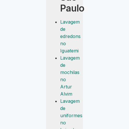
Paulo
Lavagem
de
edredons
no
Iguatemi
Lavagem
de
mochilas
no
Artur
Alvim
Lavagem
de
uniformes
no