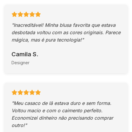
"Inacreditável! Minha blusa favorita que estava
desbotada voltou com as cores originais. Parece
mágica, mas é pura tecnologia!"
Camila S.
Designer
"Meu casaco de lã estava duro e sem forma.
Voltou macio e com o caimento perfeito.
Economizei dinheiro não precisando comprar
outro!"