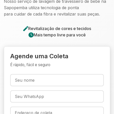
Nosso serviço de lavagem de travesseiro de bebê na
Sapopemba utiliza tecnologia de ponta
para cuidar de cada fibra e revitalizar suas peças.
Revitalização de cores e tecidos
Mais tempo livre para você
Agende uma Coleta
É rápido, fácil e seguro