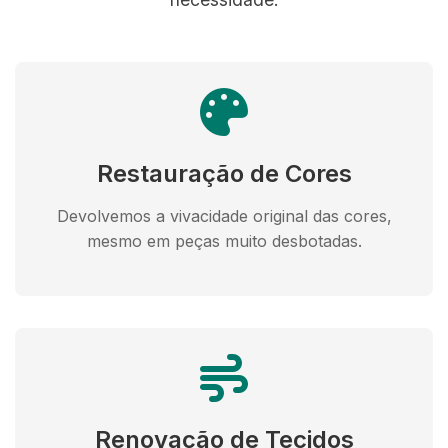
Restauração de Cores
Devolvemos a vivacidade original das cores,
mesmo em peças muito desbotadas.
Renovação de Tecidos