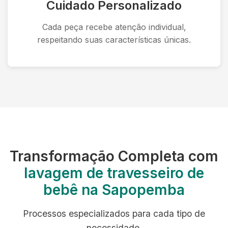
Cuidado Personalizado
Cada peça recebe atenção individual,
respeitando suas características únicas.
Transformação Completa com
lavagem de travesseiro de
bebê na Sapopemba
Processos especializados para cada tipo de
necessidade.