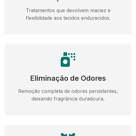
Tratamentos que devolvem maciez e
flexibilidade aos tecidos endurecidos.
Eliminação de Odores
Remoção completa de odores persistentes,
deixando fragrância duradoura.