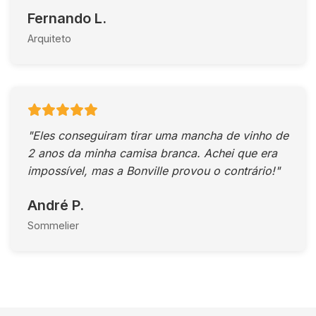
Fernando L.
Arquiteto
"Eles conseguiram tirar uma mancha de vinho de
2 anos da minha camisa branca. Achei que era
impossível, mas a Bonville provou o contrário!"
André P.
Sommelier