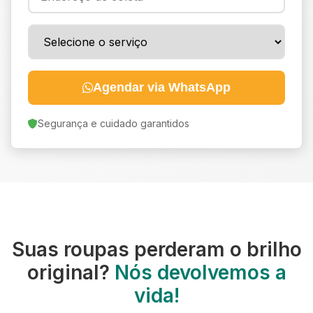
Agendar via WhatsApp
Segurança e cuidado garantidos
Suas roupas perderam o brilho
original?
Nós devolvemos a
vida!