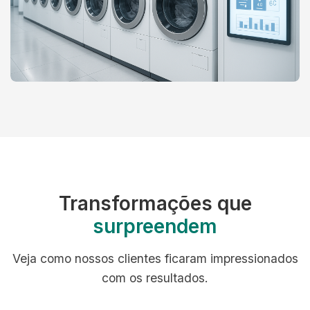
Transformações que
surpreendem
Veja como nossos clientes ficaram impressionados
com os resultados.