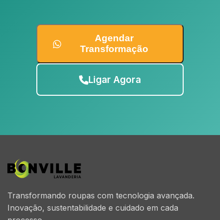
Agendar
Transformação
Ligar Agora
Transformando roupas com tecnologia avançada.
Inovação, sustentabilidade e cuidado em cada