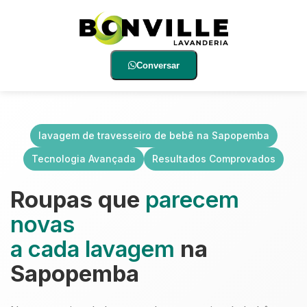
Conversar
lavagem de travesseiro de bebê na Sapopemba
Tecnologia Avançada
Resultados Comprovados
Roupas que
parecem
novas
a cada lavagem
na
Sapopemba