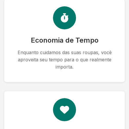
Economia de Tempo
Enquanto cuidamos das suas roupas, você
aproveita seu tempo para o que realmente
importa.