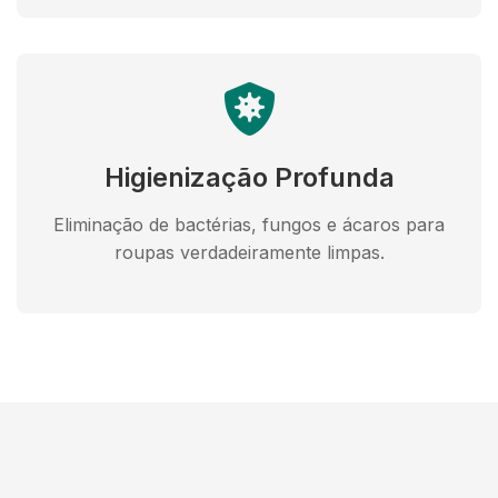
Higienização Profunda
Eliminação de bactérias, fungos e ácaros para
roupas verdadeiramente limpas.