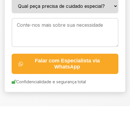
Falar com Especialista via
WhatsApp
Confidencialidade e segurança total