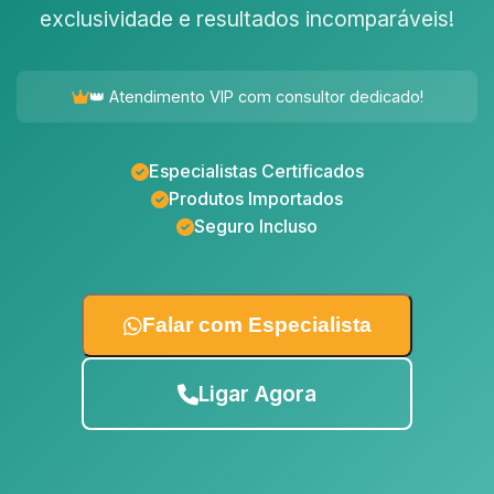
exclusividade e resultados incomparáveis!
👑 Atendimento VIP com consultor dedicado!
Especialistas Certificados
Produtos Importados
Seguro Incluso
Falar com Especialista
Ligar Agora