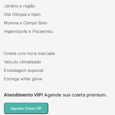
Jardins e região
Vila Olímpia e Itaim
Moema e Campo Belo
Higienópolis e Pacaembu
Coleta com hora marcada
Veículo climatizado
Embalagem especial
Entrega white glove
Atendimento VIP!
Agende sua coleta premium.
Agendar Coleta VIP