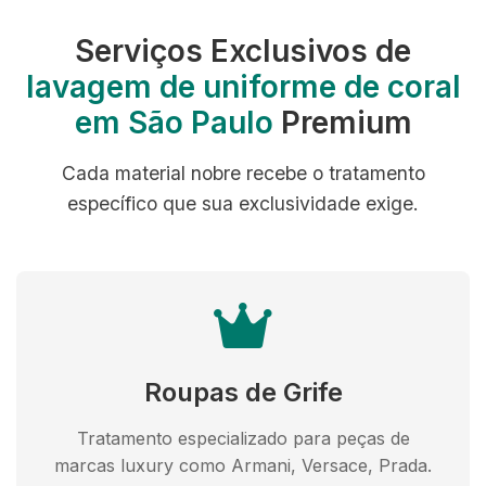
Serviços Exclusivos de
lavagem de uniforme de coral
em São Paulo
Premium
Cada material nobre recebe o tratamento
específico que sua exclusividade exige.
Roupas de Grife
Tratamento especializado para peças de
marcas luxury como Armani, Versace, Prada.