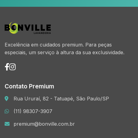
Excelência em cuidados premium. Para peças
especiais, um serviço à altura da sua exclusividade.
Contato Premium
Rua Ururaí, 82 - Tatuapé, São Paulo/SP
(11) 98307-3907
premium@bonville.com.br