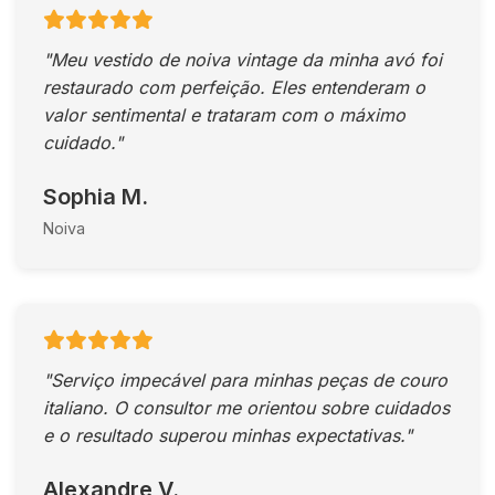
"Meu vestido de noiva vintage da minha avó foi
restaurado com perfeição. Eles entenderam o
valor sentimental e trataram com o máximo
cuidado."
Sophia M.
Noiva
"Serviço impecável para minhas peças de couro
italiano. O consultor me orientou sobre cuidados
e o resultado superou minhas expectativas."
Alexandre V.