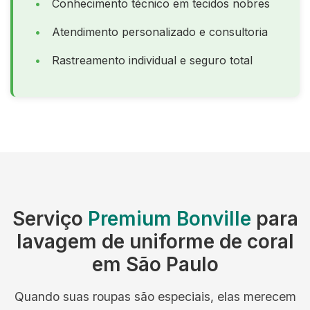
Conhecimento técnico em tecidos nobres
Atendimento personalizado e consultoria
Rastreamento individual e seguro total
Serviço
Premium Bonville
para
lavagem de uniforme de coral
em São Paulo
Quando suas roupas são especiais, elas merecem