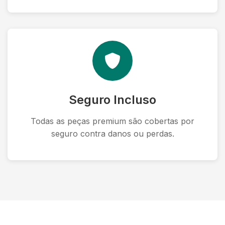
Seguro Incluso
Todas as peças premium são cobertas por
seguro contra danos ou perdas.