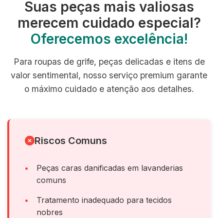
Suas peças mais valiosas
merecem cuidado especial?
Oferecemos excelência!
Para roupas de grife, peças delicadas e itens de
valor sentimental, nosso serviço premium garante
o máximo cuidado e atenção aos detalhes.
Riscos Comuns
Peças caras danificadas em lavanderias
comuns
Tratamento inadequado para tecidos
nobres