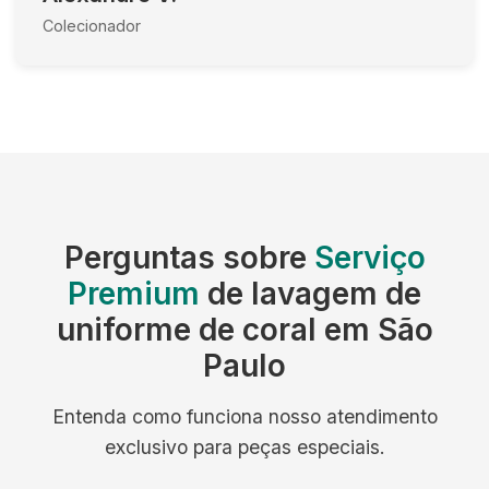
Colecionador
Perguntas sobre
Serviço
Premium
de lavagem de
uniforme de coral em São
Paulo
Entenda como funciona nosso atendimento
exclusivo para peças especiais.