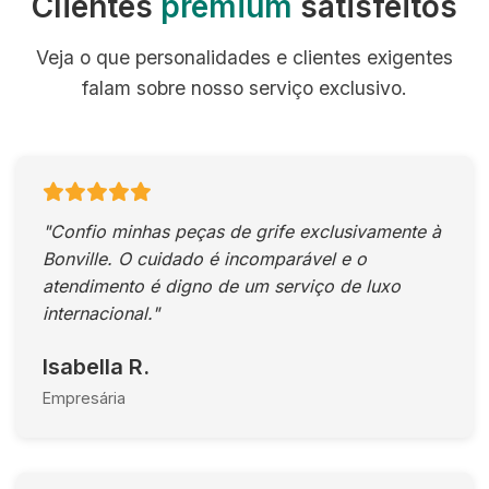
Clientes
premium
satisfeitos
Veja o que personalidades e clientes exigentes
falam sobre nosso serviço exclusivo.
"Confio minhas peças de grife exclusivamente à
Bonville. O cuidado é incomparável e o
atendimento é digno de um serviço de luxo
internacional."
Isabella R.
Empresária