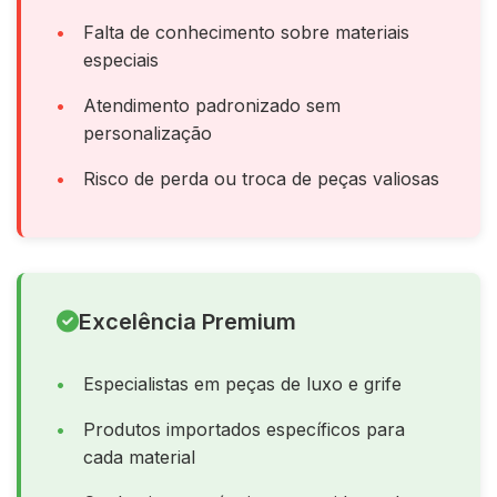
Falta de conhecimento sobre materiais
especiais
Atendimento padronizado sem
personalização
Risco de perda ou troca de peças valiosas
Excelência Premium
Especialistas em peças de luxo e grife
Produtos importados específicos para
cada material