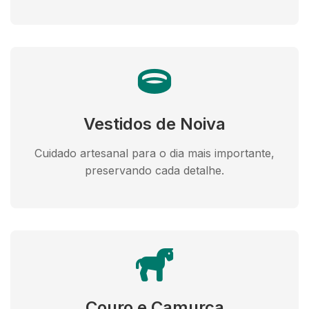
Vestidos de Noiva
Cuidado artesanal para o dia mais importante,
preservando cada detalhe.
Couro e Camurça