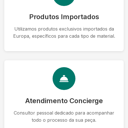
Produtos Importados
Utilizamos produtos exclusivos importados da
Europa, específicos para cada tipo de material.
Atendimento Concierge
Consultor pessoal dedicado para acompanhar
todo o processo da sua peça.