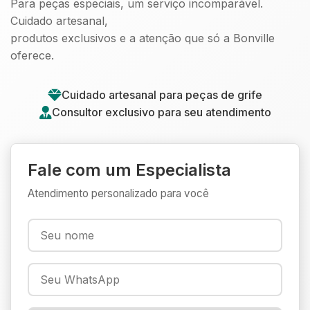
Para peças especiais, um serviço incomparável.
Cuidado artesanal,
produtos exclusivos e a atenção que só a Bonville
oferece.
Cuidado artesanal para peças de grife
Consultor exclusivo para seu atendimento
Fale com um Especialista
Atendimento personalizado para você