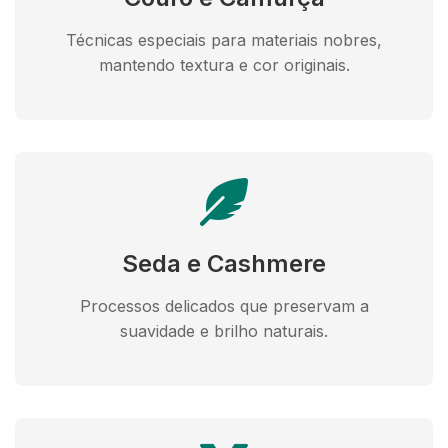
Técnicas especiais para materiais nobres,
mantendo textura e cor originais.
Seda e Cashmere
Processos delicados que preservam a
suavidade e brilho naturais.