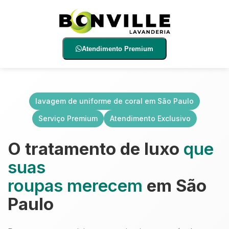
Atendimento Premium
lavagem de uniforme de coral em São Paulo
Serviço Premium
Atendimento Exclusivo
O tratamento de luxo
que
suas
roupas merecem
em São
Paulo