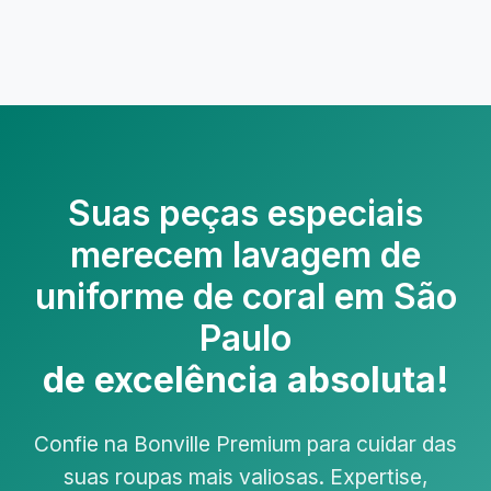
Suas peças especiais
merecem
lavagem de
uniforme de coral em São
Paulo
de excelência absoluta!
Confie na Bonville Premium para cuidar das
suas roupas mais valiosas. Expertise,