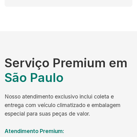
Serviço Premium em
São Paulo
Nosso atendimento exclusivo inclui coleta e
entrega com veículo climatizado e embalagem
especial para suas peças de valor.
Atendimento Premium: