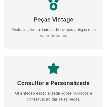
Peças Vintage
Restauração cuidadosa de roupas antigas e de
valor histórico.
Consultoria Personalizada
Orientação especializada sobre cuidados e
conservação das suas peças.