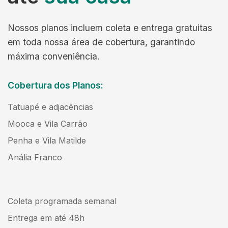
Nossos planos incluem coleta e entrega gratuitas
em toda nossa área de cobertura, garantindo
máxima conveniência.
Cobertura dos Planos:
Tatuapé e adjacências
Mooca e Vila Carrão
Penha e Vila Matilde
Anália Franco
Coleta programada semanal
Entrega em até 48h