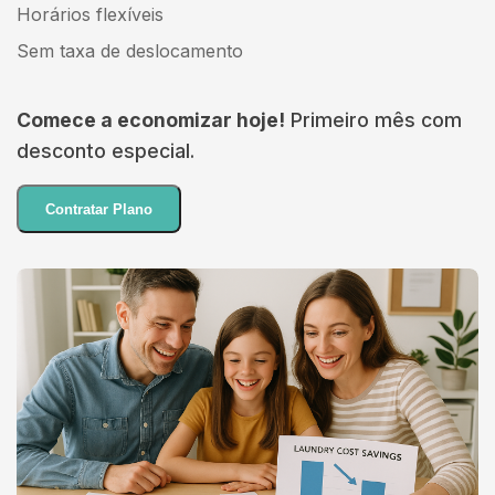
Horários flexíveis
Sem taxa de deslocamento
Comece a economizar hoje!
Primeiro mês com
desconto especial.
Contratar Plano