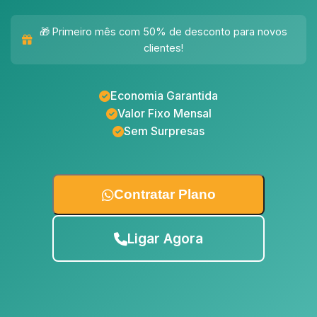
🎁 Primeiro mês com 50% de desconto para novos
clientes!
Economia Garantida
Valor Fixo Mensal
Sem Surpresas
Contratar Plano
Ligar Agora