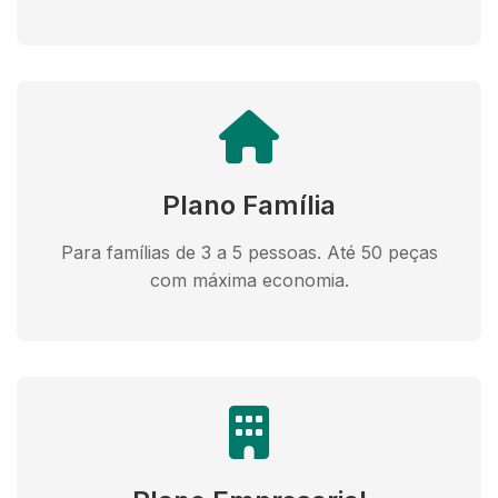
Plano Família
Para famílias de 3 a 5 pessoas. Até 50 peças
com máxima economia.