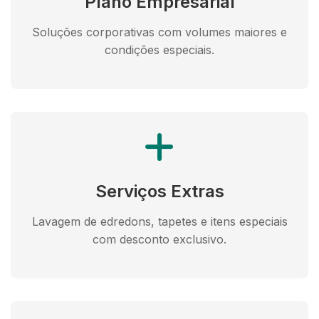
Plano Empresarial
Soluções corporativas com volumes maiores e
condições especiais.
Serviços Extras
Lavagem de edredons, tapetes e itens especiais
com desconto exclusivo.