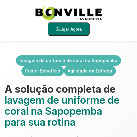
Ligar Agora
lavagem de uniforme de coral na Sapopemba
Custo-Benefício
Agilidade na Entrega
A solução completa de
lavagem de uniforme de
coral na Sapopemba
para sua rotina