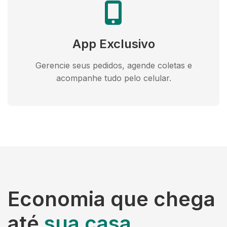
App Exclusivo
Gerencie seus pedidos, agende coletas e
acompanhe tudo pelo celular.
Economia que chega
até
sua casa