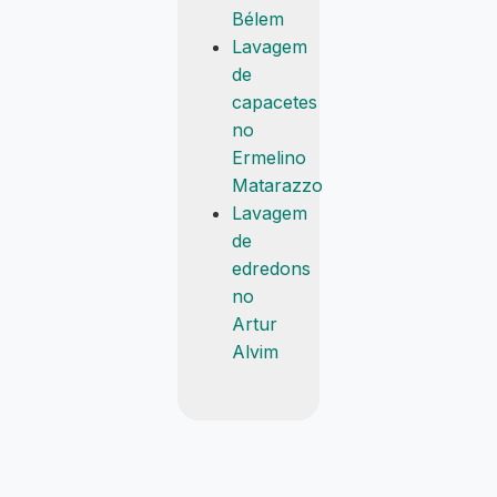
Bélem
Lavagem
de
capacetes
no
Ermelino
Matarazzo
Lavagem
de
edredons
no
Artur
Alvim