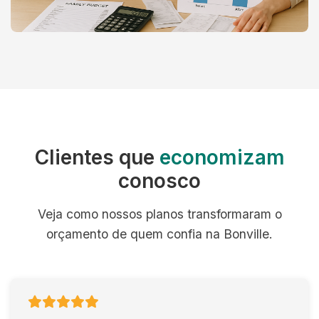
Clientes que
economizam
conosco
Veja como nossos planos transformaram o
orçamento de quem confia na Bonville.