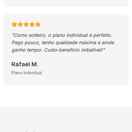
"Como solteiro, o plano individual é perfeito.
Pago pouco, tenho qualidade máxima e ainda
ganho tempo. Custo-benefício imbatível!"
Rafael M.
Plano Individual