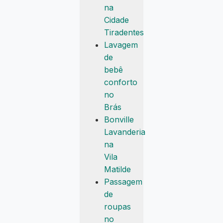
na
Cidade
Tiradentes
Lavagem
de
bebê
conforto
no
Brás
Bonville
Lavanderia
na
Vila
Matilde
Passagem
de
roupas
no