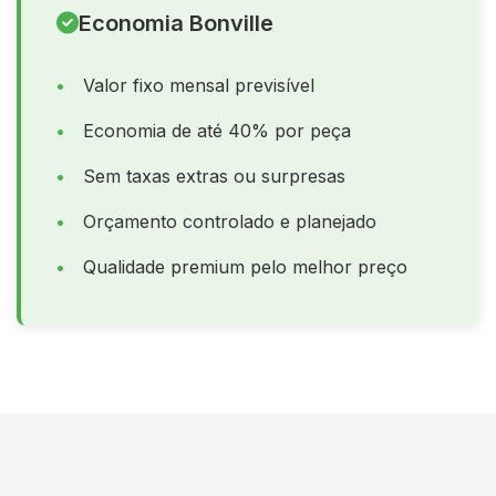
Economia Bonville
Valor fixo mensal previsível
Economia de até 40% por peça
Sem taxas extras ou surpresas
Orçamento controlado e planejado
Qualidade premium pelo melhor preço