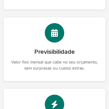
Previsibilidade
Valor fixo mensal que cabe no seu orçamento,
sem surpresas ou custos extras.