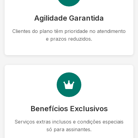
Agilidade Garantida
Clientes do plano têm prioridade no atendimento
e prazos reduzidos.
Benefícios Exclusivos
Serviços extras inclusos e condições especiais
só para assinantes.