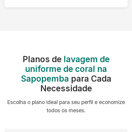
Planos de
lavagem de
uniforme de coral na
Sapopemba
para Cada
Necessidade
Escolha o plano ideal para seu perfil e economize
todos os meses.