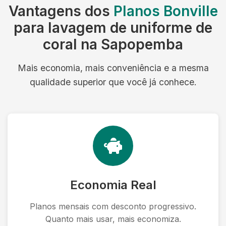
Vantagens dos
Planos Bonville
para lavagem de uniforme de
coral na Sapopemba
Mais economia, mais conveniência e a mesma
qualidade superior que você já conhece.
Economia Real
Planos mensais com desconto progressivo.
Quanto mais usar, mais economiza.