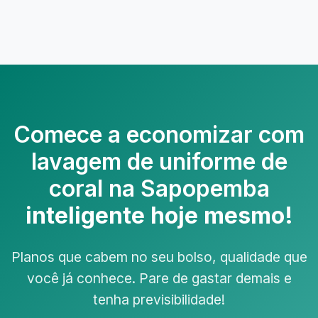
Comece a economizar com
lavagem de uniforme de
coral na Sapopemba
inteligente hoje mesmo!
Planos que cabem no seu bolso, qualidade que
você já conhece. Pare de gastar demais e
tenha previsibilidade!