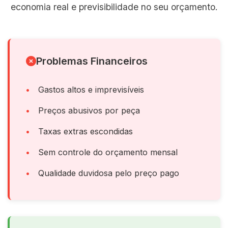
economia real e previsibilidade no seu orçamento.
Problemas Financeiros
Gastos altos e imprevisíveis
Preços abusivos por peça
Taxas extras escondidas
Sem controle do orçamento mensal
Qualidade duvidosa pelo preço pago