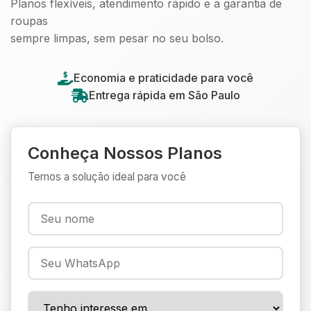
Planos flexíveis, atendimento rápido e a garantia de
roupas
sempre limpas, sem pesar no seu bolso.
Economia e praticidade para você
Entrega rápida em São Paulo
Conheça Nossos Planos
Temos a solução ideal para você