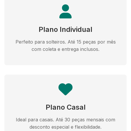
Plano Individual
Perfeito para solteiros. Até 15 peças por mês
com coleta e entrega inclusos.
Plano Casal
Ideal para casais. Até 30 peças mensais com
desconto especial e flexibilidade.