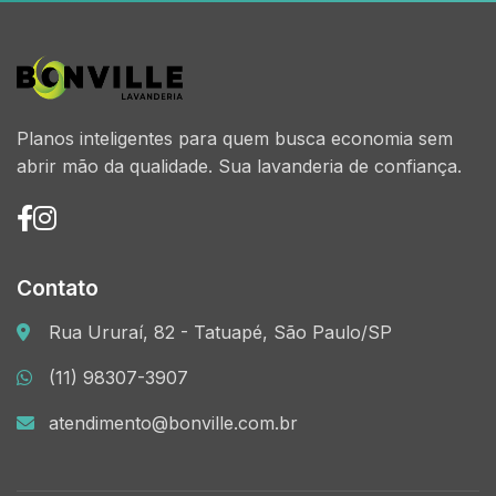
Planos inteligentes para quem busca economia sem
abrir mão da qualidade. Sua lavanderia de confiança.
Contato
Rua Ururaí, 82 - Tatuapé, São Paulo/SP
(11) 98307-3907
atendimento@bonville.com.br