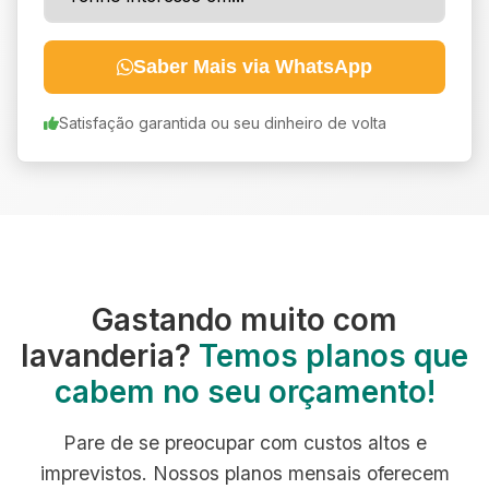
Saber Mais via WhatsApp
Satisfação garantida ou seu dinheiro de volta
Gastando muito com
lavanderia?
Temos planos que
cabem no seu orçamento!
Pare de se preocupar com custos altos e
imprevistos. Nossos planos mensais oferecem