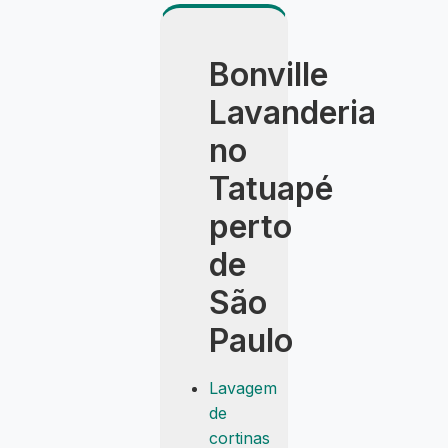
Bonville
Lavanderia
no
Tatuapé
perto
de
São
Paulo
Lavagem
de
cortinas