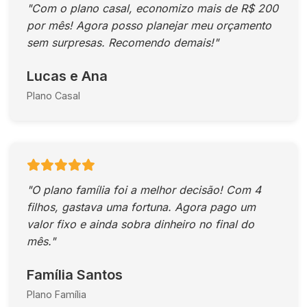
"Com o plano casal, economizo mais de R$ 200
por mês! Agora posso planejar meu orçamento
sem surpresas. Recomendo demais!"
Lucas e Ana
Plano Casal
"O plano família foi a melhor decisão! Com 4
filhos, gastava uma fortuna. Agora pago um
valor fixo e ainda sobra dinheiro no final do
mês."
Família Santos
Plano Família