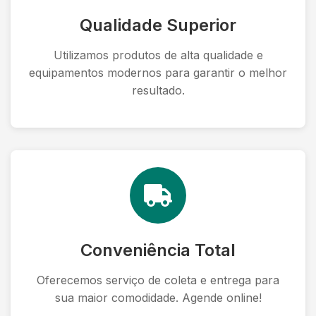
Qualidade Superior
Utilizamos produtos de alta qualidade e
equipamentos modernos para garantir o melhor
resultado.
Conveniência Total
Oferecemos serviço de coleta e entrega para
sua maior comodidade. Agende online!