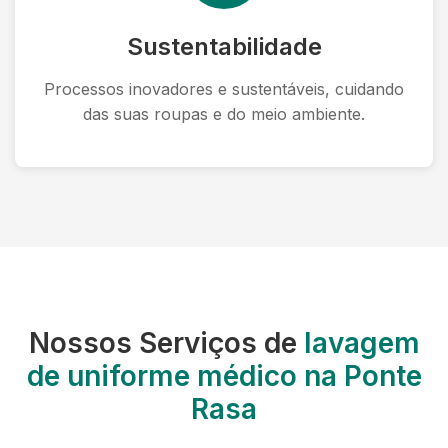
Sustentabilidade
Processos inovadores e sustentáveis, cuidando
das suas roupas e do meio ambiente.
Nossos Serviços de
lavagem
de uniforme médico na Ponte
Rasa