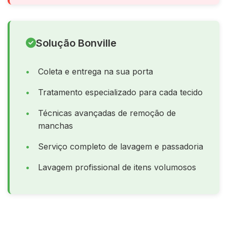
Solução Bonville
Coleta e entrega na sua porta
Tratamento especializado para cada tecido
Técnicas avançadas de remoção de
manchas
Serviço completo de lavagem e passadoria
Lavagem profissional de itens volumosos