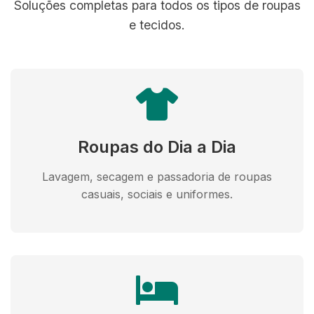
Soluções completas para todos os tipos de roupas
e tecidos.
Roupas do Dia a Dia
Lavagem, secagem e passadoria de roupas
casuais, sociais e uniformes.