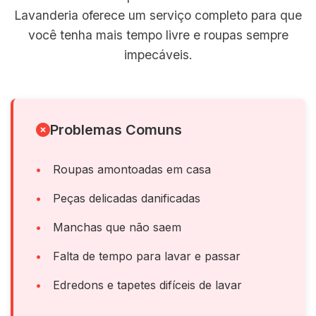
Lavanderia oferece um serviço completo para que
você tenha mais tempo livre e roupas sempre
impecáveis.
Problemas Comuns
Roupas amontoadas em casa
Peças delicadas danificadas
Manchas que não saem
Falta de tempo para lavar e passar
Edredons e tapetes difíceis de lavar