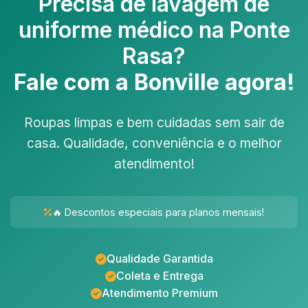
Precisa de
lavagem de
uniforme médico na Ponte
Rasa
?
Fale com a Bonville agora!
Roupas limpas e bem cuidadas sem sair de
casa. Qualidade, conveniência e o melhor
atendimento!
🔥 Descontos especiais para planos mensais!
Qualidade Garantida
Coleta e Entrega
Atendimento Premium