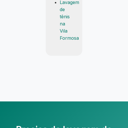
Lavagem
de
tênis
na
Vila
Formosa