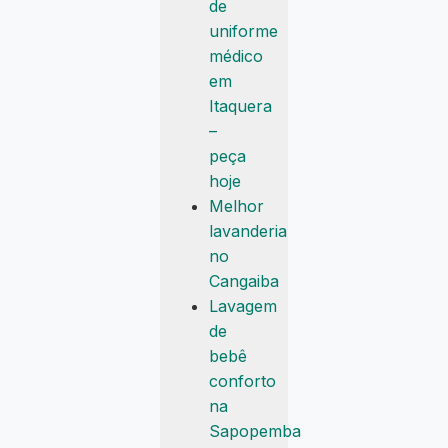
de
uniforme
médico
em
Itaquera
–
peça
hoje
Melhor
lavanderia
no
Cangaiba
Lavagem
de
bebê
conforto
na
Sapopemba