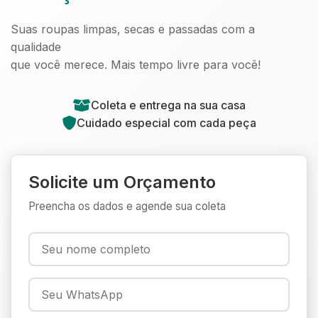
Suas roupas limpas, secas e passadas com a
qualidade
que você merece. Mais tempo livre para você!
Coleta e entrega na sua casa
Cuidado especial com cada peça
Solicite um Orçamento
Preencha os dados e agende sua coleta