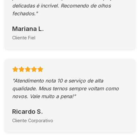
delicadas é incrível. Recomendo de olhos
fechados."
Mariana L.
Cliente Fiel
"Atendimento nota 10 e serviço de alta
qualidade. Meus ternos sempre voltam como
novos. Vale muito a pena!"
Ricardo S.
Cliente Corporativo