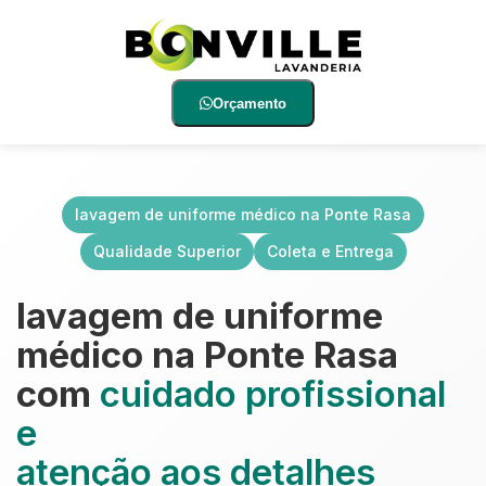
Orçamento
lavagem de uniforme médico na Ponte Rasa
Qualidade Superior
Coleta e Entrega
lavagem de uniforme
médico na Ponte Rasa
com
cuidado profissional
e
atenção aos detalhes