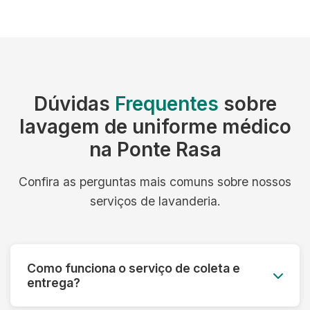
Dúvidas
Frequentes
sobre
lavagem de uniforme médico
na Ponte Rasa
Confira as perguntas mais comuns sobre nossos
serviços de lavanderia.
Como funciona o serviço de coleta e
entrega?