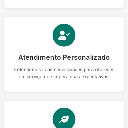
Atendimento Personalizado
Entendemos suas necessidades para oferecer
um serviço que supera suas expectativas.