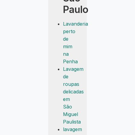
Paulo
Lavanderia
perto
de
mim
na
Penha
Lavagem
de
roupas
delicadas
em
São
Miguel
Paulista
lavagem