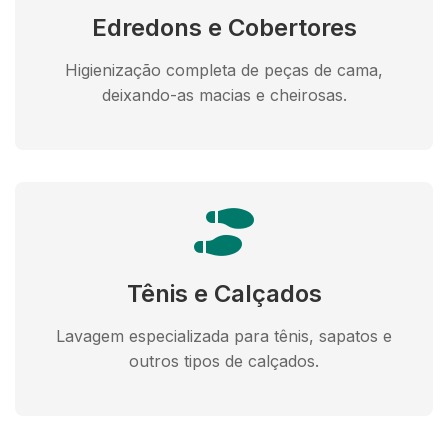
Edredons e Cobertores
Higienização completa de peças de cama,
deixando-as macias e cheirosas.
Tênis e Calçados
Lavagem especializada para tênis, sapatos e
outros tipos de calçados.