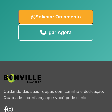
Solicitar Orçamento
Ligar Agora
Cuidando das suas roupas com carinho e dedicação.
Qualidade e confiança que você pode sentir.