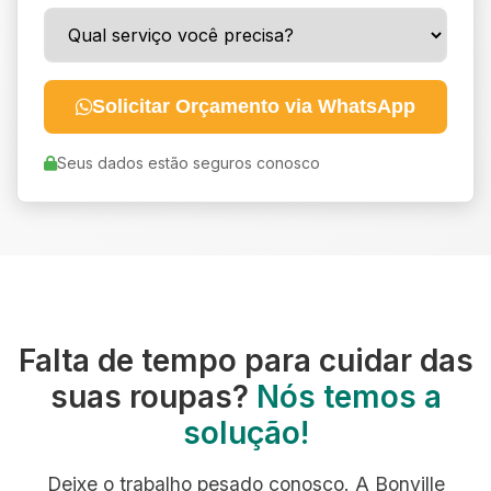
Solicitar Orçamento via WhatsApp
Seus dados estão seguros conosco
Falta de tempo para cuidar das
suas roupas?
Nós temos a
solução!
Deixe o trabalho pesado conosco. A Bonville