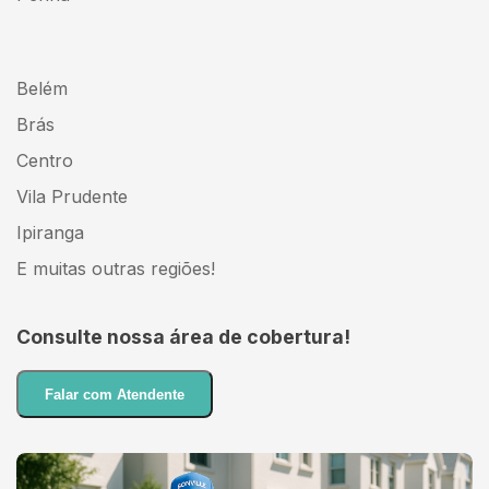
Belém
Brás
Centro
Vila Prudente
Ipiranga
E muitas outras regiões!
Consulte nossa área de cobertura!
Falar com Atendente