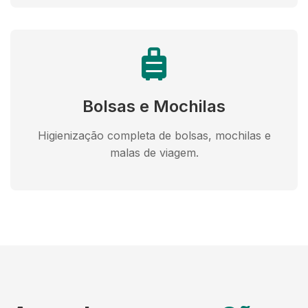
Bolsas e Mochilas
Higienização completa de bolsas, mochilas e
malas de viagem.