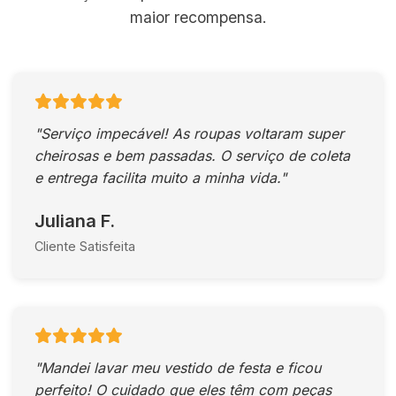
maior recompensa.
"Serviço impecável! As roupas voltaram super
cheirosas e bem passadas. O serviço de coleta
e entrega facilita muito a minha vida."
Juliana F.
Cliente Satisfeita
"Mandei lavar meu vestido de festa e ficou
perfeito! O cuidado que eles têm com peças