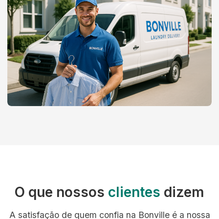
O que nossos
clientes
dizem
A satisfação de quem confia na Bonville é a nossa