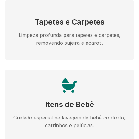
Tapetes e Carpetes
Limpeza profunda para tapetes e carpetes,
removendo sujeira e ácaros.
Itens de Bebê
Cuidado especial na lavagem de bebê conforto,
carrinhos e pelúcias.