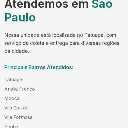
Atendemos em
São
Paulo
Nossa unidade está localizada no Tatuapé, com
serviço de coleta e entrega para diversas regiões
da cidade.
Principais Bairros Atendidos:
Tatuapé
Anália Franco
Mooca
Vila Carrão
Vila Formosa
Penha