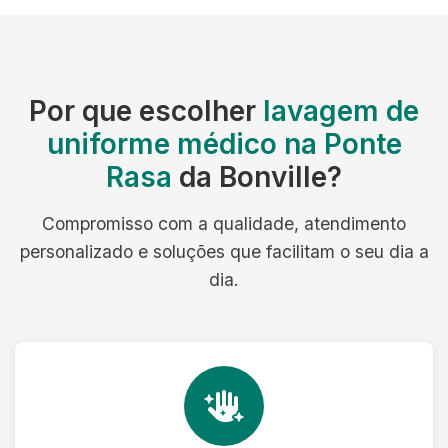
Por que escolher
lavagem de
uniforme médico na Ponte
Rasa
da Bonville?
Compromisso com a qualidade, atendimento
personalizado e soluções que facilitam o seu dia a
dia.