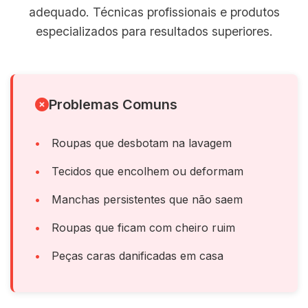
adequado. Técnicas profissionais e produtos
especializados para resultados superiores.
Problemas Comuns
Roupas que desbotam na lavagem
Tecidos que encolhem ou deformam
Manchas persistentes que não saem
Roupas que ficam com cheiro ruim
Peças caras danificadas em casa