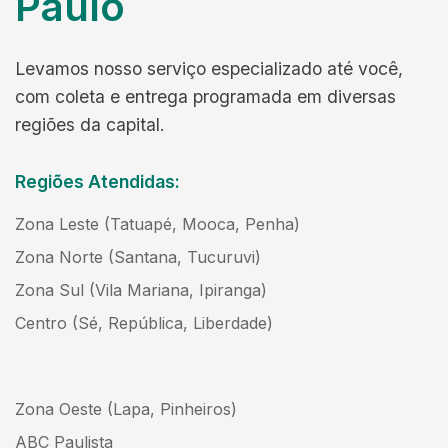
Paulo
Levamos nosso serviço especializado até você,
com coleta e entrega programada em diversas
regiões da capital.
Regiões Atendidas:
Zona Leste (Tatuapé, Mooca, Penha)
Zona Norte (Santana, Tucuruvi)
Zona Sul (Vila Mariana, Ipiranga)
Centro (Sé, República, Liberdade)
Zona Oeste (Lapa, Pinheiros)
ABC Paulista