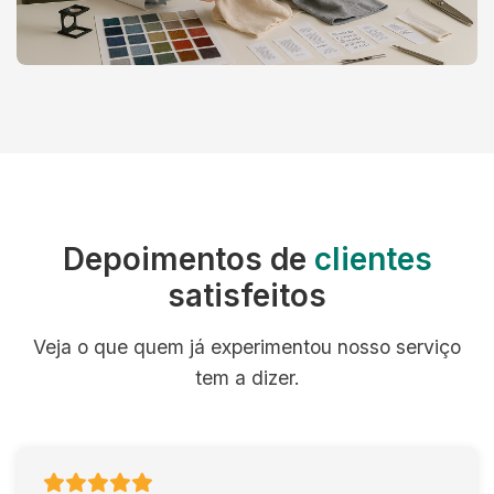
Depoimentos de
clientes
satisfeitos
Veja o que quem já experimentou nosso serviço
tem a dizer.