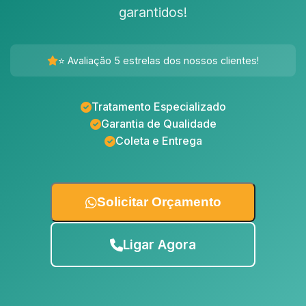
garantidos!
⭐ Avaliação 5 estrelas dos nossos clientes!
Tratamento Especializado
Garantia de Qualidade
Coleta e Entrega
Solicitar Orçamento
Ligar Agora