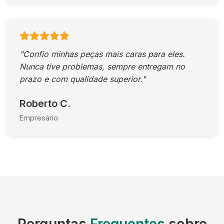
"Confio minhas peças mais caras para eles.
Nunca tive problemas, sempre entregam no
prazo e com qualidade superior."
Roberto C.
Empresário