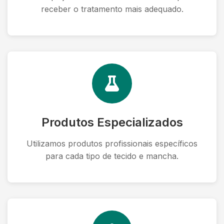
receber o tratamento mais adequado.
Produtos Especializados
Utilizamos produtos profissionais específicos
para cada tipo de tecido e mancha.