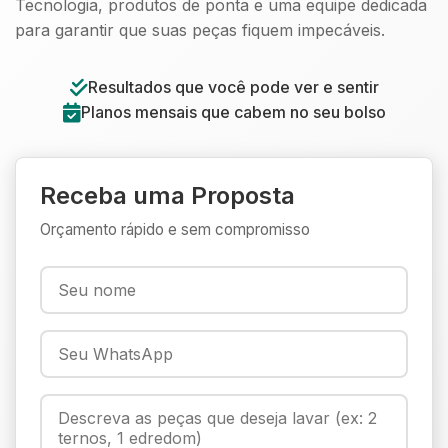
Tecnologia, produtos de ponta e uma equipe dedicada
para garantir que suas peças fiquem impecáveis.
Resultados que você pode ver e sentir
Planos mensais que cabem no seu bolso
Receba uma Proposta
Orçamento rápido e sem compromisso