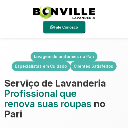
Fale Conosco
lavagem de uniformes no Pari
Especialistas em Cuidado
Clientes Satisfeitos
Serviço de Lavanderia
Profissional que
renova suas roupas
no
Pari