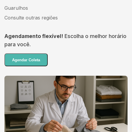
Guarulhos
Consulte outras regiões
Agendamento flexível!
Escolha o melhor horário
para você.
Agendar Coleta