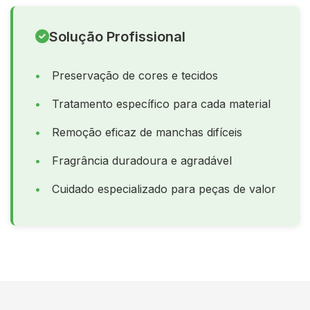
Solução Profissional
Preservação de cores e tecidos
Tratamento específico para cada material
Remoção eficaz de manchas difíceis
Fragrância duradoura e agradável
Cuidado especializado para peças de valor