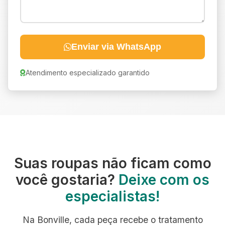
Enviar via WhatsApp
Atendimento especializado garantido
Suas roupas não ficam como
você gostaria?
Deixe com os
especialistas!
Na Bonville, cada peça recebe o tratamento