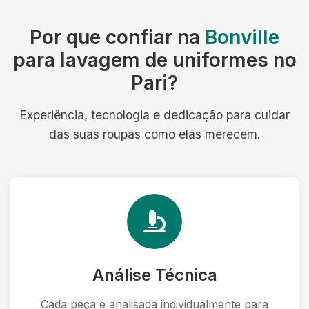
Por que confiar na
Bonville
para lavagem de uniformes no
Pari?
Experiência, tecnologia e dedicação para cuidar
das suas roupas como elas merecem.
Análise Técnica
Cada peça é analisada individualmente para