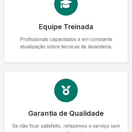
Equipe Treinada
Profissionais capacitados e em constante
atualização sobre técnicas de lavanderia.
Garantia de Qualidade
Se não ficar satisfeito, refazemos o serviço sem