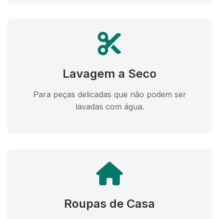
Lavagem a Seco
Para peças delicadas que não podem ser
lavadas com água.
Roupas de Casa