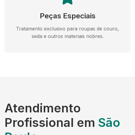
Peças Especiais
Tratamento exclusivo para roupas de couro,
seda e outros materiais nobres.
Atendimento
Profissional em
São