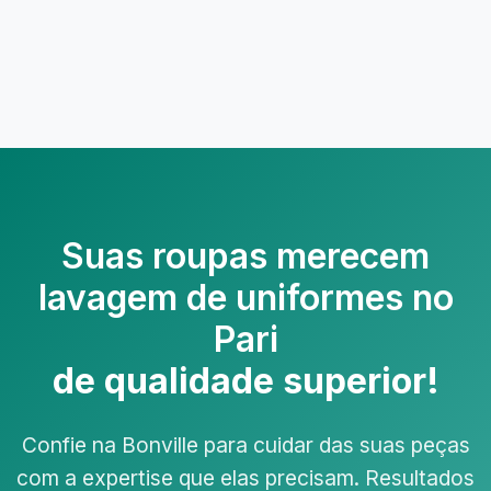
Suas roupas merecem
lavagem de uniformes no
Pari
de qualidade superior!
Confie na Bonville para cuidar das suas peças
com a expertise que elas precisam. Resultados