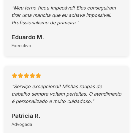
"Meu terno ficou impecável! Eles conseguiram
tirar uma mancha que eu achava impossível.
Profissionalismo de primeira."
Eduardo M.
Executivo
"Serviço excepcional! Minhas roupas de
trabalho sempre voltam perfeitas. O atendimento
é personalizado e muito cuidadoso."
Patricia R.
Advogada