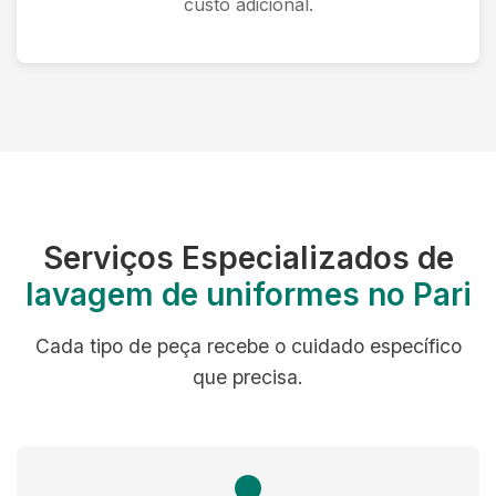
custo adicional.
Serviços Especializados de
lavagem de uniformes no Pari
Cada tipo de peça recebe o cuidado específico
que precisa.