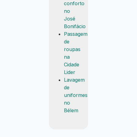
conforto
no
José
Bonifácio
Passagem
de
roupas
na
Cidade
Lider
Lavagem
de
uniformes
no
Bélem