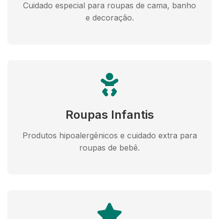
Cuidado especial para roupas de cama, banho
e decoração.
Roupas Infantis
Produtos hipoalergênicos e cuidado extra para
roupas de bebê.