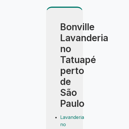
Bonville
Lavanderia
no
Tatuapé
perto
de
São
Paulo
Lavanderia
no