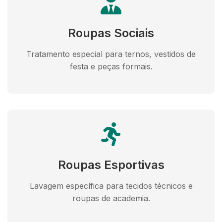
Roupas Sociais
Tratamento especial para ternos, vestidos de
festa e peças formais.
Roupas Esportivas
Lavagem específica para tecidos técnicos e
roupas de academia.