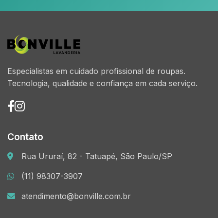
Especialistas em cuidado profissional de roupas.
Tecnologia, qualidade e confiança em cada serviço.
Contato
Rua Ururaí, 82 - Tatuapé, São Paulo/SP
(11) 98307-3907
atendimento@bonville.com.br