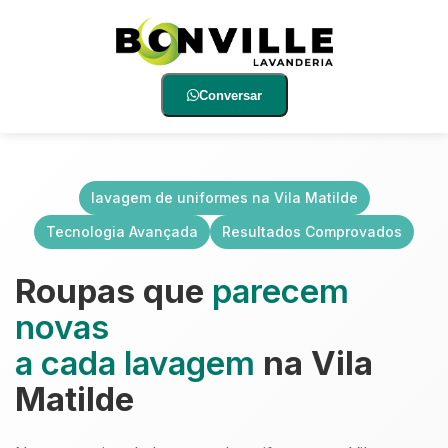
Conversar
lavagem de uniformes na Vila Matilde
Tecnologia Avançada
Resultados Comprovados
Roupas que
parecem
novas
a cada lavagem
na Vila
Matilde