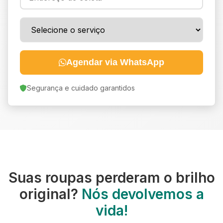
Agendar via WhatsApp
Segurança e cuidado garantidos
Suas roupas perderam o brilho
original?
Nós devolvemos a
vida!