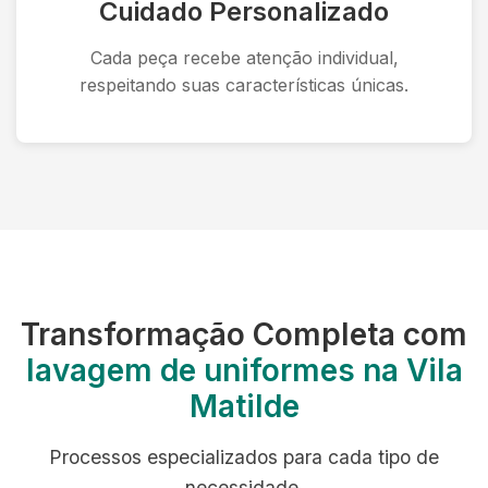
Cuidado Personalizado
Cada peça recebe atenção individual,
respeitando suas características únicas.
Transformação Completa com
lavagem de uniformes na Vila
Matilde
Processos especializados para cada tipo de
necessidade.