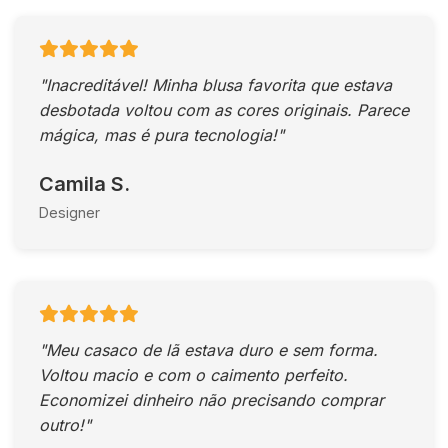
"Inacreditável! Minha blusa favorita que estava
desbotada voltou com as cores originais. Parece
mágica, mas é pura tecnologia!"
Camila S.
Designer
"Meu casaco de lã estava duro e sem forma.
Voltou macio e com o caimento perfeito.
Economizei dinheiro não precisando comprar
outro!"