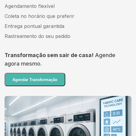
Agendamento flexível
Coleta no horário que preferir
Entrega pontual garantida
Rastreamento do seu pedido
Transformação sem sair de casa!
Agende
agora mesmo.
Agendar Transformação