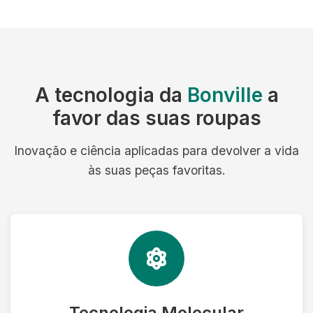
A tecnologia da
Bonville
a
favor das suas roupas
Inovação e ciência aplicadas para devolver a vida
às suas peças favoritas.
Tecnologia Molecular