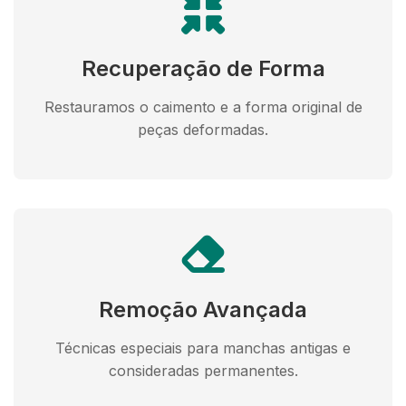
Recuperação de Forma
Restauramos o caimento e a forma original de
peças deformadas.
Remoção Avançada
Técnicas especiais para manchas antigas e
consideradas permanentes.