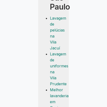
Paulo
Lavagem
de
pelúcias
na
Vila
Jacuí
Lavagem
de
uniformes
na
Vila
Prudente
Melhor
lavanderia
em