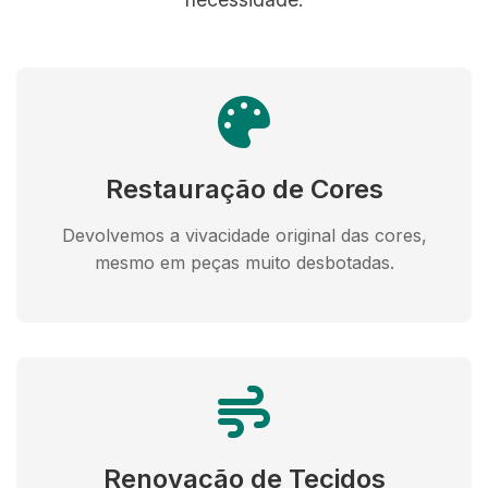
Restauração de Cores
Devolvemos a vivacidade original das cores,
mesmo em peças muito desbotadas.
Renovação de Tecidos