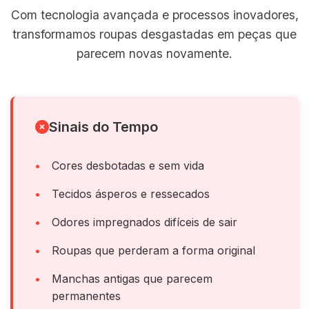
Com tecnologia avançada e processos inovadores,
transformamos roupas desgastadas em peças que
parecem novas novamente.
Sinais do Tempo
Cores desbotadas e sem vida
Tecidos ásperos e ressecados
Odores impregnados difíceis de sair
Roupas que perderam a forma original
Manchas antigas que parecem
permanentes