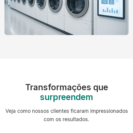
Transformações que
surpreendem
Veja como nossos clientes ficaram impressionados
com os resultados.