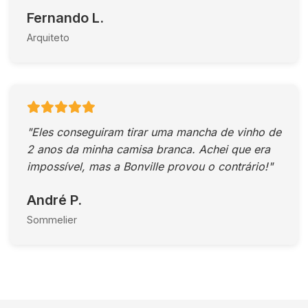
Fernando L.
Arquiteto
"Eles conseguiram tirar uma mancha de vinho de
2 anos da minha camisa branca. Achei que era
impossível, mas a Bonville provou o contrário!"
André P.
Sommelier