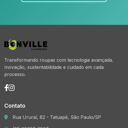
Transformando roupas com tecnologia avançada.
Inovação, sustentabilidade e cuidado em cada
processo.
Contato
Rua Ururaí, 82 - Tatuapé, São Paulo/SP