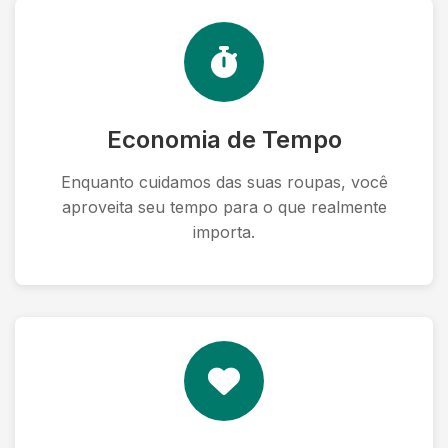
Economia de Tempo
Enquanto cuidamos das suas roupas, você
aproveita seu tempo para o que realmente
importa.