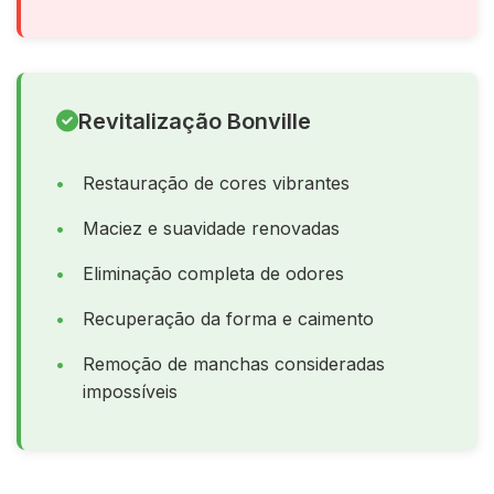
Revitalização Bonville
Restauração de cores vibrantes
Maciez e suavidade renovadas
Eliminação completa de odores
Recuperação da forma e caimento
Remoção de manchas consideradas
impossíveis