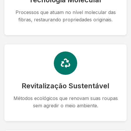
Processos que atuam no nível molecular das
fibras, restaurando propriedades originais.
Revitalização Sustentável
Métodos ecológicos que renovam suas roupas
sem agredir o meio ambiente.