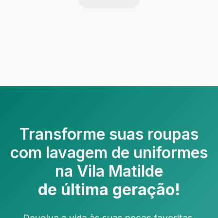
Transforme suas roupas
com
lavagem de uniformes
na Vila Matilde
de última geração!