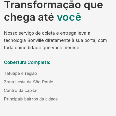
Transformação que
chega até
você
Nosso serviço de coleta e entrega leva a
tecnologia Bonville diretamente à sua porta, com
toda comodidade que você merece.
Cobertura Completa:
Tatuapé e região
Zona Leste de São Paulo
Centro da capital
Principais bairros da cidade