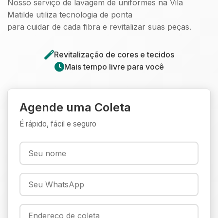
Nosso serviço de lavagem de uniformes na Vila
Matilde utiliza tecnologia de ponta
para cuidar de cada fibra e revitalizar suas peças.
Revitalização de cores e tecidos
Mais tempo livre para você
Agende uma Coleta
É rápido, fácil e seguro