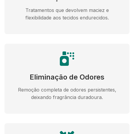
Tratamentos que devolvem maciez e
flexibilidade aos tecidos endurecidos.
Eliminação de Odores
Remoção completa de odores persistentes,
deixando fragrância duradoura.