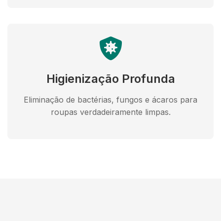
Higienização Profunda
Eliminação de bactérias, fungos e ácaros para
roupas verdadeiramente limpas.