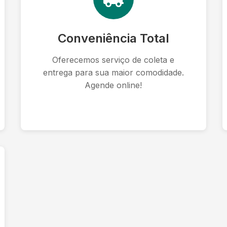
Conveniência Total
Oferecemos serviço de coleta e
entrega para sua maior comodidade.
Agende online!