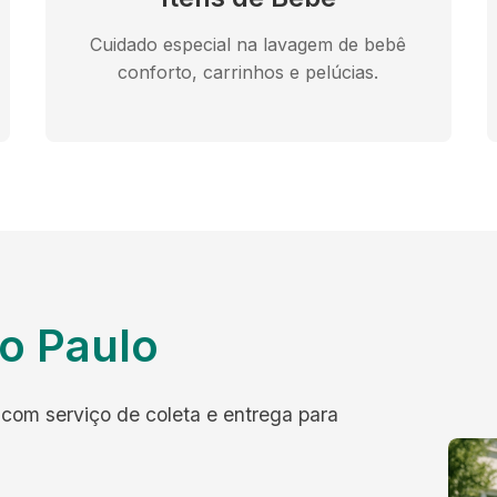
Cuidado especial na lavagem de bebê
conforto, carrinhos e pelúcias.
o Paulo
com serviço de coleta e entrega para