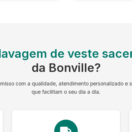
lavagem de veste sacer
da Bonville?
isso com a qualidade, atendimento personalizado e 
que facilitam o seu dia a dia.