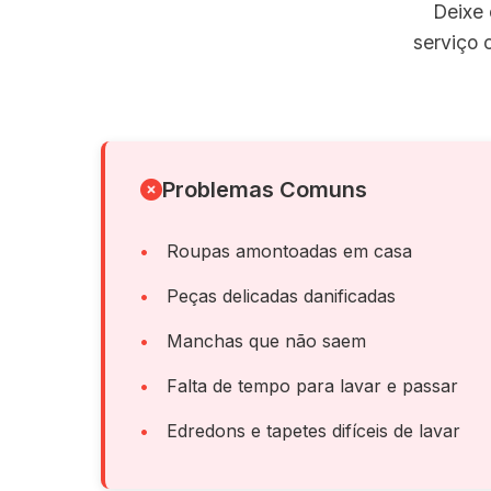
Deixe 
serviço 
Problemas Comuns
Roupas amontoadas em casa
Peças delicadas danificadas
Manchas que não saem
Falta de tempo para lavar e passar
Edredons e tapetes difíceis de lavar