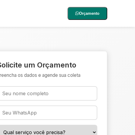
Orçamento
Solicite um Orçamento
reencha os dados e agende sua coleta