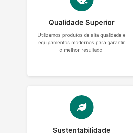
Qualidade Superior
Utilizamos produtos de alta qualidade e
equipamentos modernos para garantir
o melhor resultado.
Sustentabilidade