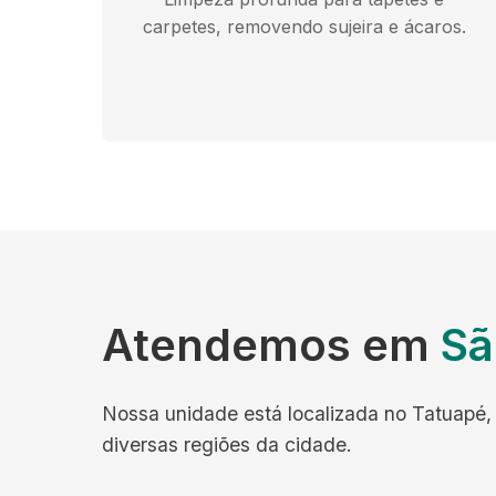
carpetes, removendo sujeira e ácaros.
Atendemos em
Sã
Nossa unidade está localizada no Tatuapé, 
diversas regiões da cidade.