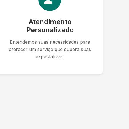
Atendimento
Personalizado
Entendemos suas necessidades para
oferecer um serviço que supera suas
expectativas.