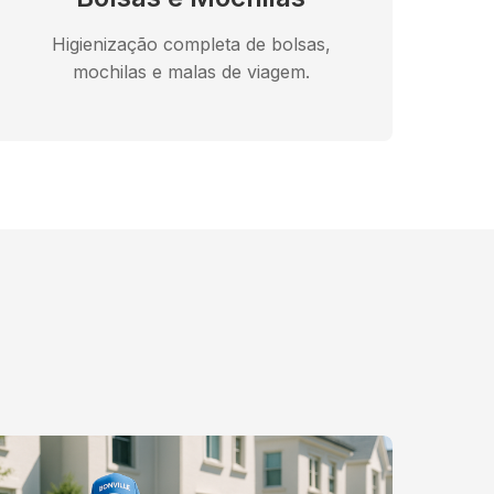
Higienização completa de bolsas,
mochilas e malas de viagem.