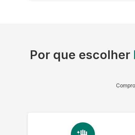
Por que escolher
Comprom