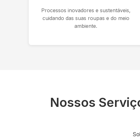
Processos inovadores e sustentáveis,
cuidando das suas roupas e do meio
ambiente.
Nossos Serviç
So