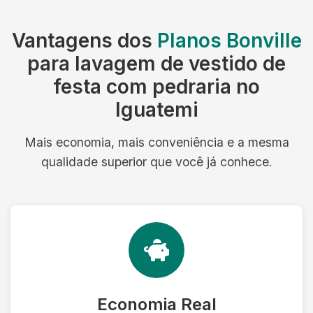
Vantagens dos
Planos Bonville
para lavagem de vestido de
festa com pedraria no
Iguatemi
Mais economia, mais conveniência e a mesma
qualidade superior que você já conhece.
Economia Real