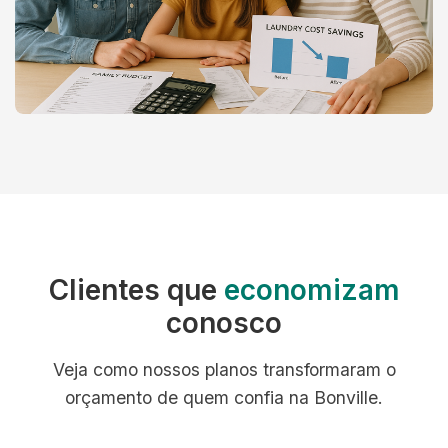
Clientes que
economizam
conosco
Veja como nossos planos transformaram o
orçamento de quem confia na Bonville.