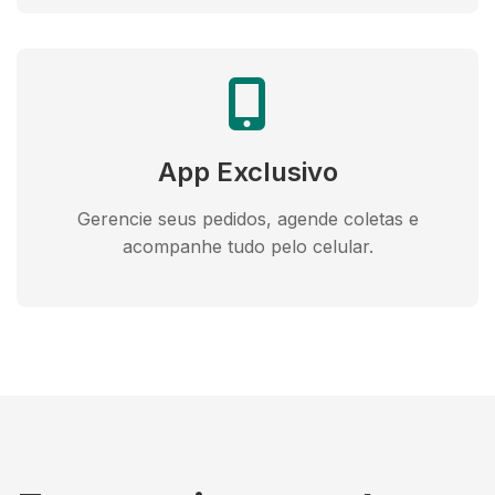
App Exclusivo
Gerencie seus pedidos, agende coletas e
acompanhe tudo pelo celular.