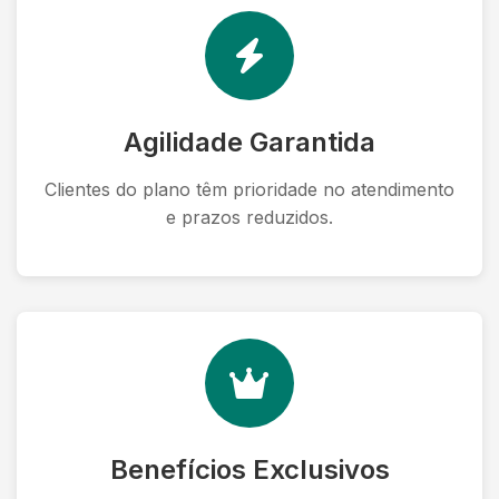
Agilidade Garantida
Clientes do plano têm prioridade no atendimento
e prazos reduzidos.
Benefícios Exclusivos