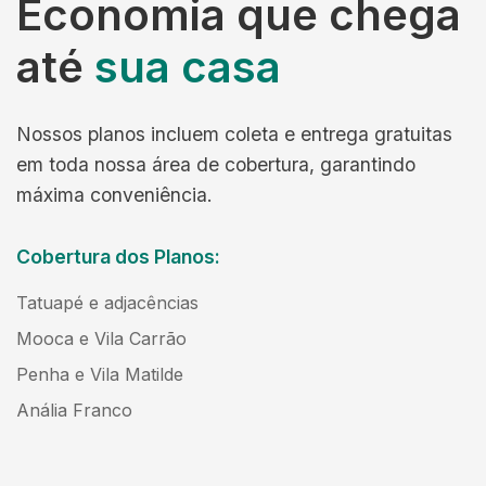
Economia que chega
até
sua casa
Nossos planos incluem coleta e entrega gratuitas
em toda nossa área de cobertura, garantindo
máxima conveniência.
Cobertura dos Planos:
Tatuapé e adjacências
Mooca e Vila Carrão
Penha e Vila Matilde
Anália Franco