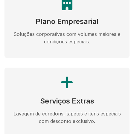
Plano Empresarial
Soluções corporativas com volumes maiores e
condições especiais.
Serviços Extras
Lavagem de edredons, tapetes e itens especiais
com desconto exclusivo.