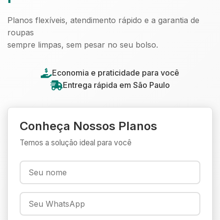
Planos flexíveis, atendimento rápido e a garantia de
roupas
sempre limpas, sem pesar no seu bolso.
Economia e praticidade para você
Entrega rápida em São Paulo
Conheça Nossos Planos
Temos a solução ideal para você