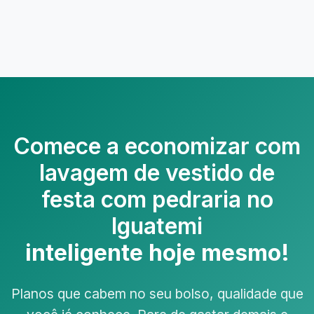
Comece a economizar com
lavagem de vestido de
festa com pedraria no
Iguatemi
inteligente hoje mesmo!
Planos que cabem no seu bolso, qualidade que