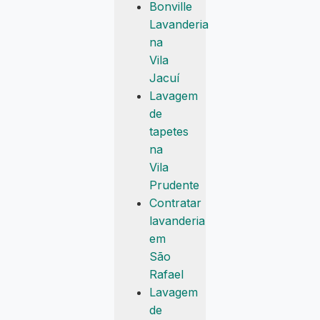
Bonville
Lavanderia
na
Vila
Jacuí
Lavagem
de
tapetes
na
Vila
Prudente
Contratar
lavanderia
em
São
Rafael
Lavagem
de