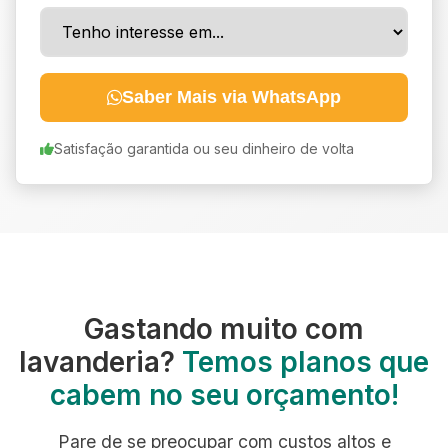
Saber Mais via WhatsApp
Satisfação garantida ou seu dinheiro de volta
Gastando muito com
lavanderia?
Temos planos que
cabem no seu orçamento!
Pare de se preocupar com custos altos e