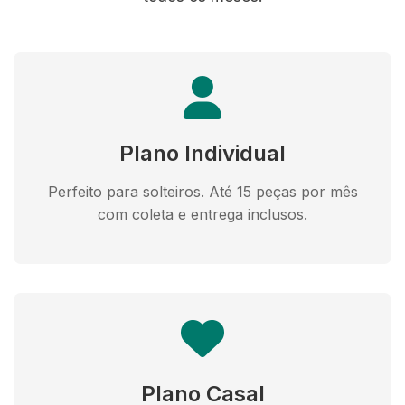
Plano Individual
Perfeito para solteiros. Até 15 peças por mês
com coleta e entrega inclusos.
Plano Casal