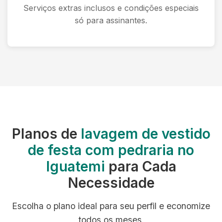
Serviços extras inclusos e condições especiais
só para assinantes.
Planos de
lavagem de vestido
de festa com pedraria no
Iguatemi
para Cada
Necessidade
Escolha o plano ideal para seu perfil e economize
todos os meses.