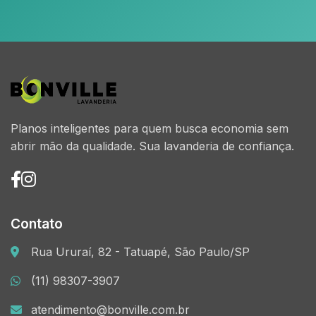
Planos inteligentes para quem busca economia sem
abrir mão da qualidade. Sua lavanderia de confiança.
Contato
Rua Ururaí, 82 - Tatuapé, São Paulo/SP
(11) 98307-3907
atendimento@bonville.com.br