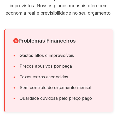
imprevistos. Nossos planos mensais oferecem
economia real e previsibilidade no seu orçamento.
Problemas Financeiros
Gastos altos e imprevisíveis
Preços abusivos por peça
Taxas extras escondidas
Sem controle do orçamento mensal
Qualidade duvidosa pelo preço pago