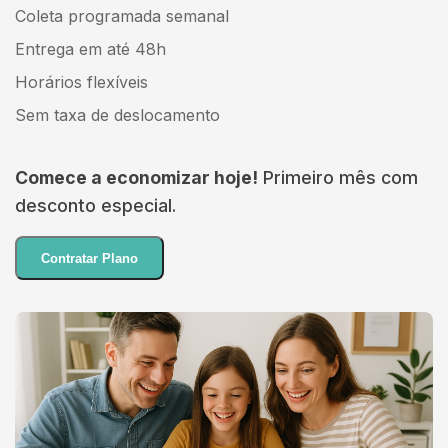
Coleta programada semanal
Entrega em até 48h
Horários flexíveis
Sem taxa de deslocamento
Comece a economizar hoje!
Primeiro mês com
desconto especial.
Contratar Plano