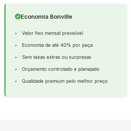
Economia Bonville
Valor fixo mensal previsível
Economia de até 40% por peça
Sem taxas extras ou surpresas
Orçamento controlado e planejado
Qualidade premium pelo melhor preço