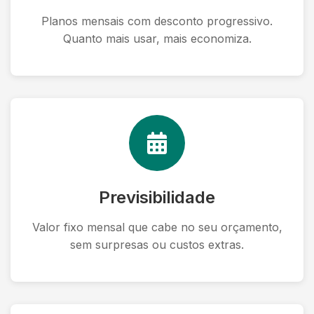
Planos mensais com desconto progressivo.
Quanto mais usar, mais economiza.
Previsibilidade
Valor fixo mensal que cabe no seu orçamento,
sem surpresas ou custos extras.