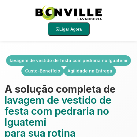
Ligar Agora
lavagem de vestido de festa com pedraria no Iguatemi
Custo-Benefício
Agilidade na Entrega
A solução completa de
lavagem de vestido de
festa com pedraria no
Iguatemi
para sua rotina