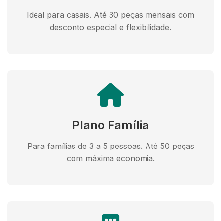
Ideal para casais. Até 30 peças mensais com
desconto especial e flexibilidade.
Plano Família
Para famílias de 3 a 5 pessoas. Até 50 peças
com máxima economia.