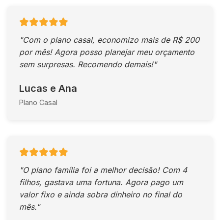
"Com o plano casal, economizo mais de R$ 200
por mês! Agora posso planejar meu orçamento
sem surpresas. Recomendo demais!"
Lucas e Ana
Plano Casal
"O plano família foi a melhor decisão! Com 4
filhos, gastava uma fortuna. Agora pago um
valor fixo e ainda sobra dinheiro no final do
mês."