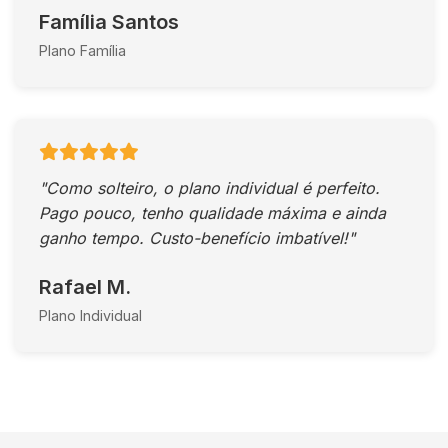
Família Santos
Plano Família
"Como solteiro, o plano individual é perfeito.
Pago pouco, tenho qualidade máxima e ainda
ganho tempo. Custo-benefício imbatível!"
Rafael M.
Plano Individual