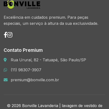
Excelência em cuidados premium. Para peças
especiais, um serviço à altura da sua exclusividade.
Contato Premium
Rua Ururaí, 82 - Tatuapé, São Paulo/SP
(11) 98307-3907
premium@bonville.com.br
© 2026 Bonville Lavanderia | lavagem de vestido de