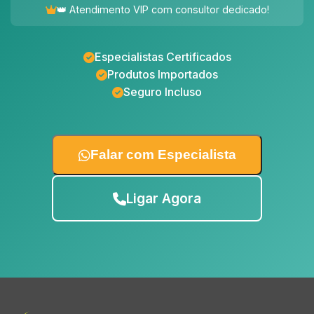
👑 Atendimento VIP com consultor dedicado!
Especialistas Certificados
Produtos Importados
Seguro Incluso
Falar com Especialista
Ligar Agora