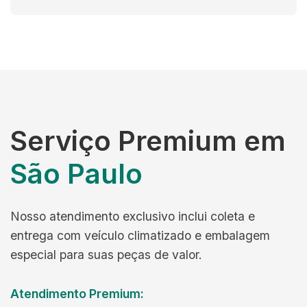
Serviço Premium em
São Paulo
Nosso atendimento exclusivo inclui coleta e
entrega com veículo climatizado e embalagem
especial para suas peças de valor.
Atendimento Premium: