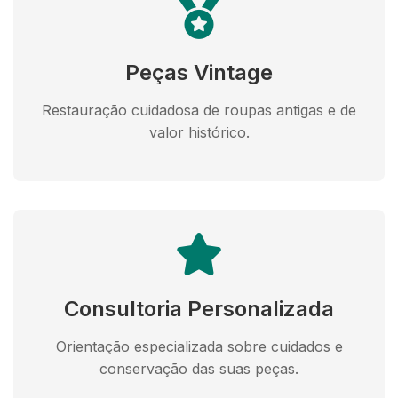
Peças Vintage
Restauração cuidadosa de roupas antigas e de
valor histórico.
Consultoria Personalizada
Orientação especializada sobre cuidados e
conservação das suas peças.