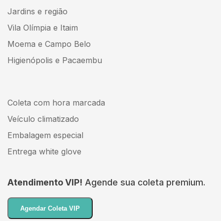
Jardins e região
Vila Olímpia e Itaim
Moema e Campo Belo
Higienópolis e Pacaembu
Coleta com hora marcada
Veículo climatizado
Embalagem especial
Entrega white glove
Atendimento VIP!
Agende sua coleta premium.
Agendar Coleta VIP