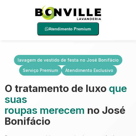
Atendimento Premium
lavagem de vestido de festa no José Bonifácio
Serviço Premium
Atendimento Exclusivo
O tratamento de luxo
que
suas
roupas merecem
no José
Bonifácio