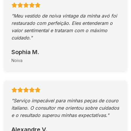
"Meu vestido de noiva vintage da minha avó foi
restaurado com perfeição. Eles entenderam o
valor sentimental e trataram com o máximo
cuidado."
Sophia M.
Noiva
"Serviço impecável para minhas peças de couro
italiano. O consultor me orientou sobre cuidados
e o resultado superou minhas expectativas."
Alexandre V.