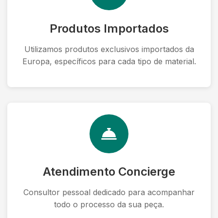
Produtos Importados
Utilizamos produtos exclusivos importados da
Europa, específicos para cada tipo de material.
Atendimento Concierge
Consultor pessoal dedicado para acompanhar
todo o processo da sua peça.