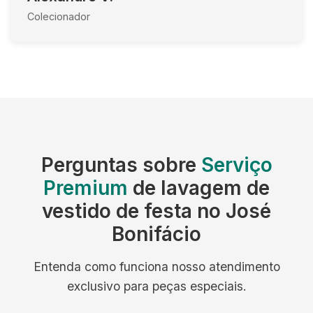
Colecionador
Perguntas sobre
Serviço
Premium
de lavagem de
vestido de festa no José
Bonifácio
Entenda como funciona nosso atendimento
exclusivo para peças especiais.