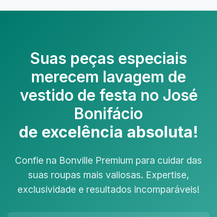
Suas peças especiais
merecem
lavagem de
vestido de festa no José
Bonifácio
de excelência absoluta!
Confie na Bonville Premium para cuidar das
suas roupas mais valiosas. Expertise,
exclusividade e resultados incomparáveis!