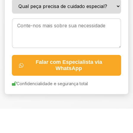
Falar com Especialista via
WhatsApp
Confidencialidade e segurança total