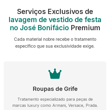
Serviços Exclusivos de
lavagem de vestido de festa
no José Bonifácio
Premium
Cada material nobre recebe o tratamento
específico que sua exclusividade exige.
Roupas de Grife
Tratamento especializado para peças de
marcas luxury como Armani, Versace, Prada.