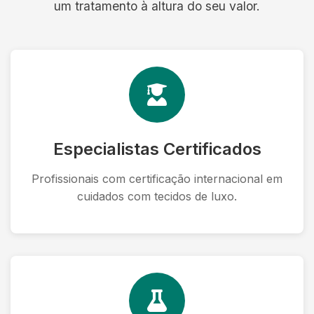
um tratamento à altura do seu valor.
Especialistas Certificados
Profissionais com certificação internacional em
cuidados com tecidos de luxo.