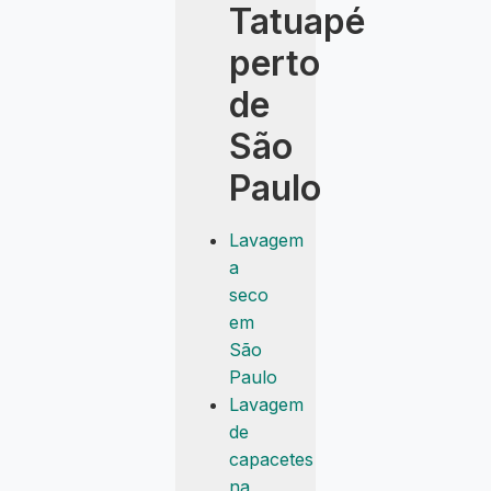
Tatuapé
perto
de
São
Paulo
Lavagem
a
seco
em
São
Paulo
Lavagem
de
capacetes
na