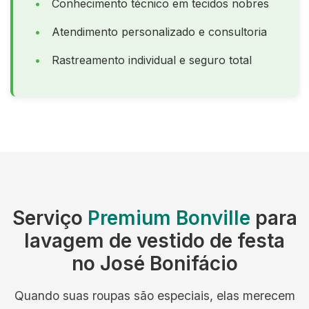
Conhecimento técnico em tecidos nobres
Atendimento personalizado e consultoria
Rastreamento individual e seguro total
Serviço
Premium Bonville
para
lavagem de vestido de festa
no José Bonifácio
Quando suas roupas são especiais, elas merecem