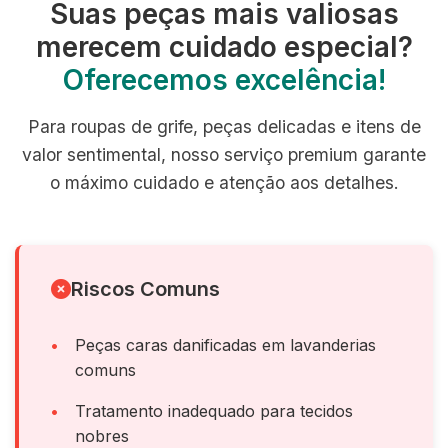
Suas peças mais valiosas
merecem cuidado especial?
Oferecemos excelência!
Para roupas de grife, peças delicadas e itens de
valor sentimental, nosso serviço premium garante
o máximo cuidado e atenção aos detalhes.
Riscos Comuns
Peças caras danificadas em lavanderias
comuns
Tratamento inadequado para tecidos
nobres