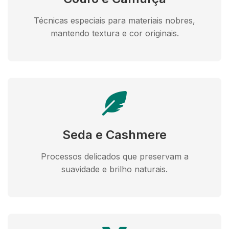
Técnicas especiais para materiais nobres,
mantendo textura e cor originais.
Seda e Cashmere
Processos delicados que preservam a
suavidade e brilho naturais.