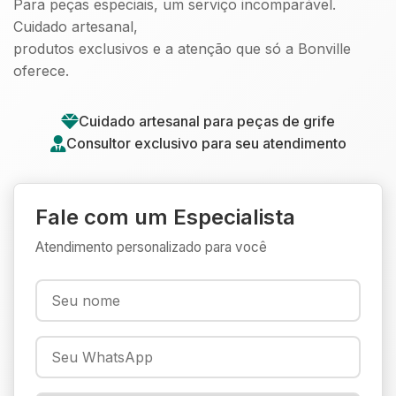
Para peças especiais, um serviço incomparável.
Cuidado artesanal,
produtos exclusivos e a atenção que só a Bonville
oferece.
Cuidado artesanal para peças de grife
Consultor exclusivo para seu atendimento
Fale com um Especialista
Atendimento personalizado para você