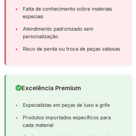
Falta de conhecimento sobre materiais
especiais
Atendimento padronizado sem
personalização
Risco de perda ou troca de peças valiosas
Excelência Premium
Especialistas em peças de luxo e grife
Produtos importados específicos para
cada material