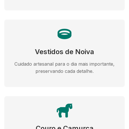
Vestidos de Noiva
Cuidado artesanal para o dia mais importante,
preservando cada detalhe.
Couro e Camurça