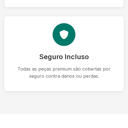
Seguro Incluso
Todas as peças premium são cobertas por
seguro contra danos ou perdas.