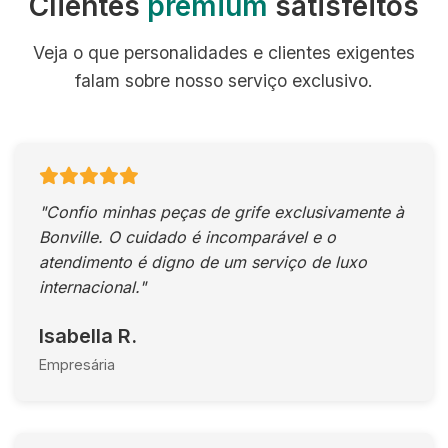
Clientes
premium
satisfeitos
Veja o que personalidades e clientes exigentes
falam sobre nosso serviço exclusivo.
"Confio minhas peças de grife exclusivamente à
Bonville. O cuidado é incomparável e o
atendimento é digno de um serviço de luxo
internacional."
Isabella R.
Empresária