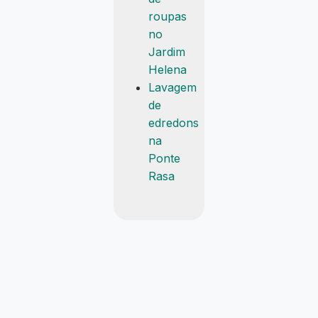
roupas
no
Jardim
Helena
Lavagem
de
edredons
na
Ponte
Rasa