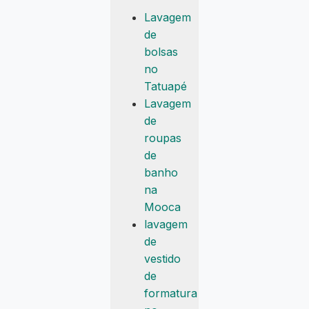
Lavagem
de
bolsas
no
Tatuapé
Lavagem
de
roupas
de
banho
na
Mooca
lavagem
de
vestido
de
formatura