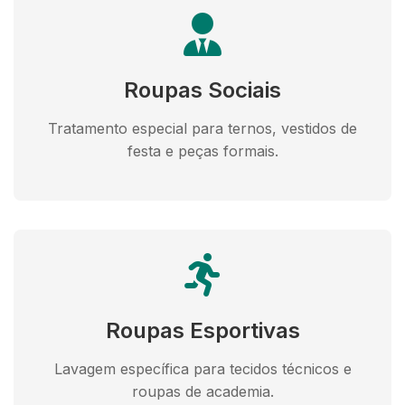
Roupas Sociais
Tratamento especial para ternos, vestidos de
festa e peças formais.
Roupas Esportivas
Lavagem específica para tecidos técnicos e
roupas de academia.