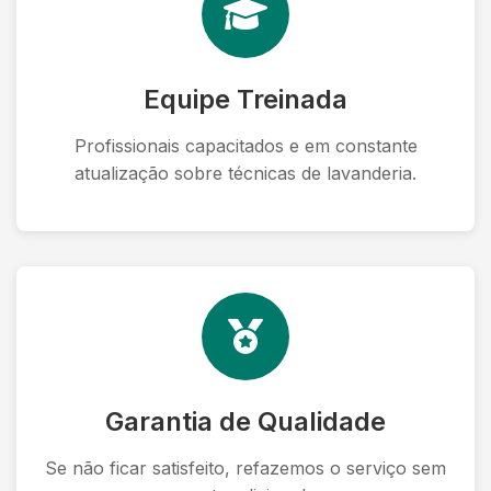
Equipe Treinada
Profissionais capacitados e em constante
atualização sobre técnicas de lavanderia.
Garantia de Qualidade
Se não ficar satisfeito, refazemos o serviço sem