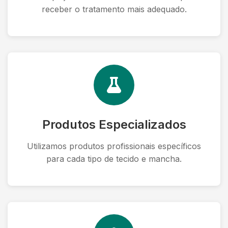
receber o tratamento mais adequado.
Produtos Especializados
Utilizamos produtos profissionais específicos
para cada tipo de tecido e mancha.