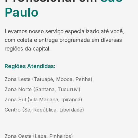
Paulo
Levamos nosso serviço especializado até você,
com coleta e entrega programada em diversas
regiões da capital.
Regiões Atendidas:
Zona Leste (Tatuapé, Mooca, Penha)
Zona Norte (Santana, Tucuruvi)
Zona Sul (Vila Mariana, Ipiranga)
Centro (Sé, República, Liberdade)
Zona Oeste (Lapa, Pinheiros)