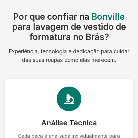
Por que confiar na
Bonville
para lavagem de vestido de
formatura no Brás?
Experiência, tecnologia e dedicação para cuidar
das suas roupas como elas merecem.
Análise Técnica
Cada peça é analisada individualmente para