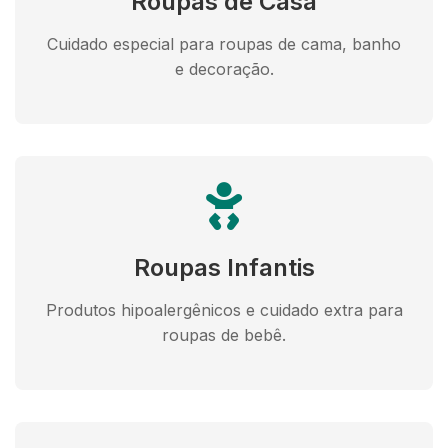
Roupas de Casa
Cuidado especial para roupas de cama, banho
e decoração.
Roupas Infantis
Produtos hipoalergênicos e cuidado extra para
roupas de bebê.