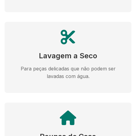
Lavagem a Seco
Para peças delicadas que não podem ser
lavadas com água.