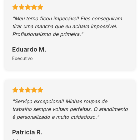
"Meu terno ficou impecável! Eles conseguiram
tirar uma mancha que eu achava impossível.
Profissionalismo de primeira."
Eduardo M.
Executivo
"Serviço excepcional! Minhas roupas de
trabalho sempre voltam perfeitas. O atendimento
é personalizado e muito cuidadoso."
Patricia R.