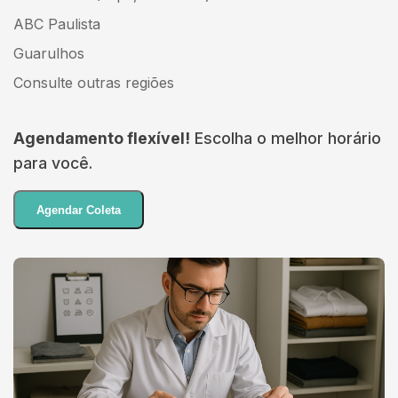
ABC Paulista
Guarulhos
Consulte outras regiões
Agendamento flexível!
Escolha o melhor horário
para você.
Agendar Coleta