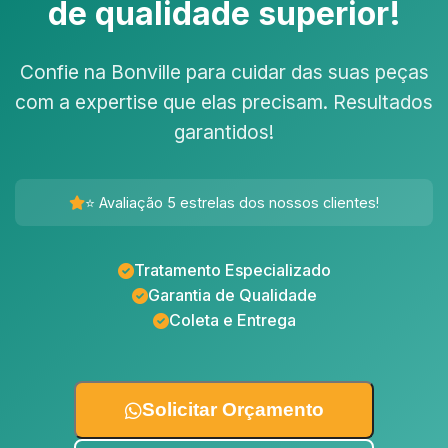
de qualidade superior!
Confie na Bonville para cuidar das suas peças
com a expertise que elas precisam. Resultados
garantidos!
⭐ Avaliação 5 estrelas dos nossos clientes!
Tratamento Especializado
Garantia de Qualidade
Coleta e Entrega
Solicitar Orçamento