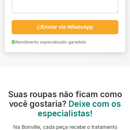
Enviar via WhatsApp
Atendimento especializado garantido
Suas roupas não ficam como
você gostaria?
Deixe com os
especialistas!
Na Bonville, cada peça recebe o tratamento