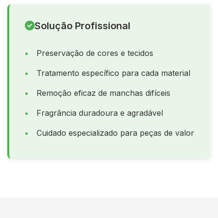
Solução Profissional
Preservação de cores e tecidos
Tratamento específico para cada material
Remoção eficaz de manchas difíceis
Fragrância duradoura e agradável
Cuidado especializado para peças de valor