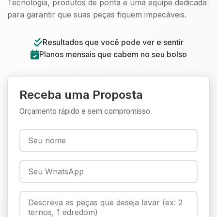
Tecnologia, produtos de ponta e uma equipe dedicada
para garantir que suas peças fiquem impecáveis.
Resultados que você pode ver e sentir
Planos mensais que cabem no seu bolso
Receba uma Proposta
Orçamento rápido e sem compromisso