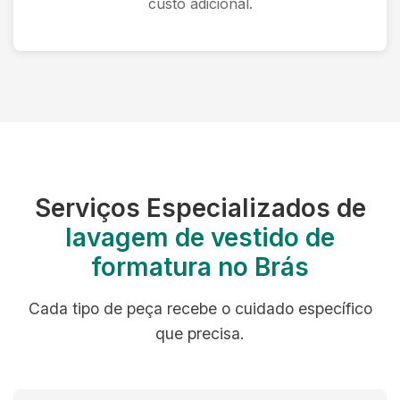
custo adicional.
Serviços Especializados de
lavagem de vestido de
formatura no Brás
Cada tipo de peça recebe o cuidado específico
que precisa.