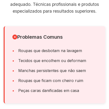
adequado. Técnicas profissionais e produtos
especializados para resultados superiores.
Problemas Comuns
Roupas que desbotam na lavagem
Tecidos que encolhem ou deformam
Manchas persistentes que não saem
Roupas que ficam com cheiro ruim
Peças caras danificadas em casa