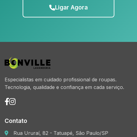
Ligar Agora
Especialistas em cuidado profissional de roupas.
Tecnologia, qualidade e confiança em cada serviço.
Contato
Rua Ururaí, 82 - Tatuapé, São Paulo/SP