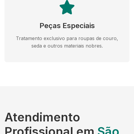
Peças Especiais
Tratamento exclusivo para roupas de couro,
seda e outros materiais nobres.
Atendimento
Profissional em
São