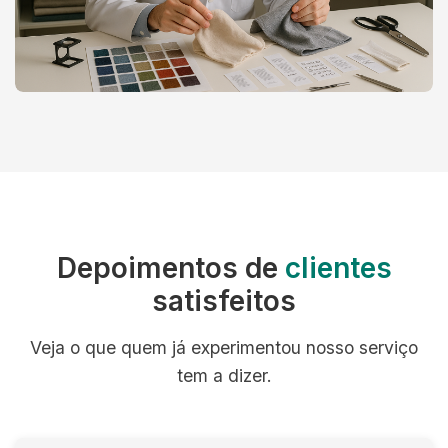
Depoimentos de
clientes
satisfeitos
Veja o que quem já experimentou nosso serviço
tem a dizer.