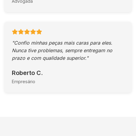
Advogada
"Confio minhas peças mais caras para eles.
Nunca tive problemas, sempre entregam no
prazo e com qualidade superior."
Roberto C.
Empresário