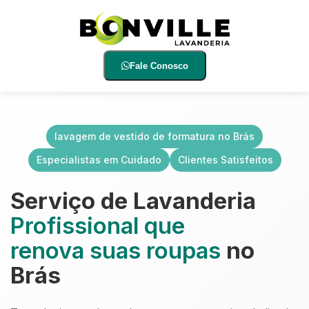
Fale Conosco
lavagem de vestido de formatura no Brás
Especialistas em Cuidado
Clientes Satisfeitos
Serviço de Lavanderia
Profissional que
renova suas roupas
no
Brás