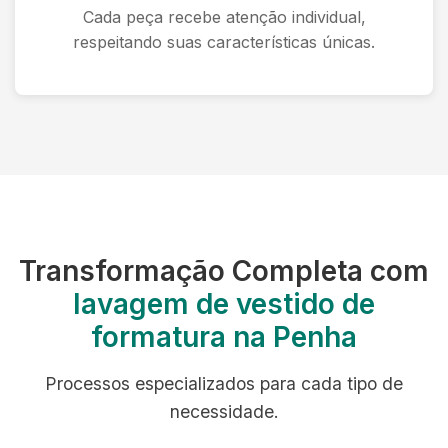
Cada peça recebe atenção individual,
respeitando suas características únicas.
Transformação Completa com
lavagem de vestido de
formatura na Penha
Processos especializados para cada tipo de
necessidade.