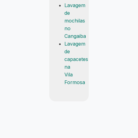
Lavagem
de
mochilas
no
Cangaiba
Lavagem
de
capacetes
na
Vila
Formosa