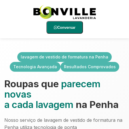
Conversar
lavagem de vestido de formatura na Penha
Tecnologia Avançada
Resultados Comprovados
Roupas que
parecem
novas
a cada lavagem
na Penha
Nosso serviço de lavagem de vestido de formatura na
Penha utiliza tecnologia de ponta