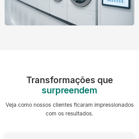
Transformações que
surpreendem
Veja como nossos clientes ficaram impressionados
com os resultados.