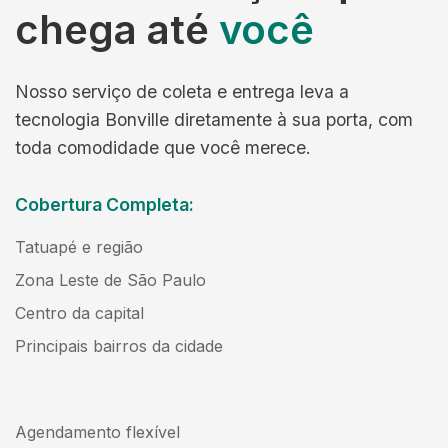
chega até
você
Nosso serviço de coleta e entrega leva a
tecnologia Bonville diretamente à sua porta, com
toda comodidade que você merece.
Cobertura Completa:
Tatuapé e região
Zona Leste de São Paulo
Centro da capital
Principais bairros da cidade
Agendamento flexível