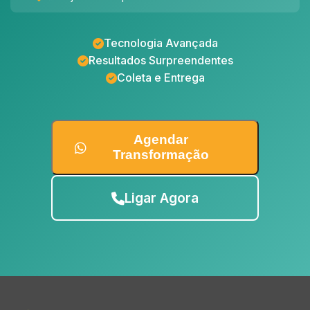
Tecnologia Avançada
Resultados Surpreendentes
Coleta e Entrega
Agendar
Transformação
Ligar Agora