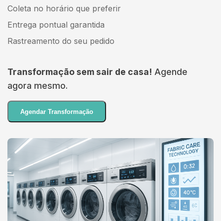
Coleta no horário que preferir
Entrega pontual garantida
Rastreamento do seu pedido
Transformação sem sair de casa!
Agende
agora mesmo.
Agendar Transformação