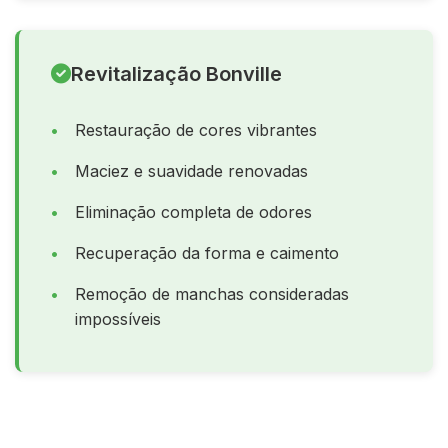
Revitalização Bonville
Restauração de cores vibrantes
Maciez e suavidade renovadas
Eliminação completa de odores
Recuperação da forma e caimento
Remoção de manchas consideradas
impossíveis