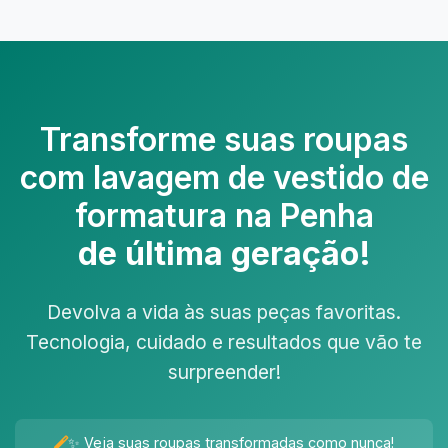
Transforme suas roupas
com
lavagem de vestido de
formatura na Penha
de última geração!
Devolva a vida às suas peças favoritas.
Tecnologia, cuidado e resultados que vão te
surpreender!
✨ Veja suas roupas transformadas como nunca!