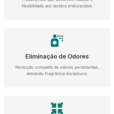
flexibilidade aos tecidos endurecidos.
Eliminação de Odores
Remoção completa de odores persistentes,
deixando fragrância duradoura.