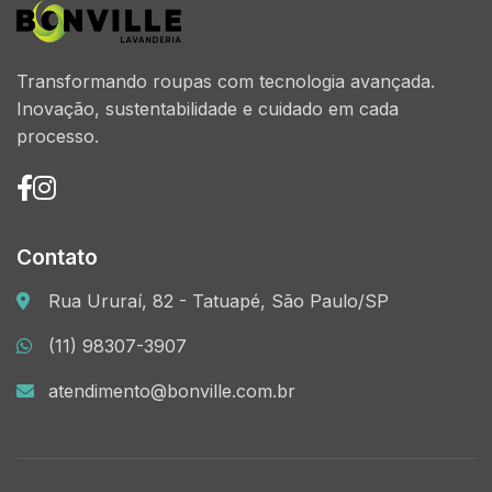
Transformando roupas com tecnologia avançada.
Inovação, sustentabilidade e cuidado em cada
processo.
Contato
Rua Ururaí, 82 - Tatuapé, São Paulo/SP
(11) 98307-3907
atendimento@bonville.com.br