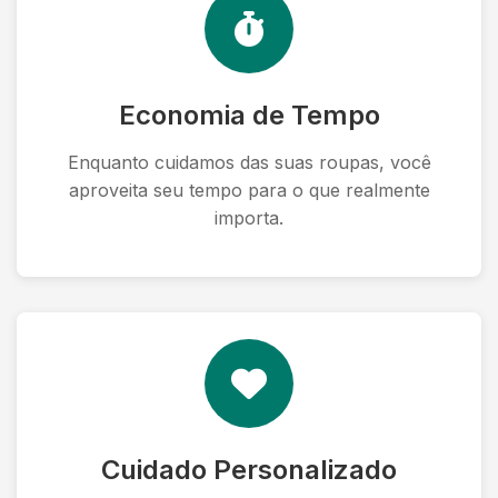
Economia de Tempo
Enquanto cuidamos das suas roupas, você
aproveita seu tempo para o que realmente
importa.
Cuidado Personalizado