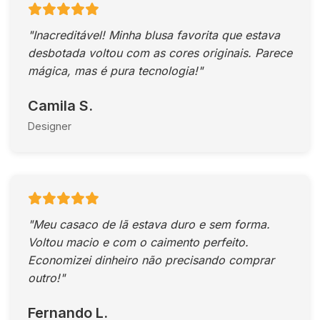
"Inacreditável! Minha blusa favorita que estava
desbotada voltou com as cores originais. Parece
mágica, mas é pura tecnologia!"
Camila S.
Designer
"Meu casaco de lã estava duro e sem forma.
Voltou macio e com o caimento perfeito.
Economizei dinheiro não precisando comprar
outro!"
Fernando L.