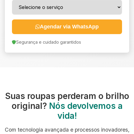
Agendar via WhatsApp
Segurança e cuidado garantidos
Suas roupas perderam o brilho
original?
Nós devolvemos a
vida!
Com tecnologia avançada e processos inovadores,