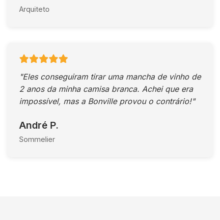
Arquiteto
"Eles conseguiram tirar uma mancha de vinho de
2 anos da minha camisa branca. Achei que era
impossível, mas a Bonville provou o contrário!"
André P.
Sommelier