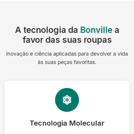
A tecnologia da
Bonville
a
favor das suas roupas
Inovação e ciência aplicadas para devolver a vida
às suas peças favoritas.
Tecnologia Molecular