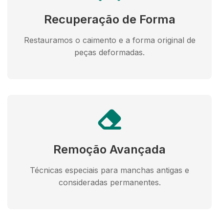
Recuperação de Forma
Restauramos o caimento e a forma original de
peças deformadas.
Remoção Avançada
Técnicas especiais para manchas antigas e
consideradas permanentes.