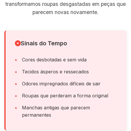
transformamos roupas desgastadas em peças que
parecem novas novamente.
Sinais do Tempo
Cores desbotadas e sem vida
Tecidos ásperos e ressecados
Odores impregnados difíceis de sair
Roupas que perderam a forma original
Manchas antigas que parecem
permanentes