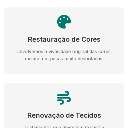
Restauração de Cores
Devolvemos a vivacidade original das cores,
mesmo em peças muito desbotadas.
Renovação de Tecidos
Tratamentos que devolvem maciez e