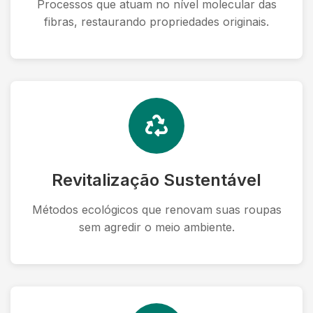
Processos que atuam no nível molecular das
fibras, restaurando propriedades originais.
Revitalização Sustentável
Métodos ecológicos que renovam suas roupas
sem agredir o meio ambiente.