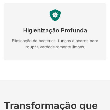
Higienização Profunda
Eliminação de bactérias, fungos e ácaros para
roupas verdadeiramente limpas.
Transformação que