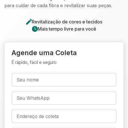
para cuidar de cada fibra e revitalizar suas peças.
Revitalização de cores e tecidos
Mais tempo livre para você
Agende uma Coleta
É rápido, fácil e seguro