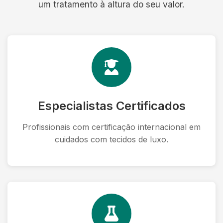
um tratamento à altura do seu valor.
Especialistas Certificados
Profissionais com certificação internacional em
cuidados com tecidos de luxo.