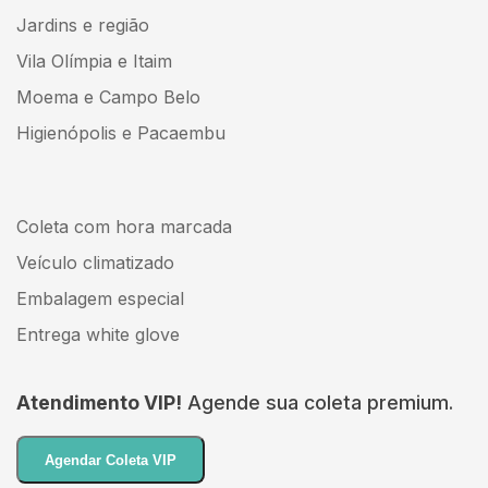
Jardins e região
Vila Olímpia e Itaim
Moema e Campo Belo
Higienópolis e Pacaembu
Coleta com hora marcada
Veículo climatizado
Embalagem especial
Entrega white glove
Atendimento VIP!
Agende sua coleta premium.
Agendar Coleta VIP