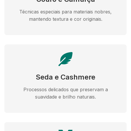
Técnicas especiais para materiais nobres,
mantendo textura e cor originais.
Seda e Cashmere
Processos delicados que preservam a
suavidade e brilho naturais.