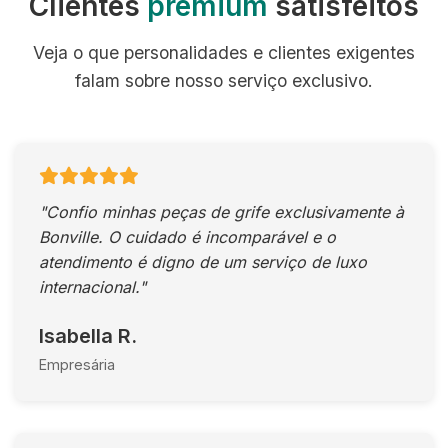
Clientes
premium
satisfeitos
Veja o que personalidades e clientes exigentes
falam sobre nosso serviço exclusivo.
"Confio minhas peças de grife exclusivamente à
Bonville. O cuidado é incomparável e o
atendimento é digno de um serviço de luxo
internacional."
Isabella R.
Empresária