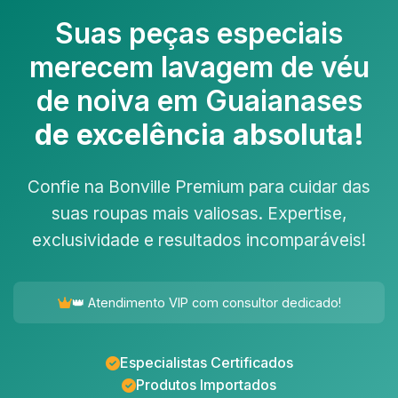
Suas peças especiais
merecem
lavagem de véu
de noiva em Guaianases
de excelência absoluta!
Confie na Bonville Premium para cuidar das
suas roupas mais valiosas. Expertise,
exclusividade e resultados incomparáveis!
👑 Atendimento VIP com consultor dedicado!
Especialistas Certificados
Produtos Importados