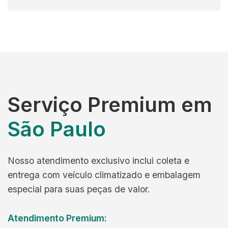
Serviço Premium em
São Paulo
Nosso atendimento exclusivo inclui coleta e
entrega com veículo climatizado e embalagem
especial para suas peças de valor.
Atendimento Premium: