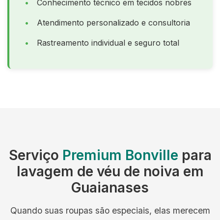
Conhecimento técnico em tecidos nobres
Atendimento personalizado e consultoria
Rastreamento individual e seguro total
Serviço
Premium Bonville
para
lavagem de véu de noiva em
Guaianases
Quando suas roupas são especiais, elas merecem