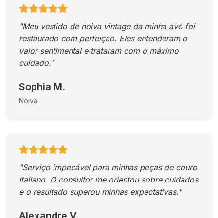
"Meu vestido de noiva vintage da minha avó foi
restaurado com perfeição. Eles entenderam o
valor sentimental e trataram com o máximo
cuidado."
Sophia M.
Noiva
"Serviço impecável para minhas peças de couro
italiano. O consultor me orientou sobre cuidados
e o resultado superou minhas expectativas."
Alexandre V.