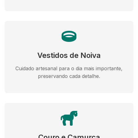
Vestidos de Noiva
Cuidado artesanal para o dia mais importante,
preservando cada detalhe.
Couro e Camurça