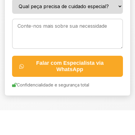
Falar com Especialista via
WhatsApp
Confidencialidade e segurança total