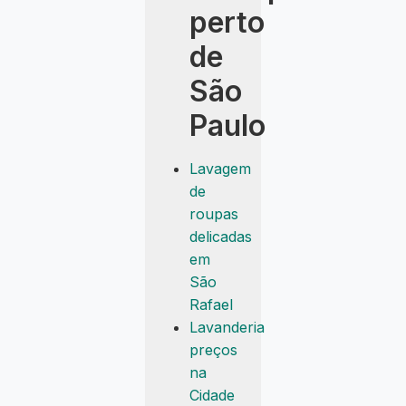
perto
de
São
Paulo
Lavagem
de
roupas
delicadas
em
São
Rafael
Lavanderia
preços
na
Cidade