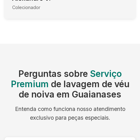
Colecionador
Perguntas sobre
Serviço
Premium
de lavagem de véu
de noiva em Guaianases
Entenda como funciona nosso atendimento
exclusivo para peças especiais.