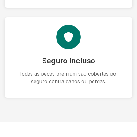
Seguro Incluso
Todas as peças premium são cobertas por
seguro contra danos ou perdas.