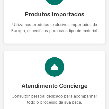
Produtos Importados
Utilizamos produtos exclusivos importados da
Europa, específicos para cada tipo de material.
Atendimento Concierge
Consultor pessoal dedicado para acompanhar
todo o processo da sua peça.