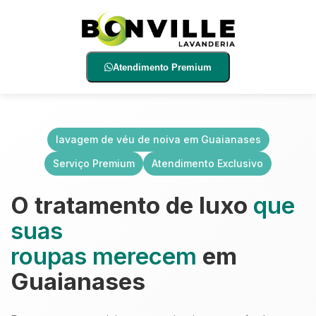
Atendimento Premium
lavagem de véu de noiva em Guaianases
Serviço Premium
Atendimento Exclusivo
O tratamento de luxo
que
suas
roupas merecem
em
Guaianases