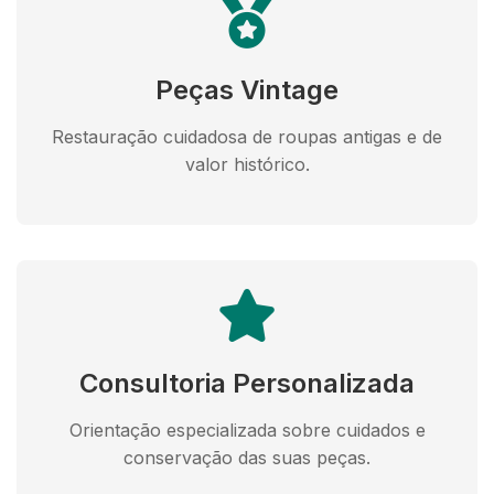
Peças Vintage
Restauração cuidadosa de roupas antigas e de
valor histórico.
Consultoria Personalizada
Orientação especializada sobre cuidados e
conservação das suas peças.