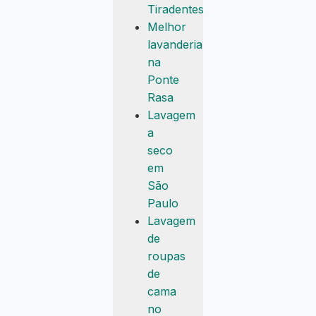
Tiradentes
Melhor
lavanderia
na
Ponte
Rasa
Lavagem
a
seco
em
São
Paulo
Lavagem
de
roupas
de
cama
no