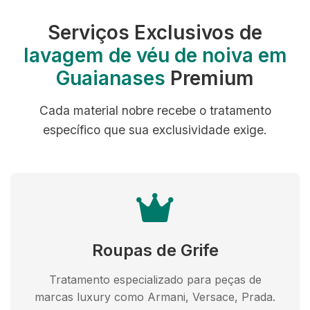
Serviços Exclusivos de
lavagem de véu de noiva em
Guaianases
Premium
Cada material nobre recebe o tratamento
específico que sua exclusividade exige.
Roupas de Grife
Tratamento especializado para peças de
marcas luxury como Armani, Versace, Prada.