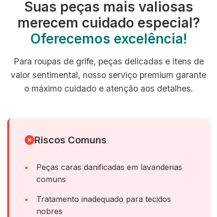
Suas peças mais valiosas
merecem cuidado especial?
Oferecemos excelência!
Para roupas de grife, peças delicadas e itens de
valor sentimental, nosso serviço premium garante
o máximo cuidado e atenção aos detalhes.
Riscos Comuns
Peças caras danificadas em lavanderias
comuns
Tratamento inadequado para tecidos
nobres