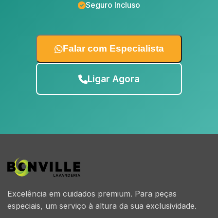
Seguro Incluso
Falar com Especialista
Ligar Agora
Excelência em cuidados premium. Para peças
especiais, um serviço à altura da sua exclusividade.