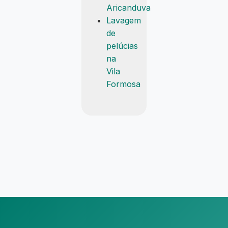
Aricanduva
Lavagem
de
pelúcias
na
Vila
Formosa