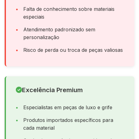
Falta de conhecimento sobre materiais
especiais
Atendimento padronizado sem
personalização
Risco de perda ou troca de peças valiosas
Excelência Premium
Especialistas em peças de luxo e grife
Produtos importados específicos para
cada material