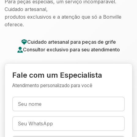
Para peças especiais, um serviço incomparável.
Cuidado artesanal,
produtos exclusivos e a atenção que só a Bonville
oferece.
Cuidado artesanal para peças de grife
Consultor exclusivo para seu atendimento
Fale com um Especialista
Atendimento personalizado para você