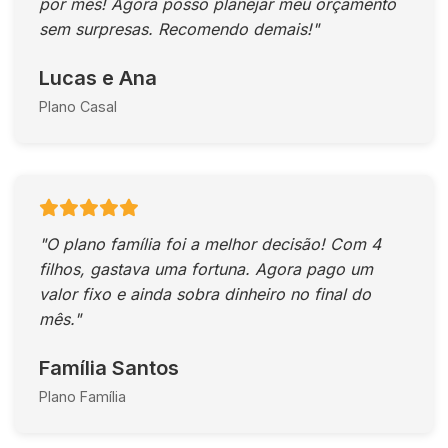
por mês! Agora posso planejar meu orçamento
sem surpresas. Recomendo demais!"
Lucas e Ana
Plano Casal
"O plano família foi a melhor decisão! Com 4
filhos, gastava uma fortuna. Agora pago um
valor fixo e ainda sobra dinheiro no final do
mês."
Família Santos
Plano Família