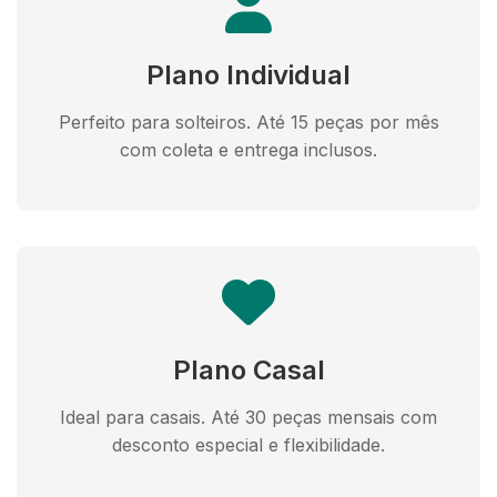
Plano Individual
Perfeito para solteiros. Até 15 peças por mês
com coleta e entrega inclusos.
Plano Casal
Ideal para casais. Até 30 peças mensais com
desconto especial e flexibilidade.