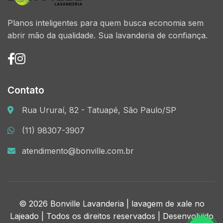
Planos inteligentes para quem busca economia sem
abrir mão da qualidade. Sua lavanderia de confiança.
Contato
Rua Ururaí, 82 - Tatuapé, São Paulo/SP
(11) 98307-3907
atendimento@bonville.com.br
© 2026 Bonville Lavanderia | lavagem de xale no
Lajeado | Todos os direitos reservados | Desenvolvido