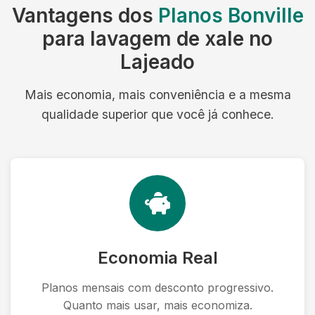
Vantagens dos
Planos Bonville
para lavagem de xale no
Lajeado
Mais economia, mais conveniência e a mesma
qualidade superior que você já conhece.
Economia Real
Planos mensais com desconto progressivo.
Quanto mais usar, mais economiza.