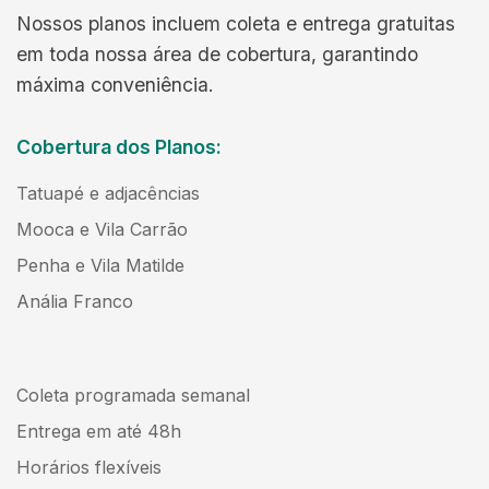
Nossos planos incluem coleta e entrega gratuitas
em toda nossa área de cobertura, garantindo
máxima conveniência.
Cobertura dos Planos:
Tatuapé e adjacências
Mooca e Vila Carrão
Penha e Vila Matilde
Anália Franco
Coleta programada semanal
Entrega em até 48h
Horários flexíveis