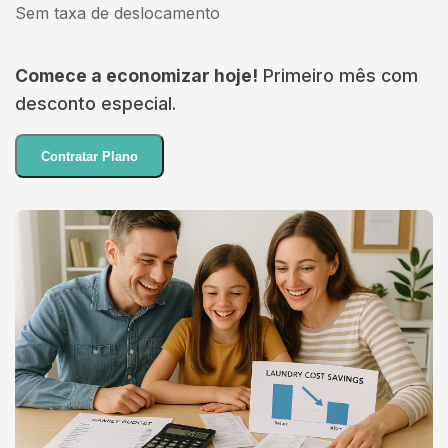
Sem taxa de deslocamento
Comece a economizar hoje!
Primeiro mês com
desconto especial.
Contratar Plano