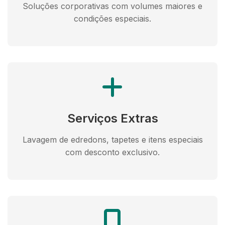
Soluções corporativas com volumes maiores e
condições especiais.
Serviços Extras
Lavagem de edredons, tapetes e itens especiais
com desconto exclusivo.