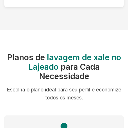
Planos de
lavagem de xale no
Lajeado
para Cada
Necessidade
Escolha o plano ideal para seu perfil e economize
todos os meses.