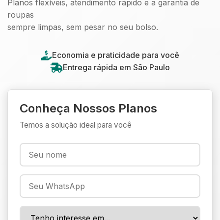
Planos flexíveis, atendimento rápido e a garantia de
roupas
sempre limpas, sem pesar no seu bolso.
Economia e praticidade para você
Entrega rápida em São Paulo
Conheça Nossos Planos
Temos a solução ideal para você