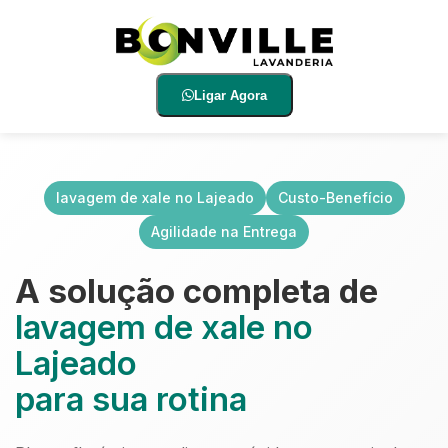
Ligar Agora
lavagem de xale no Lajeado
Custo-Benefício
Agilidade na Entrega
A solução completa de
lavagem de xale no
Lajeado
para sua rotina