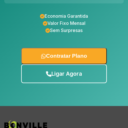
Economia Garantida
Valor Fixo Mensal
Sem Surpresas
Contratar Plano
Ligar Agora