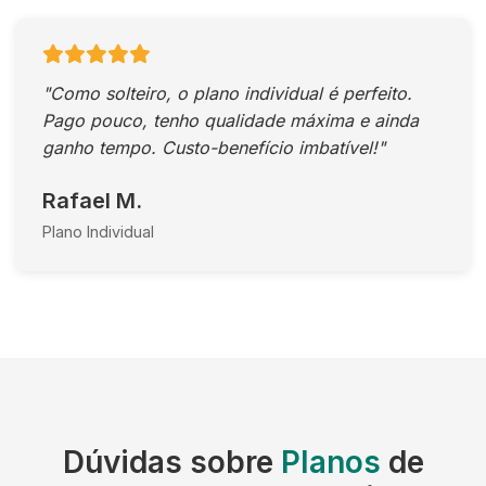
"Como solteiro, o plano individual é perfeito.
Pago pouco, tenho qualidade máxima e ainda
ganho tempo. Custo-benefício imbatível!"
Rafael M.
Plano Individual
Dúvidas sobre
Planos
de