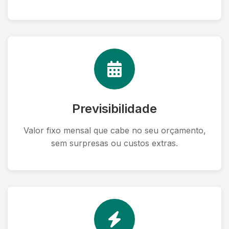
Previsibilidade
Valor fixo mensal que cabe no seu orçamento,
sem surpresas ou custos extras.