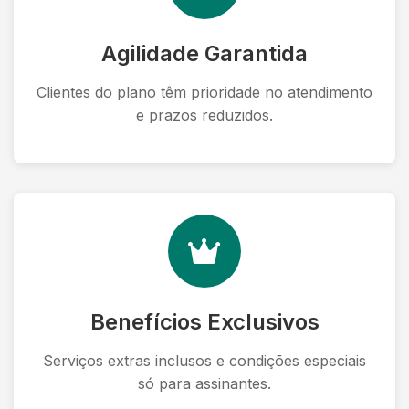
Agilidade Garantida
Clientes do plano têm prioridade no atendimento
e prazos reduzidos.
Benefícios Exclusivos
Serviços extras inclusos e condições especiais
só para assinantes.