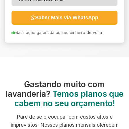
Saber Mais via WhatsApp
Satisfação garantida ou seu dinheiro de volta
Gastando muito com
lavanderia?
Temos planos que
cabem no seu orçamento!
Pare de se preocupar com custos altos e
imprevistos. Nossos planos mensais oferecem