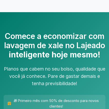
Comece a economizar com
lavagem de xale no Lajeado
inteligente hoje mesmo!
Planos que cabem no seu bolso, qualidade que
você já conhece. Pare de gastar demais e
tenha previsibilidade!
🎁 Primeiro mês com 50% de desconto para novos
clientes!