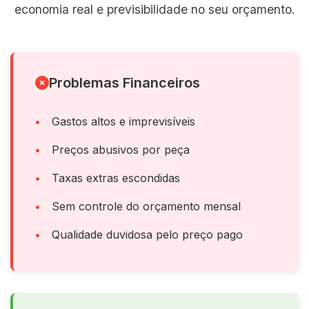
economia real e previsibilidade no seu orçamento.
Problemas Financeiros
Gastos altos e imprevisíveis
Preços abusivos por peça
Taxas extras escondidas
Sem controle do orçamento mensal
Qualidade duvidosa pelo preço pago