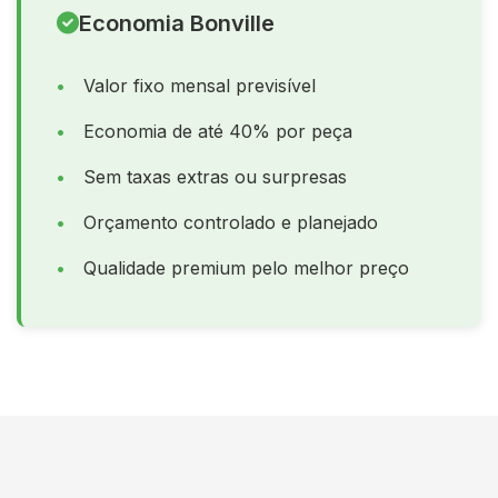
Economia Bonville
Valor fixo mensal previsível
Economia de até 40% por peça
Sem taxas extras ou surpresas
Orçamento controlado e planejado
Qualidade premium pelo melhor preço