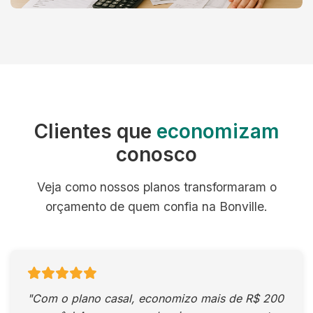
Clientes que
economizam
conosco
Veja como nossos planos transformaram o
orçamento de quem confia na Bonville.
"Com o plano casal, economizo mais de R$ 200