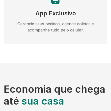
App Exclusivo
Gerencie seus pedidos, agende coletas e
acompanhe tudo pelo celular.
Economia que chega
até
sua casa