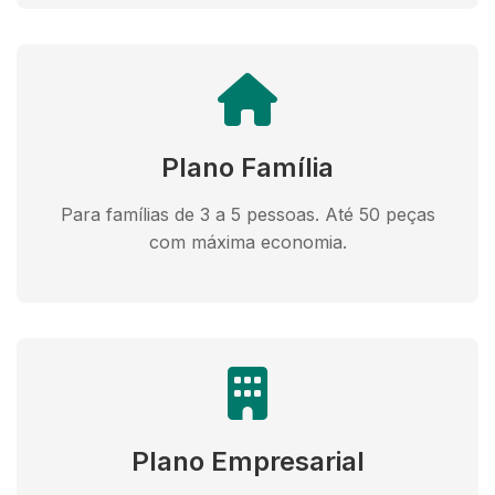
Plano Família
Para famílias de 3 a 5 pessoas. Até 50 peças
com máxima economia.
Plano Empresarial