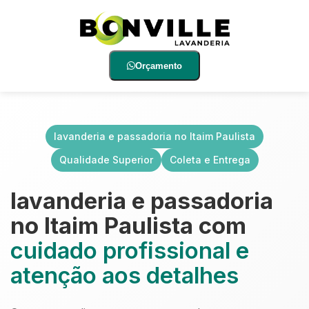
Orçamento
lavanderia e passadoria no Itaim Paulista
Qualidade Superior
Coleta e Entrega
lavanderia e passadoria
no Itaim Paulista com
cuidado profissional e
atenção aos detalhes