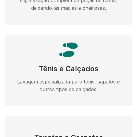
Higienização completa de peças de cama,
deixando-as macias e cheirosas.
Tênis e Calçados
Lavagem especializada para tênis, sapatos e
outros tipos de calçados.