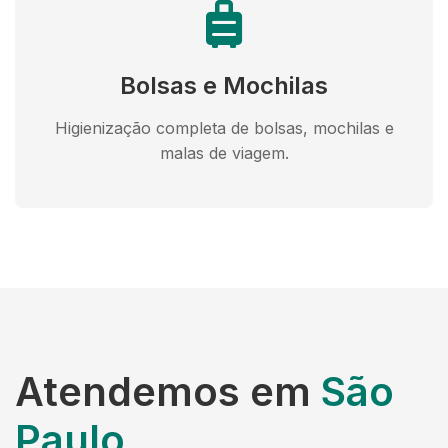
Bolsas e Mochilas
Higienização completa de bolsas, mochilas e
malas de viagem.
Atendemos em
São
Paulo