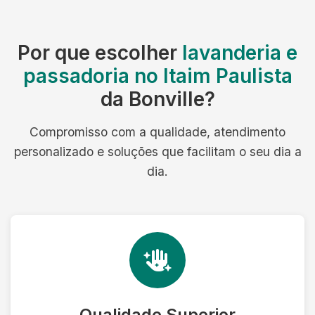
Por que escolher
lavanderia e
passadoria no Itaim Paulista
da Bonville?
Compromisso com a qualidade, atendimento
personalizado e soluções que facilitam o seu dia a
dia.
Qualidade Superior