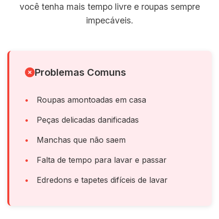
você tenha mais tempo livre e roupas sempre
impecáveis.
Problemas Comuns
Roupas amontoadas em casa
Peças delicadas danificadas
Manchas que não saem
Falta de tempo para lavar e passar
Edredons e tapetes difíceis de lavar