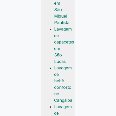
em
São
Miguel
Paulista
Lavagem
de
capacetes
em
São
Lucas
Lavagem
de
bebê
conforto
no
Cangaiba
Lavagem
de