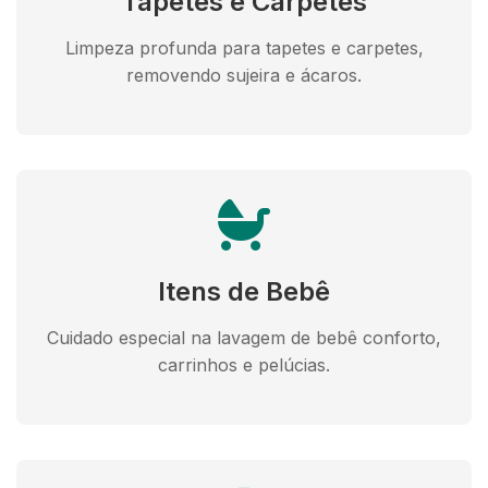
Tapetes e Carpetes
Limpeza profunda para tapetes e carpetes,
removendo sujeira e ácaros.
Itens de Bebê
Cuidado especial na lavagem de bebê conforto,
carrinhos e pelúcias.