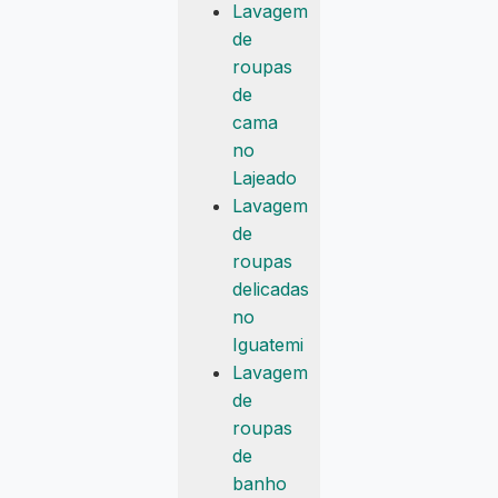
Lavagem
de
roupas
de
cama
no
Lajeado
Lavagem
de
roupas
delicadas
no
Iguatemi
Lavagem
de
roupas
de
banho