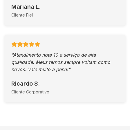
Mariana L.
Cliente Fiel
"Atendimento nota 10 e serviço de alta
qualidade. Meus ternos sempre voltam como
novos. Vale muito a pena!"
Ricardo S.
Cliente Corporativo