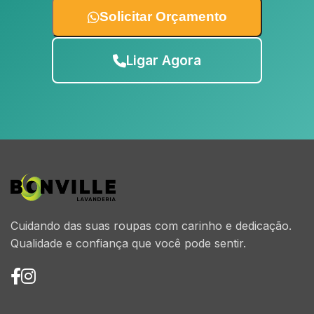
Solicitar Orçamento
Ligar Agora
Cuidando das suas roupas com carinho e dedicação.
Qualidade e confiança que você pode sentir.