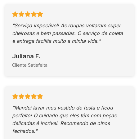
"Serviço impecável! As roupas voltaram super
cheirosas e bem passadas. O serviço de coleta
e entrega facilita muito a minha vida."
Juliana F.
Cliente Satisfeita
"Mandei lavar meu vestido de festa e ficou
perfeito! O cuidado que eles têm com peças
delicadas é incrível. Recomendo de olhos
fechados."