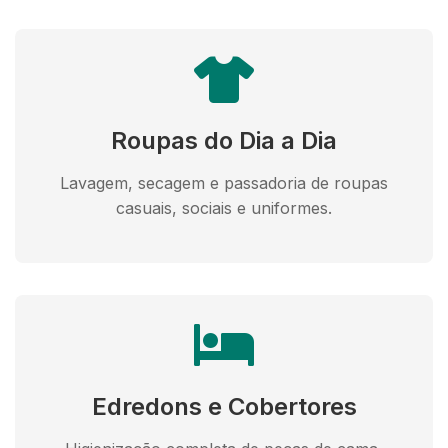
Roupas do Dia a Dia
Lavagem, secagem e passadoria de roupas
casuais, sociais e uniformes.
Edredons e Cobertores