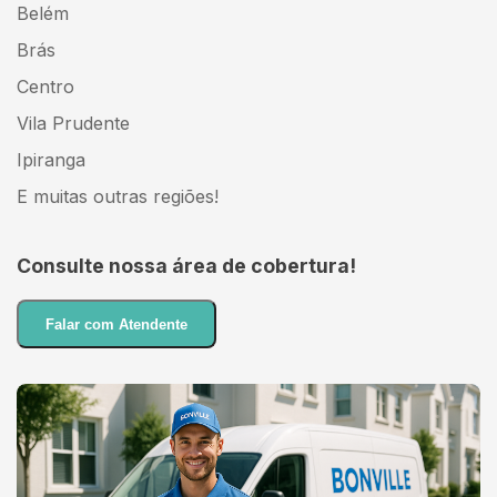
Belém
Brás
Centro
Vila Prudente
Ipiranga
E muitas outras regiões!
Consulte nossa área de cobertura!
Falar com Atendente