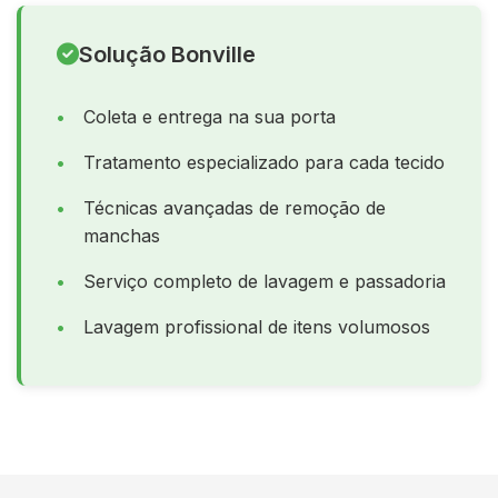
Solução Bonville
Coleta e entrega na sua porta
Tratamento especializado para cada tecido
Técnicas avançadas de remoção de
manchas
Serviço completo de lavagem e passadoria
Lavagem profissional de itens volumosos