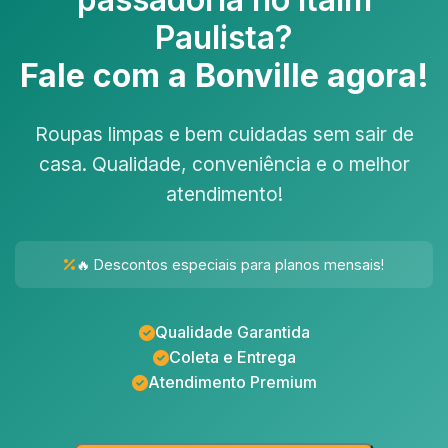
Paulista
?
Fale com a Bonville agora!
Roupas limpas e bem cuidadas sem sair de
casa. Qualidade, conveniência e o melhor
atendimento!
🔥 Descontos especiais para planos mensais!
Qualidade Garantida
Coleta e Entrega
Atendimento Premium