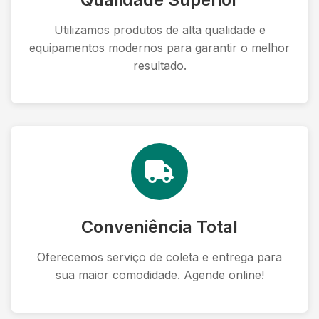
Utilizamos produtos de alta qualidade e
equipamentos modernos para garantir o melhor
resultado.
Conveniência Total
Oferecemos serviço de coleta e entrega para
sua maior comodidade. Agende online!