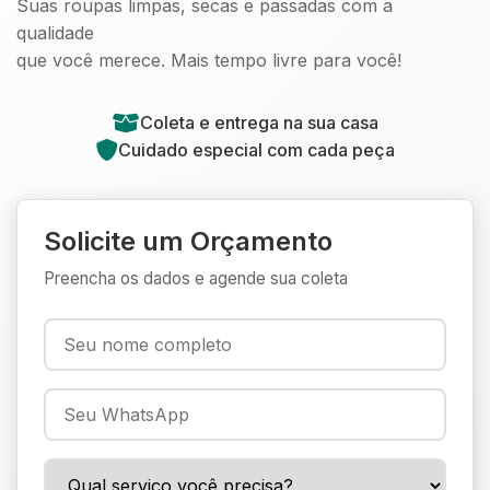
Suas roupas limpas, secas e passadas com a
qualidade
que você merece. Mais tempo livre para você!
Coleta e entrega na sua casa
Cuidado especial com cada peça
Solicite um Orçamento
Preencha os dados e agende sua coleta