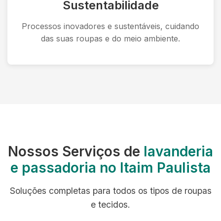
Sustentabilidade
Processos inovadores e sustentáveis, cuidando
das suas roupas e do meio ambiente.
Nossos Serviços de
lavanderia
e passadoria no Itaim Paulista
Soluções completas para todos os tipos de roupas
e tecidos.