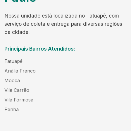
Nossa unidade está localizada no Tatuapé, com
serviço de coleta e entrega para diversas regiões
da cidade.
Principais Bairros Atendidos:
Tatuapé
Anália Franco
Mooca
Vila Carrão
Vila Formosa
Penha