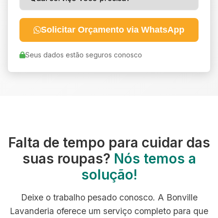
Solicitar Orçamento via WhatsApp
Seus dados estão seguros conosco
Falta de tempo para cuidar das
suas roupas?
Nós temos a
solução!
Deixe o trabalho pesado conosco. A Bonville
Lavanderia oferece um serviço completo para que