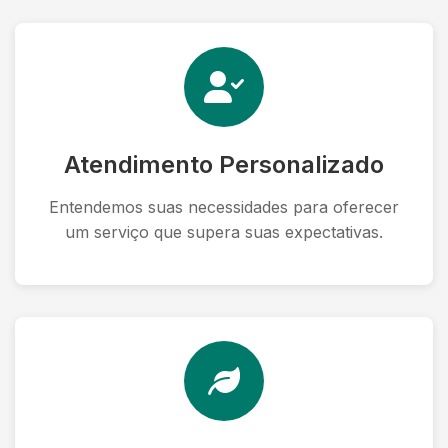
Atendimento Personalizado
Entendemos suas necessidades para oferecer
um serviço que supera suas expectativas.