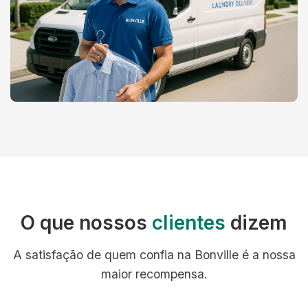
O que nossos
clientes
dizem
A satisfação de quem confia na Bonville é a nossa
maior recompensa.