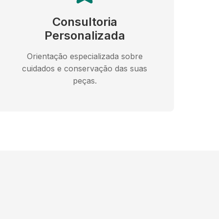
Consultoria
Personalizada
Orientação especializada sobre
cuidados e conservação das suas
peças.