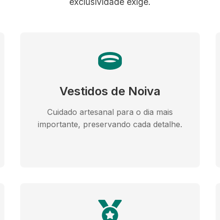
exclusividade exige.
Vestidos de Noiva
Cuidado artesanal para o dia mais
importante, preservando cada detalhe.