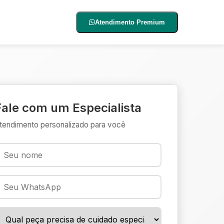
Atendimento Premium
Fale com um Especialista
tendimento personalizado para você