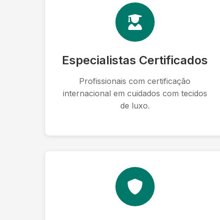
Especialistas Certificados
Profissionais com certificação
internacional em cuidados com tecidos
de luxo.