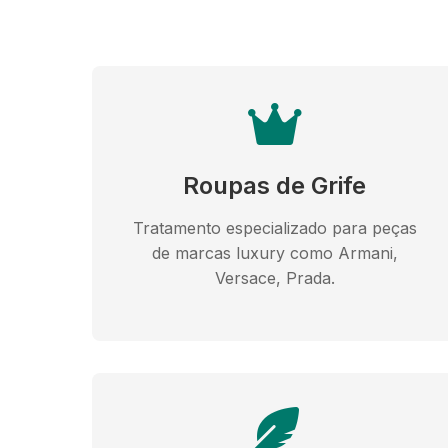
Roupas de Grife
Tratamento especializado para peças
de marcas luxury como Armani,
Versace, Prada.