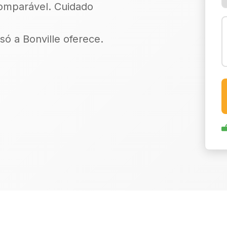
comparável. Cuidado
só a Bonville oferece.