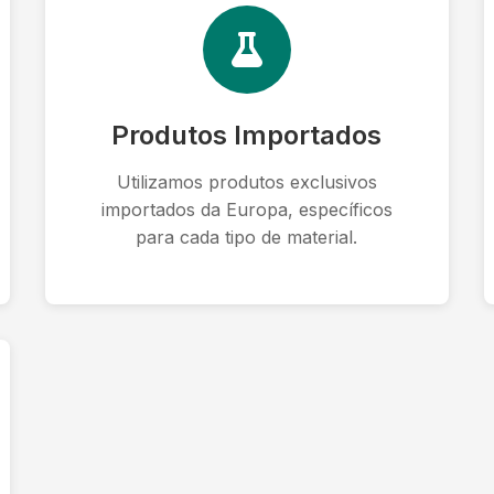
Produtos Importados
Utilizamos produtos exclusivos
importados da Europa, específicos
para cada tipo de material.