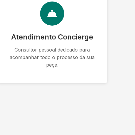
Atendimento Concierge
Consultor pessoal dedicado para
acompanhar todo o processo da sua
peça.