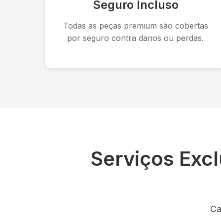
Seguro Incluso
Todas as peças premium são cobertas
por seguro contra danos ou perdas.
Serviços Exc
Ca