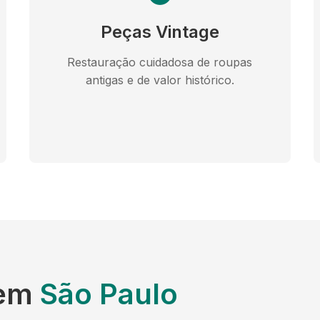
Peças Vintage
Restauração cuidadosa de roupas
antigas e de valor histórico.
 em
São Paulo