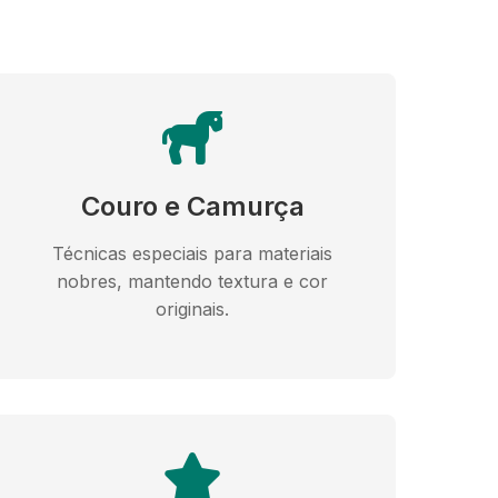
Couro e Camurça
Técnicas especiais para materiais
nobres, mantendo textura e cor
originais.