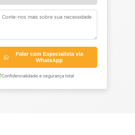
Falar com Especialista via
WhatsApp
Confidencialidade e segurança total