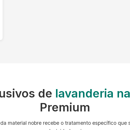
lusivos de
lavanderia n
Premium
da material nobre recebe o tratamento específico que 