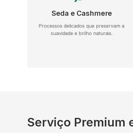
Seda e Cashmere
Processos delicados que preservam a
suavidade e brilho naturais.
Serviço Premium