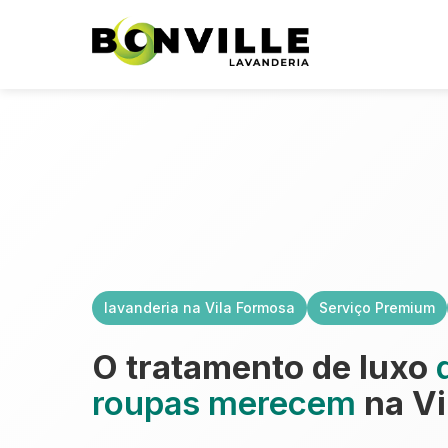
lavanderia na Vila Formosa
Serviço Premium
O tratamento de luxo
roupas merecem
na Vi