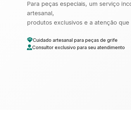
Para peças especiais, um serviço in
artesanal,
produtos exclusivos e a atenção que 
Cuidado artesanal para peças de grife
Consultor exclusivo para seu atendimento