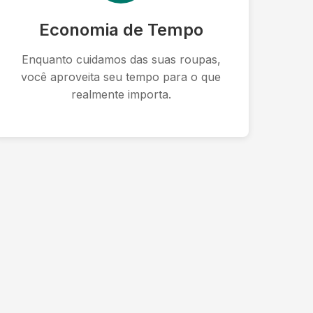
Economia de Tempo
Enquanto cuidamos das suas roupas,
você aproveita seu tempo para o que
realmente importa.