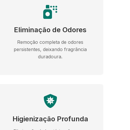
Eliminação de Odores
Remoção completa de odores
persistentes, deixando fragrância
duradoura.
Higienização Profunda