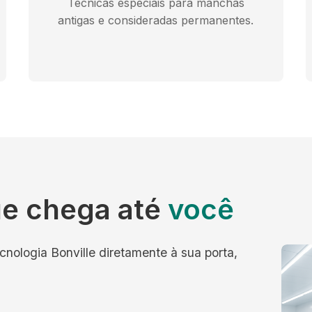
Técnicas especiais para manchas
antigas e consideradas permanentes.
e chega até
você
cnologia Bonville diretamente à sua porta,