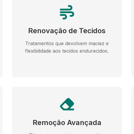
Renovação de Tecidos
Tratamentos que devolvem maciez e
flexibilidade aos tecidos endurecidos.
Remoção Avançada