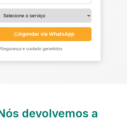
Agendar via WhatsApp
Segurança e cuidado garantidos
Nós devolvemos a