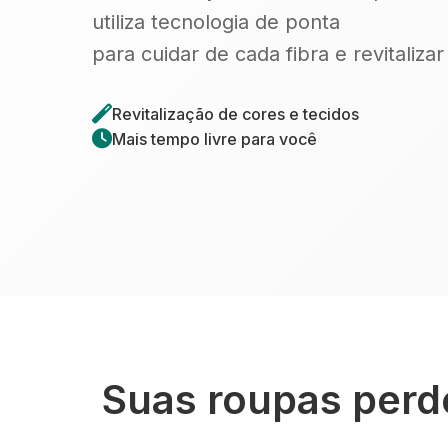
utiliza tecnologia de ponta
para cuidar de cada fibra e revitaliza
Revitalização de cores e tecidos
Mais tempo livre para você
Suas roupas perde