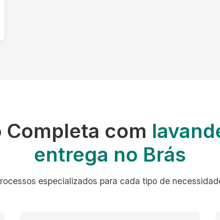
o Completa com
lavande
entrega no Brás
rocessos especializados para cada tipo de necessidad