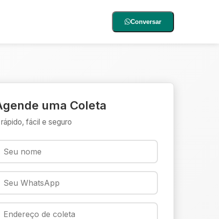
Conversar
Agende uma Coleta
 rápido, fácil e seguro