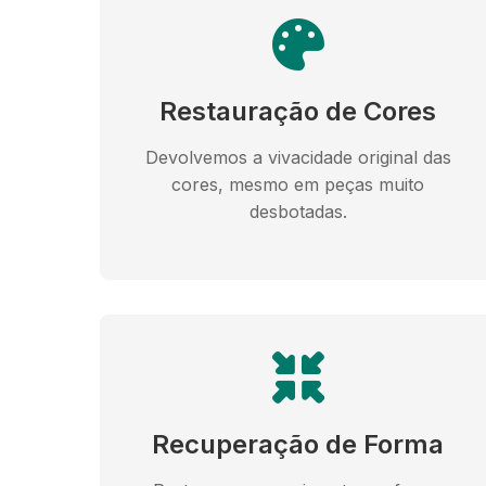
Restauração de Cores
Devolvemos a vivacidade original das
cores, mesmo em peças muito
desbotadas.
Recuperação de Forma