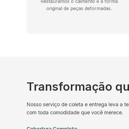
Restauramos o caimento e a forma
original de peças deformadas.
Transformação qu
Nosso serviço de coleta e entrega leva a te
com toda comodidade que você merece.
Cobertura Completa: