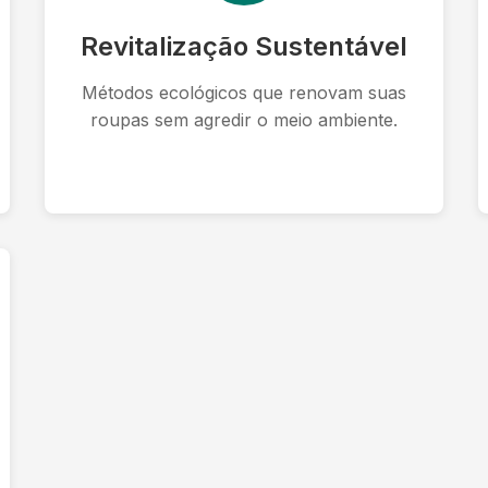
Revitalização Sustentável
Métodos ecológicos que renovam suas
roupas sem agredir o meio ambiente.