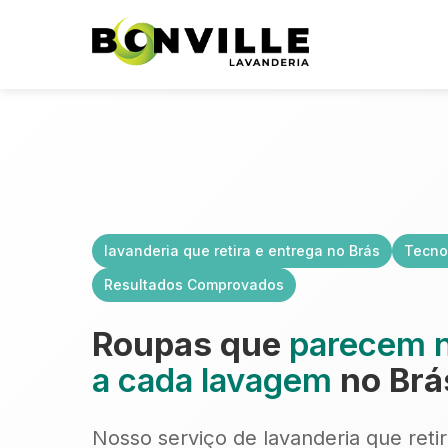
lavanderia que retira e entrega no Brás
Tecno
Resultados Comprovados
Roupas que
parecem 
a cada lavagem
no Brá
Nosso serviço de lavanderia que reti