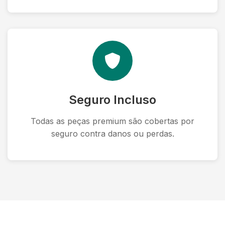
Seguro Incluso
Todas as peças premium são cobertas por
seguro contra danos ou perdas.