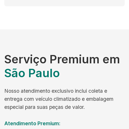
Serviço Premium em
São Paulo
Nosso atendimento exclusivo inclui coleta e
entrega com veículo climatizado e embalagem
especial para suas peças de valor.
Atendimento Premium: