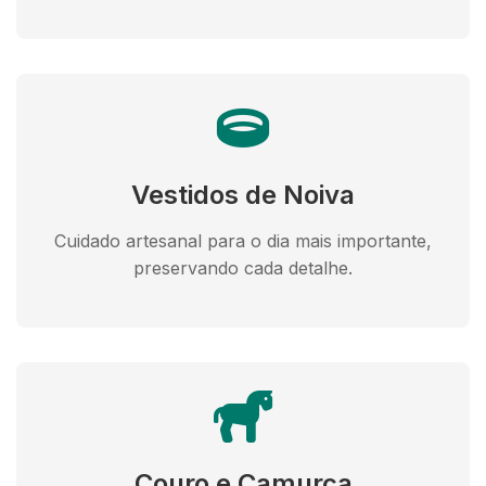
Vestidos de Noiva
Cuidado artesanal para o dia mais importante,
preservando cada detalhe.
Couro e Camurça