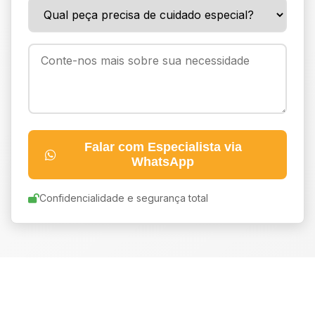
Falar com Especialista via
WhatsApp
Confidencialidade e segurança total