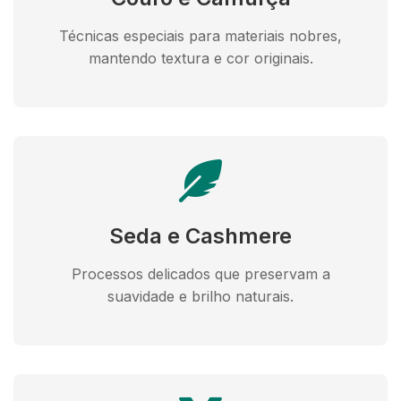
Técnicas especiais para materiais nobres,
mantendo textura e cor originais.
Seda e Cashmere
Processos delicados que preservam a
suavidade e brilho naturais.