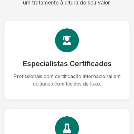
um tratamento à altura do seu valor.
Especialistas Certificados
Profissionais com certificação internacional em
cuidados com tecidos de luxo.