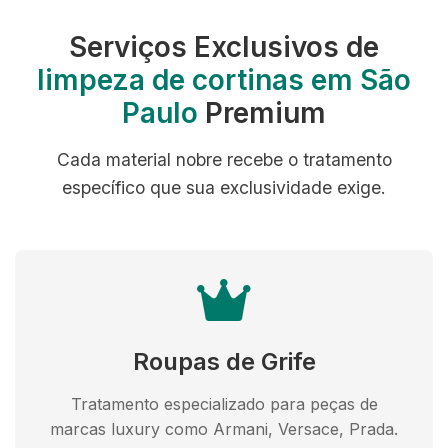
Serviços Exclusivos de
limpeza de cortinas em São
Paulo
Premium
Cada material nobre recebe o tratamento
específico que sua exclusividade exige.
Roupas de Grife
Tratamento especializado para peças de
marcas luxury como Armani, Versace, Prada.