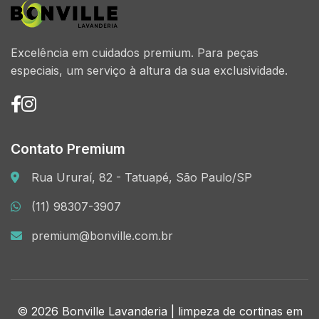
Excelência em cuidados premium. Para peças
especiais, um serviço à altura da sua exclusividade.
Contato Premium
Rua Ururaí, 82 - Tatuapé, São Paulo/SP
(11) 98307-3907
premium@bonville.com.br
© 2026 Bonville Lavanderia | limpeza de cortinas em