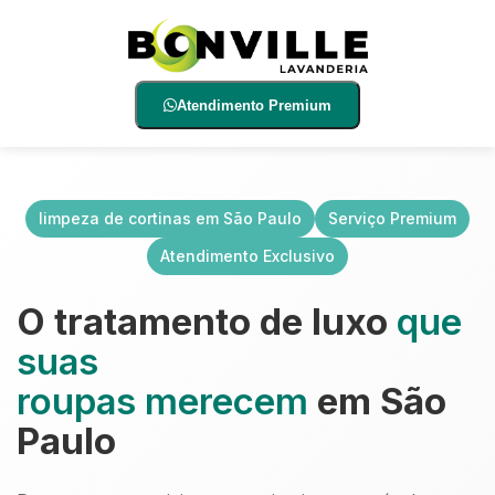
Atendimento Premium
limpeza de cortinas em São Paulo
Serviço Premium
Atendimento Exclusivo
O tratamento de luxo
que
suas
roupas merecem
em São
Paulo