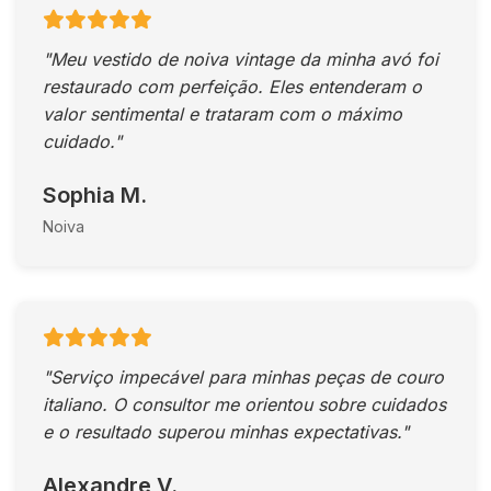
"Meu vestido de noiva vintage da minha avó foi
restaurado com perfeição. Eles entenderam o
valor sentimental e trataram com o máximo
cuidado."
Sophia M.
Noiva
"Serviço impecável para minhas peças de couro
italiano. O consultor me orientou sobre cuidados
e o resultado superou minhas expectativas."
Alexandre V.