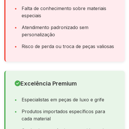
Falta de conhecimento sobre materiais
especiais
Atendimento padronizado sem
personalização
Risco de perda ou troca de peças valiosas
Excelência Premium
Especialistas em peças de luxo e grife
Produtos importados específicos para
cada material