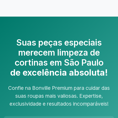
Suas peças especiais
merecem
limpeza de
cortinas em São Paulo
de excelência absoluta!
Confie na Bonville Premium para cuidar das
suas roupas mais valiosas. Expertise,
exclusividade e resultados incomparáveis!