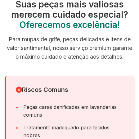
Suas peças mais valiosas
merecem cuidado especial?
Oferecemos excelência!
Para roupas de grife, peças delicadas e itens de
valor sentimental, nosso serviço premium garante
o máximo cuidado e atenção aos detalhes.
Riscos Comuns
Peças caras danificadas em lavanderias
comuns
Tratamento inadequado para tecidos
nobres