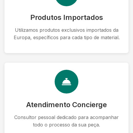
Produtos Importados
Utilizamos produtos exclusivos importados da
Europa, específicos para cada tipo de material.
Atendimento Concierge
Consultor pessoal dedicado para acompanhar
todo o processo da sua peça.