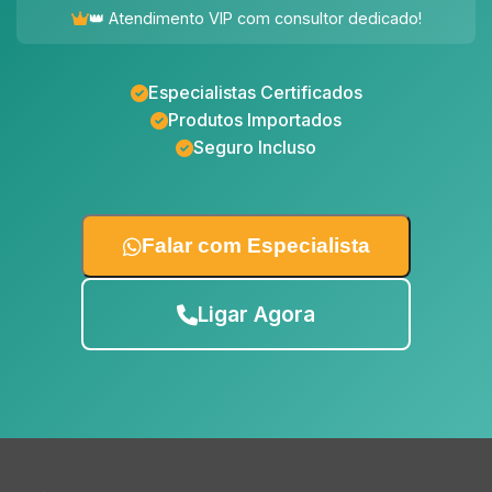
👑 Atendimento VIP com consultor dedicado!
Especialistas Certificados
Produtos Importados
Seguro Incluso
Falar com Especialista
Ligar Agora