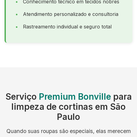
Conhecimento técnico em tecidos nobres
Atendimento personalizado e consultoria
Rastreamento individual e seguro total
Serviço
Premium Bonville
para
limpeza de cortinas em São
Paulo
Quando suas roupas são especiais, elas merecem