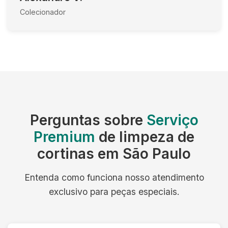
Colecionador
Perguntas sobre
Serviço
Premium
de limpeza de
cortinas em São Paulo
Entenda como funciona nosso atendimento
exclusivo para peças especiais.