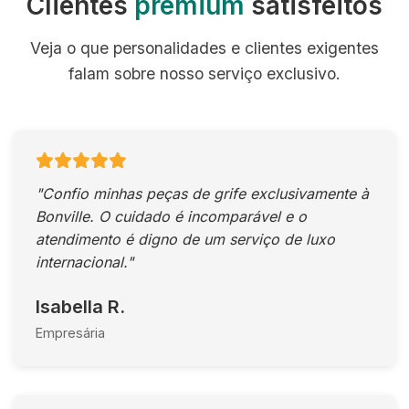
Clientes
premium
satisfeitos
Veja o que personalidades e clientes exigentes
falam sobre nosso serviço exclusivo.
"Confio minhas peças de grife exclusivamente à
Bonville. O cuidado é incomparável e o
atendimento é digno de um serviço de luxo
internacional."
Isabella R.
Empresária