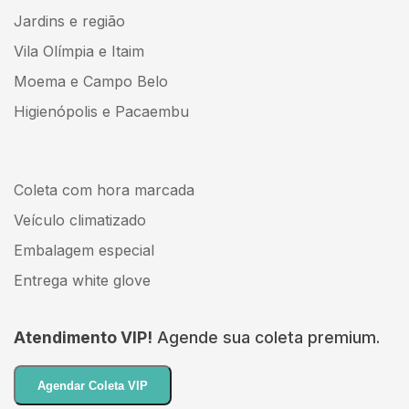
Jardins e região
Vila Olímpia e Itaim
Moema e Campo Belo
Higienópolis e Pacaembu
Coleta com hora marcada
Veículo climatizado
Embalagem especial
Entrega white glove
Atendimento VIP!
Agende sua coleta premium.
Agendar Coleta VIP