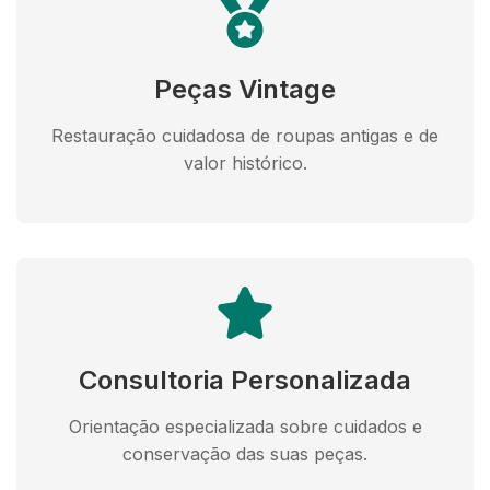
Peças Vintage
Restauração cuidadosa de roupas antigas e de
valor histórico.
Consultoria Personalizada
Orientação especializada sobre cuidados e
conservação das suas peças.