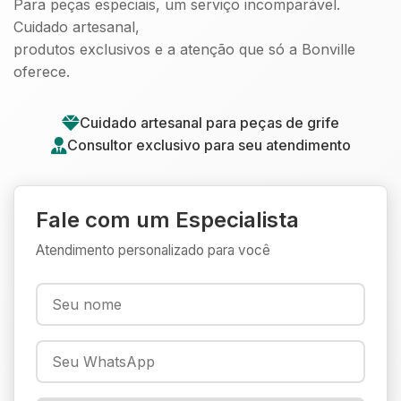
Para peças especiais, um serviço incomparável.
Cuidado artesanal,
produtos exclusivos e a atenção que só a Bonville
oferece.
Cuidado artesanal para peças de grife
Consultor exclusivo para seu atendimento
Fale com um Especialista
Atendimento personalizado para você