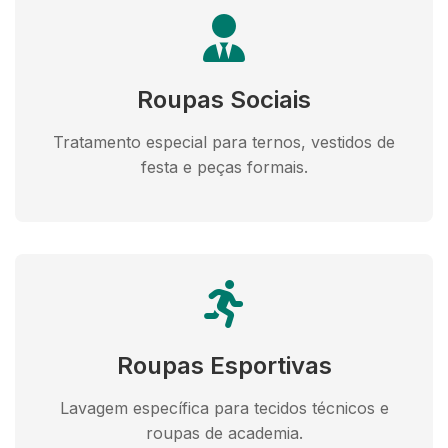
Roupas Sociais
Tratamento especial para ternos, vestidos de
festa e peças formais.
Roupas Esportivas
Lavagem específica para tecidos técnicos e
roupas de academia.