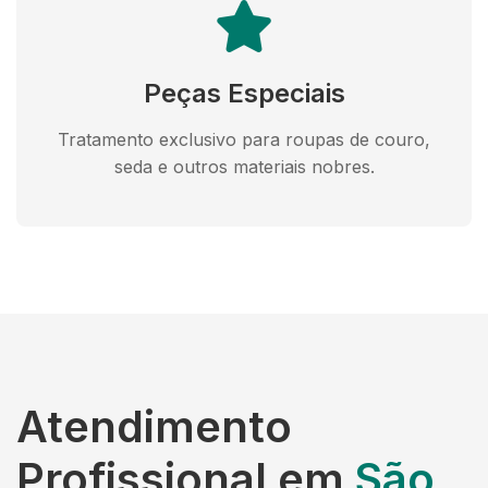
Peças Especiais
Tratamento exclusivo para roupas de couro,
seda e outros materiais nobres.
Atendimento
Profissional em
São