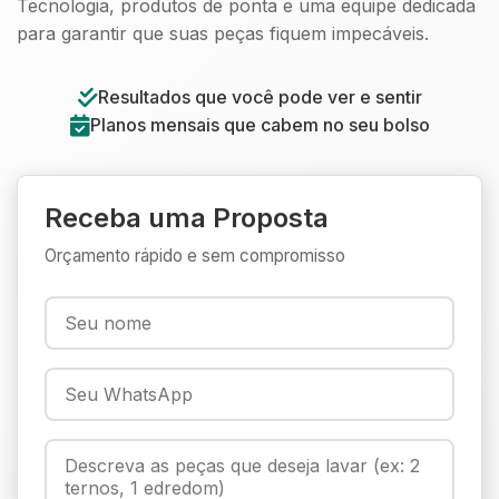
Tecnologia, produtos de ponta e uma equipe dedicada
para garantir que suas peças fiquem impecáveis.
Resultados que você pode ver e sentir
Planos mensais que cabem no seu bolso
Receba uma Proposta
Orçamento rápido e sem compromisso