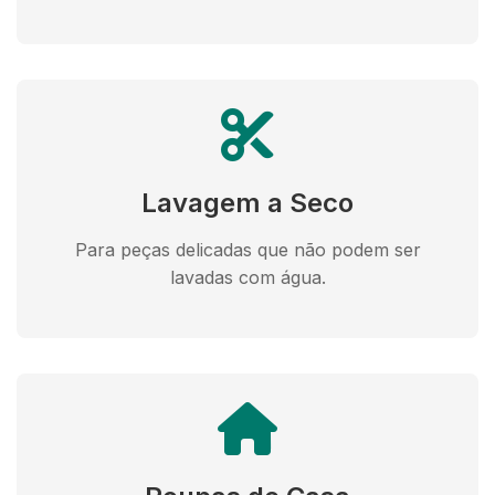
Lavagem a Seco
Para peças delicadas que não podem ser
lavadas com água.