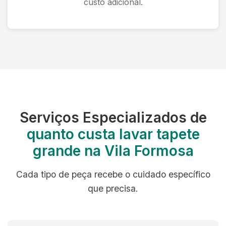
custo adicional.
Serviços Especializados de
quanto custa lavar tapete
grande na Vila Formosa
Cada tipo de peça recebe o cuidado específico
que precisa.