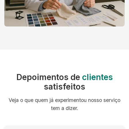
Depoimentos de
clientes
satisfeitos
Veja o que quem já experimentou nosso serviço
tem a dizer.