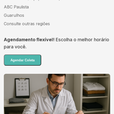
ABC Paulista
Guarulhos
Consulte outras regiões
Agendamento flexível!
Escolha o melhor horário
para você.
Agendar Coleta