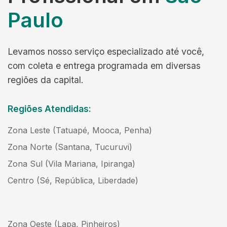
Paulo
Levamos nosso serviço especializado até você,
com coleta e entrega programada em diversas
regiões da capital.
Regiões Atendidas:
Zona Leste (Tatuapé, Mooca, Penha)
Zona Norte (Santana, Tucuruvi)
Zona Sul (Vila Mariana, Ipiranga)
Centro (Sé, República, Liberdade)
Zona Oeste (Lapa, Pinheiros)