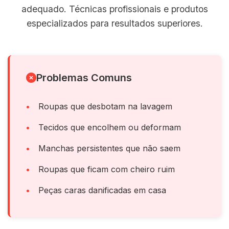
adequado. Técnicas profissionais e produtos
especializados para resultados superiores.
Problemas Comuns
Roupas que desbotam na lavagem
Tecidos que encolhem ou deformam
Manchas persistentes que não saem
Roupas que ficam com cheiro ruim
Peças caras danificadas em casa