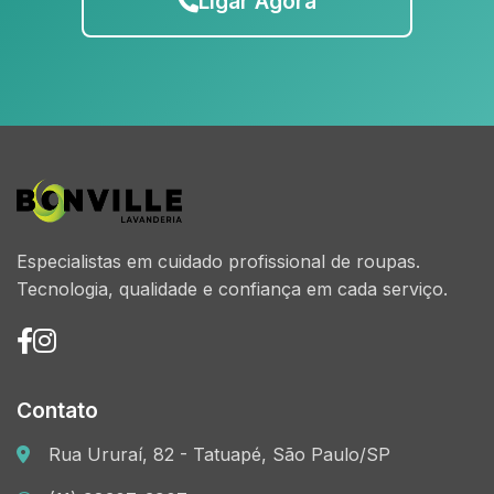
Ligar Agora
Especialistas em cuidado profissional de roupas.
Tecnologia, qualidade e confiança em cada serviço.
Contato
Rua Ururaí, 82 - Tatuapé, São Paulo/SP