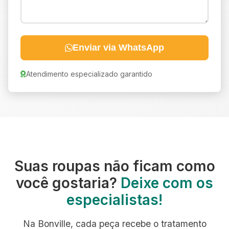
Enviar via WhatsApp
Atendimento especializado garantido
Suas roupas não ficam como
você gostaria?
Deixe com os
especialistas!
Na Bonville, cada peça recebe o tratamento