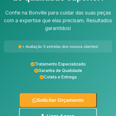
Confie na Bonville para cuidar das suas peças
com a expertise que elas precisam. Resultados
garantidos!
⭐ Avaliação 5 estrelas dos nossos clientes!
Tratamento Especializado
Garantia de Qualidade
Coleta e Entrega
Solicitar Orçamento