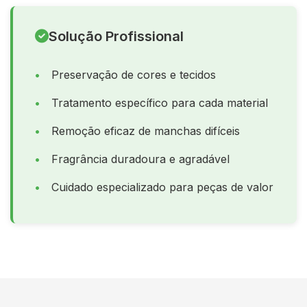
Solução Profissional
Preservação de cores e tecidos
Tratamento específico para cada material
Remoção eficaz de manchas difíceis
Fragrância duradoura e agradável
Cuidado especializado para peças de valor