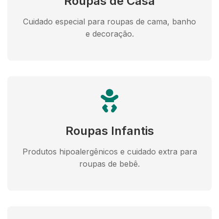
Roupas de Casa
Cuidado especial para roupas de cama, banho
e decoração.
Roupas Infantis
Produtos hipoalergênicos e cuidado extra para
roupas de bebê.