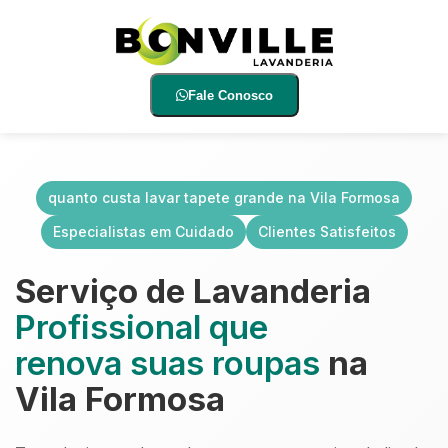
Fale Conosco
quanto custa lavar tapete grande na Vila Formosa
Especialistas em Cuidado
Clientes Satisfeitos
Serviço de Lavanderia
Profissional que
renova suas roupas
na
Vila Formosa