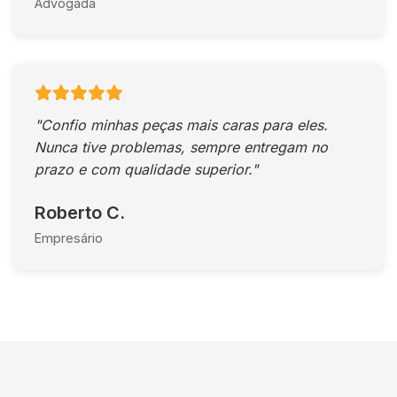
Advogada
"Confio minhas peças mais caras para eles.
Nunca tive problemas, sempre entregam no
prazo e com qualidade superior."
Roberto C.
Empresário