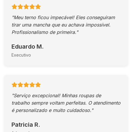
"Meu terno ficou impecável! Eles conseguiram
tirar uma mancha que eu achava impossível.
Profissionalismo de primeira."
Eduardo M.
Executivo
"Serviço excepcional! Minhas roupas de
trabalho sempre voltam perfeitas. O atendimento
é personalizado e muito cuidadoso."
Patricia R.