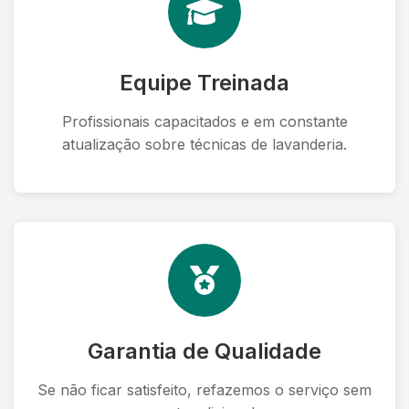
Equipe Treinada
Profissionais capacitados e em constante
atualização sobre técnicas de lavanderia.
Garantia de Qualidade
Se não ficar satisfeito, refazemos o serviço sem