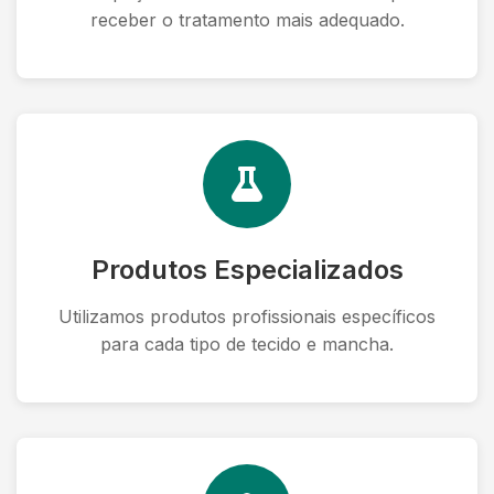
receber o tratamento mais adequado.
Produtos Especializados
Utilizamos produtos profissionais específicos
para cada tipo de tecido e mancha.