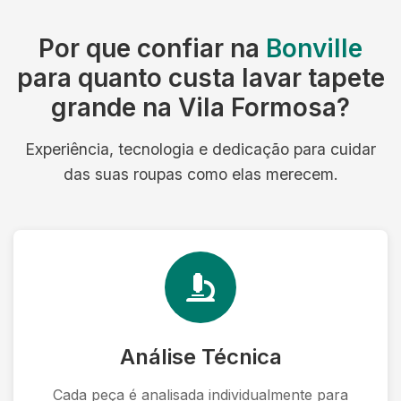
Por que confiar na
Bonville
para quanto custa lavar tapete
grande na Vila Formosa?
Experiência, tecnologia e dedicação para cuidar
das suas roupas como elas merecem.
Análise Técnica
Cada peça é analisada individualmente para