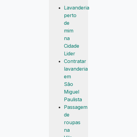
Lavanderia
perto
de
mim
na
Cidade
Lider
Contratar
lavanderia
em
São
Miguel
Paulista
Passagem
de
roupas
na