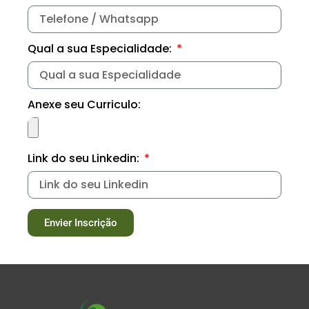
Qual a sua Especialidade:
Anexe seu Curriculo:
Link do seu Linkedin:
Envier Inscrição