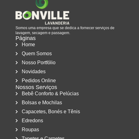
Somos uma empresa que se dedica a fornecer serviços de
lavagem, secagem e passagem.
Páginas
Home
Quem Somos
Nosso Portfólio
Novidades
Pedidos Online
Nossos Serviços
Bebê Conforto & Pelúcias
Bolsas e Mochilas
Capacetes, Bonés e Tênis
Edredons
Roupas
Tapetes e Carpetes