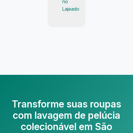
no
Lajeado
Transforme suas roupas
com
lavagem de pelúcia
colecionável em São