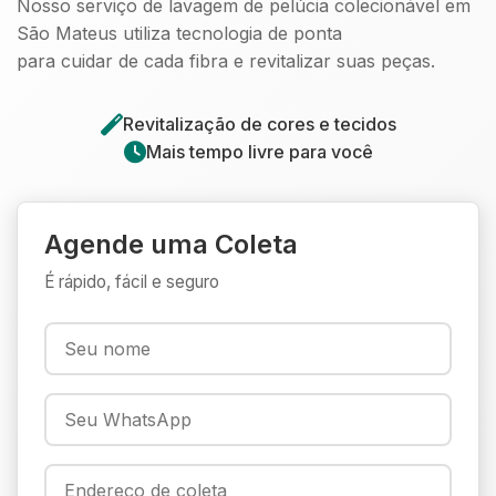
Nosso serviço de lavagem de pelúcia colecionável em
São Mateus utiliza tecnologia de ponta
para cuidar de cada fibra e revitalizar suas peças.
Revitalização de cores e tecidos
Mais tempo livre para você
Agende uma Coleta
É rápido, fácil e seguro