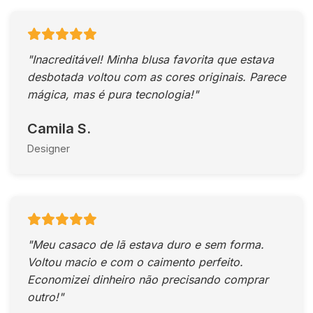
"Inacreditável! Minha blusa favorita que estava
desbotada voltou com as cores originais. Parece
mágica, mas é pura tecnologia!"
Camila S.
Designer
"Meu casaco de lã estava duro e sem forma.
Voltou macio e com o caimento perfeito.
Economizei dinheiro não precisando comprar
outro!"