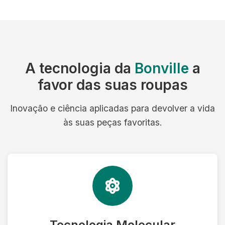
A tecnologia da
Bonville
a
favor das suas roupas
Inovação e ciência aplicadas para devolver a vida
às suas peças favoritas.
Tecnologia Molecular