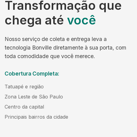
Transformação que
chega até
você
Nosso serviço de coleta e entrega leva a
tecnologia Bonville diretamente à sua porta, com
toda comodidade que você merece.
Cobertura Completa:
Tatuapé e região
Zona Leste de São Paulo
Centro da capital
Principais bairros da cidade