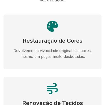
Restauração de Cores
Devolvemos a vivacidade original das cores,
mesmo em peças muito desbotadas.
Renovação de Tecidos