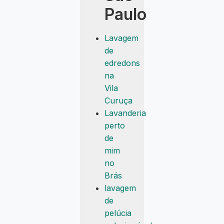
Paulo
Lavagem
de
edredons
na
Vila
Curuça
Lavanderia
perto
de
mim
no
Brás
lavagem
de
pelúcia