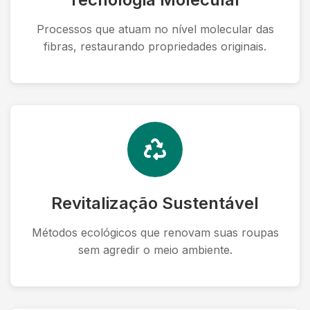
Processos que atuam no nível molecular das
fibras, restaurando propriedades originais.
Revitalização Sustentável
Métodos ecológicos que renovam suas roupas
sem agredir o meio ambiente.