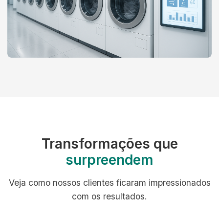
Transformações que
surpreendem
Veja como nossos clientes ficaram impressionados
com os resultados.