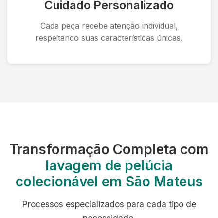
Cuidado Personalizado
Cada peça recebe atenção individual,
respeitando suas características únicas.
Transformação Completa com
lavagem de pelúcia
colecionável em São Mateus
Processos especializados para cada tipo de
necessidade.