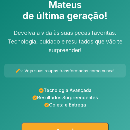
Mateus
de última geração!
Devolva a vida às suas peças favoritas.
Tecnologia, cuidado e resultados que vão te
surpreender!
✨ Veja suas roupas transformadas como nunca!
Tecnologia Avançada
Resultados Surpreendentes
Coleta e Entrega