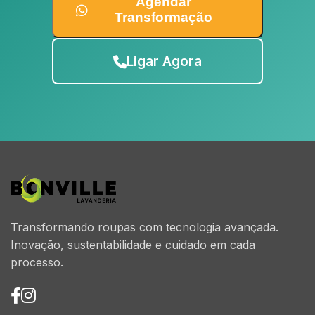
Agendar
Transformação
Ligar Agora
Transformando roupas com tecnologia avançada.
Inovação, sustentabilidade e cuidado em cada
processo.