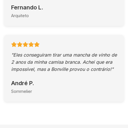
Fernando L.
Arquiteto
"Eles conseguiram tirar uma mancha de vinho de
2 anos da minha camisa branca. Achei que era
impossível, mas a Bonville provou o contrário!"
André P.
Sommelier