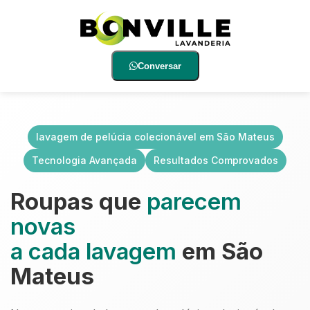
Conversar
lavagem de pelúcia colecionável em São Mateus
Tecnologia Avançada
Resultados Comprovados
Roupas que
parecem
novas
a cada lavagem
em São
Mateus