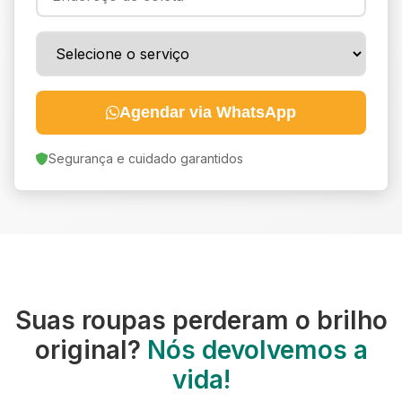
Agendar via WhatsApp
Segurança e cuidado garantidos
Suas roupas perderam o brilho
original?
Nós devolvemos a
vida!