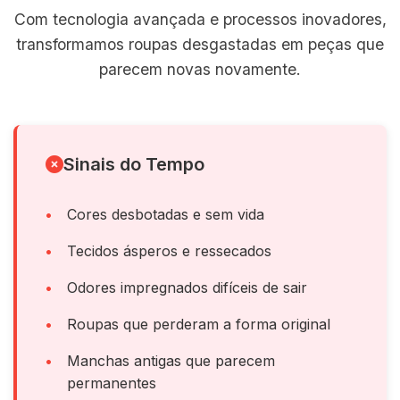
Com tecnologia avançada e processos inovadores,
transformamos roupas desgastadas em peças que
parecem novas novamente.
Sinais do Tempo
Cores desbotadas e sem vida
Tecidos ásperos e ressecados
Odores impregnados difíceis de sair
Roupas que perderam a forma original
Manchas antigas que parecem
permanentes