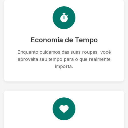
Economia de Tempo
Enquanto cuidamos das suas roupas, você
aproveita seu tempo para o que realmente
importa.