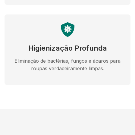
Higienização Profunda
Eliminação de bactérias, fungos e ácaros para
roupas verdadeiramente limpas.