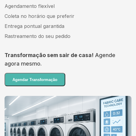
Agendamento flexível
Coleta no horário que preferir
Entrega pontual garantida
Rastreamento do seu pedido
Transformação sem sair de casa!
Agende
agora mesmo.
Agendar Transformação