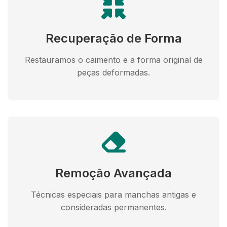
Recuperação de Forma
Restauramos o caimento e a forma original de
peças deformadas.
Remoção Avançada
Técnicas especiais para manchas antigas e
consideradas permanentes.