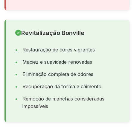
Revitalização Bonville
Restauração de cores vibrantes
Maciez e suavidade renovadas
Eliminação completa de odores
Recuperação da forma e caimento
Remoção de manchas consideradas
impossíveis