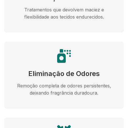
Tratamentos que devolvem maciez e
flexibilidade aos tecidos endurecidos.
Eliminação de Odores
Remoção completa de odores persistentes,
deixando fragrância duradoura.