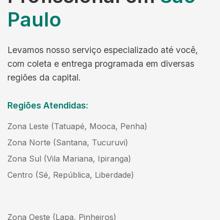
Paulo
Levamos nosso serviço especializado até você,
com coleta e entrega programada em diversas
regiões da capital.
Regiões Atendidas:
Zona Leste (Tatuapé, Mooca, Penha)
Zona Norte (Santana, Tucuruvi)
Zona Sul (Vila Mariana, Ipiranga)
Centro (Sé, República, Liberdade)
Zona Oeste (Lapa, Pinheiros)