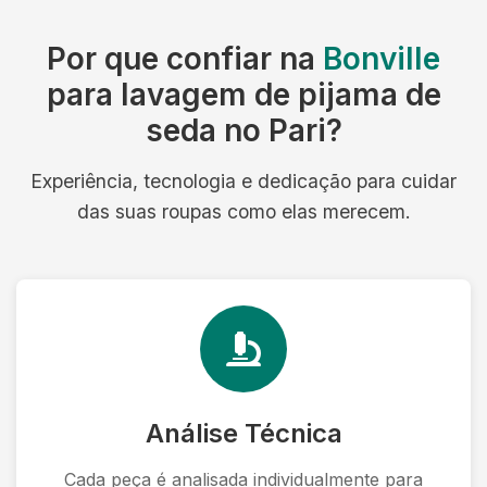
Por que confiar na
Bonville
para lavagem de pijama de
seda no Pari?
Experiência, tecnologia e dedicação para cuidar
das suas roupas como elas merecem.
Análise Técnica
Cada peça é analisada individualmente para