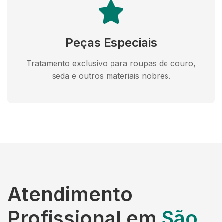
Peças Especiais
Tratamento exclusivo para roupas de couro,
seda e outros materiais nobres.
Atendimento
Profissional em
São