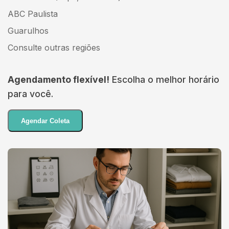
ABC Paulista
Guarulhos
Consulte outras regiões
Agendamento flexível!
Escolha o melhor horário
para você.
Agendar Coleta