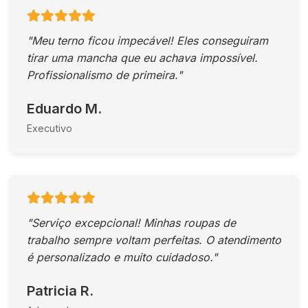
"Meu terno ficou impecável! Eles conseguiram
tirar uma mancha que eu achava impossível.
Profissionalismo de primeira."
Eduardo M.
Executivo
"Serviço excepcional! Minhas roupas de
trabalho sempre voltam perfeitas. O atendimento
é personalizado e muito cuidadoso."
Patricia R.