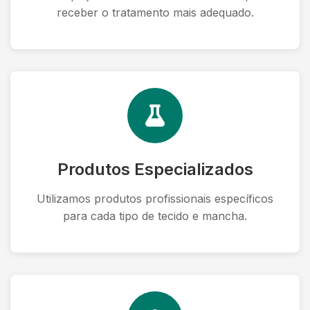
receber o tratamento mais adequado.
Produtos Especializados
Utilizamos produtos profissionais específicos
para cada tipo de tecido e mancha.