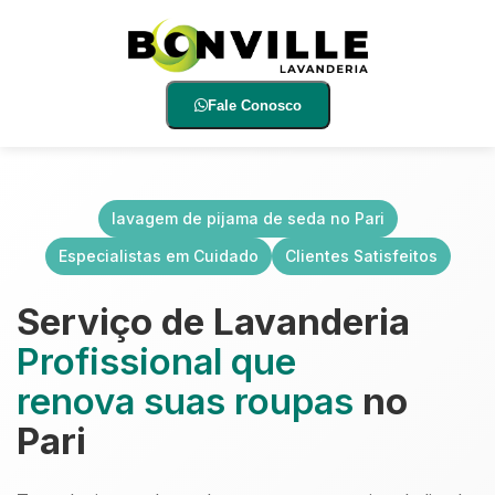
Fale Conosco
lavagem de pijama de seda no Pari
Especialistas em Cuidado
Clientes Satisfeitos
Serviço de Lavanderia
Profissional que
renova suas roupas
no
Pari