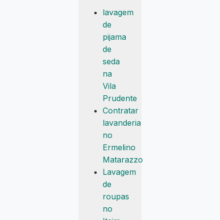
lavagem
de
pijama
de
seda
na
Vila
Prudente
Contratar
lavanderia
no
Ermelino
Matarazzo
Lavagem
de
roupas
no