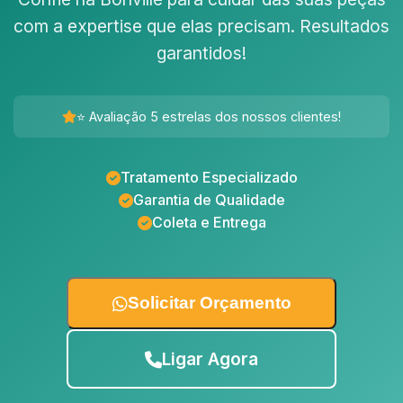
com a expertise que elas precisam. Resultados
garantidos!
⭐ Avaliação 5 estrelas dos nossos clientes!
Tratamento Especializado
Garantia de Qualidade
Coleta e Entrega
Solicitar Orçamento
Ligar Agora