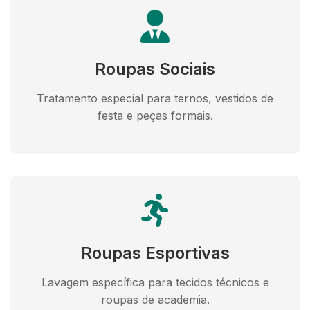
Roupas Sociais
Tratamento especial para ternos, vestidos de
festa e peças formais.
Roupas Esportivas
Lavagem específica para tecidos técnicos e
roupas de academia.