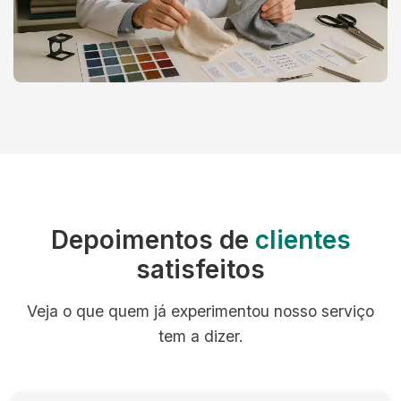
Depoimentos de
clientes
satisfeitos
Veja o que quem já experimentou nosso serviço
tem a dizer.