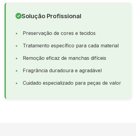
Solução Profissional
Preservação de cores e tecidos
Tratamento específico para cada material
Remoção eficaz de manchas difíceis
Fragrância duradoura e agradável
Cuidado especializado para peças de valor