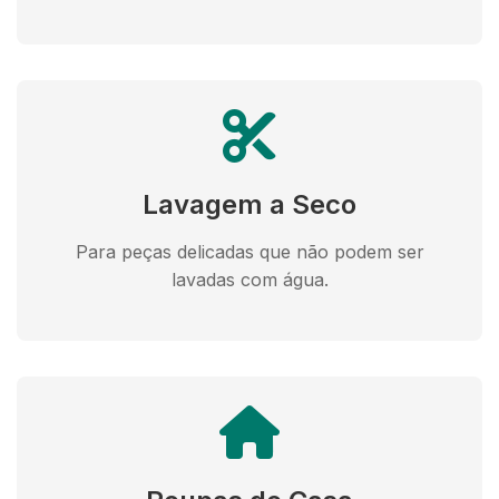
Lavagem a Seco
Para peças delicadas que não podem ser
lavadas com água.