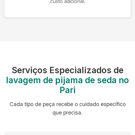
custo adicional.
Serviços Especializados de
lavagem de pijama de seda no
Pari
Cada tipo de peça recebe o cuidado específico
que precisa.