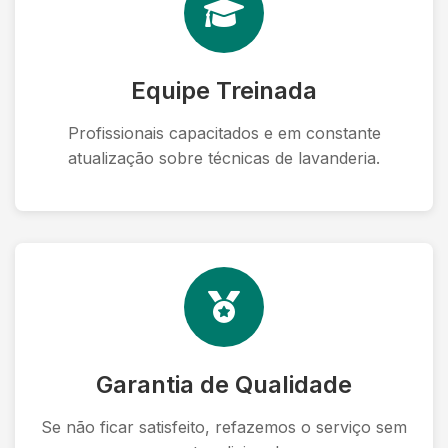
Equipe Treinada
Profissionais capacitados e em constante
atualização sobre técnicas de lavanderia.
Garantia de Qualidade
Se não ficar satisfeito, refazemos o serviço sem