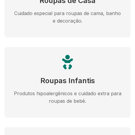
Roupas de Casa
Cuidado especial para roupas de cama, banho
e decoração.
Roupas Infantis
Produtos hipoalergênicos e cuidado extra para
roupas de bebê.