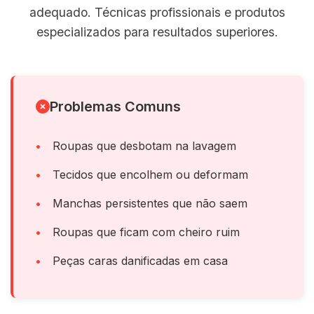
adequado. Técnicas profissionais e produtos
especializados para resultados superiores.
Problemas Comuns
Roupas que desbotam na lavagem
Tecidos que encolhem ou deformam
Manchas persistentes que não saem
Roupas que ficam com cheiro ruim
Peças caras danificadas em casa