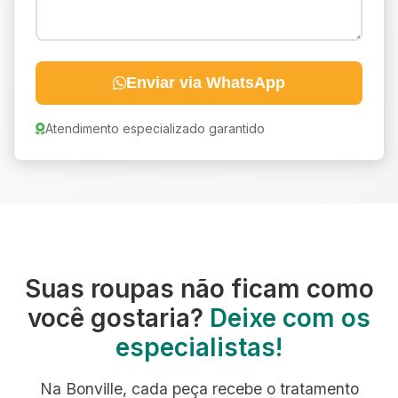
Enviar via WhatsApp
Atendimento especializado garantido
Suas roupas não ficam como
você gostaria?
Deixe com os
especialistas!
Na Bonville, cada peça recebe o tratamento