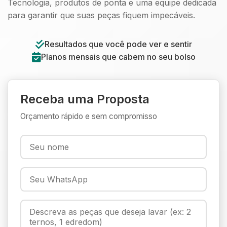
Tecnologia, produtos de ponta e uma equipe dedicada
para garantir que suas peças fiquem impecáveis.
Resultados que você pode ver e sentir
Planos mensais que cabem no seu bolso
Receba uma Proposta
Orçamento rápido e sem compromisso