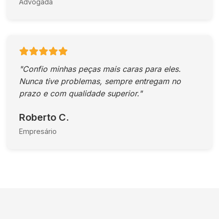
Advogada
"Confio minhas peças mais caras para eles.
Nunca tive problemas, sempre entregam no
prazo e com qualidade superior."
Roberto C.
Empresário