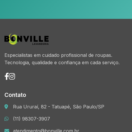
Especialistas em cuidado profissional de roupas.
Tecnologia, qualidade e confiança em cada serviço.
Contato
Rua Ururaí, 82 - Tatuapé, São Paulo/SP
(11) 98307-3907
atendimento@bonville.com.br