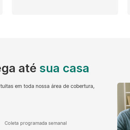
ega até
sua casa
tuitas em toda nossa área de cobertura,
Coleta programada semanal