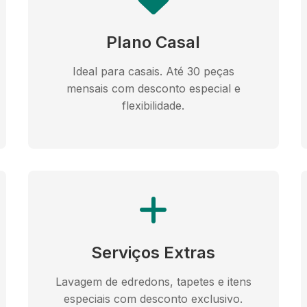
Plano Casal
Ideal para casais. Até 30 peças
mensais com desconto especial e
flexibilidade.
Serviços Extras
Lavagem de edredons, tapetes e itens
especiais com desconto exclusivo.