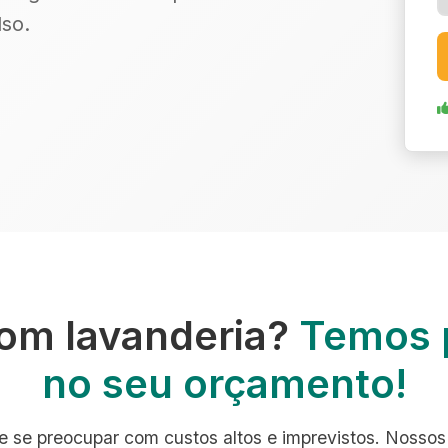
so.
om lavanderia?
Temos 
no seu orçamento!
e se preocupar com custos altos e imprevistos. Nossos