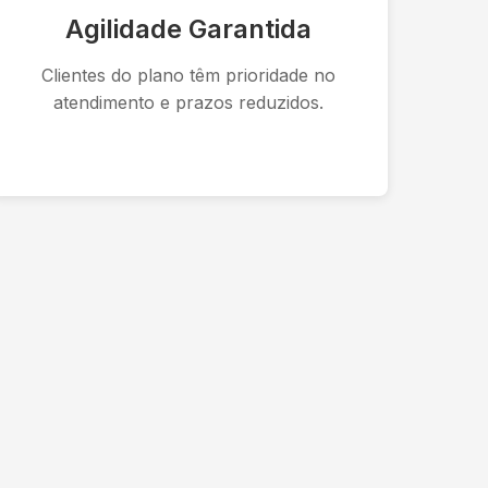
Agilidade Garantida
Clientes do plano têm prioridade no
atendimento e prazos reduzidos.