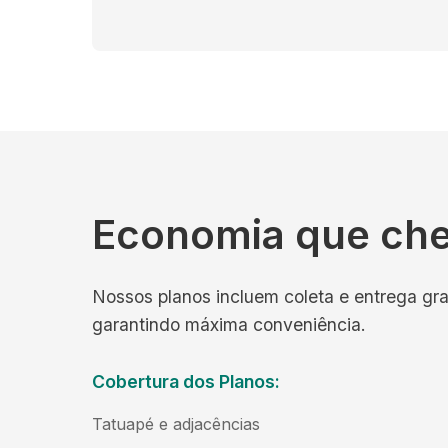
Economia que ch
Nossos planos incluem coleta e entrega gra
garantindo máxima conveniência.
Cobertura dos Planos:
Tatuapé e adjacências