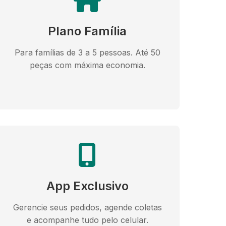
Plano Família
Para famílias de 3 a 5 pessoas. Até 50
peças com máxima economia.
App Exclusivo
Gerencie seus pedidos, agende coletas
e acompanhe tudo pelo celular.