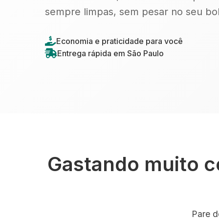
sempre limpas, sem pesar no seu bol
Economia e praticidade para você
Entrega rápida em São Paulo
Gastando muito c
Pare d