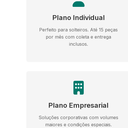
Plano Individual
Perfeito para solteiros. Até 15 peças
por mês com coleta e entrega
inclusos.
Plano Empresarial
Soluções corporativas com volumes
maiores e condições especiais.