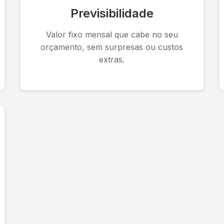
Previsibilidade
Valor fixo mensal que cabe no seu
orçamento, sem surpresas ou custos
extras.