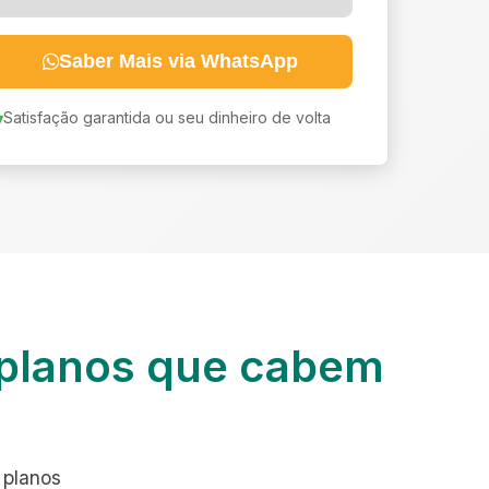
Saber Mais via WhatsApp
Satisfação garantida ou seu dinheiro de volta
planos que cabem
 planos