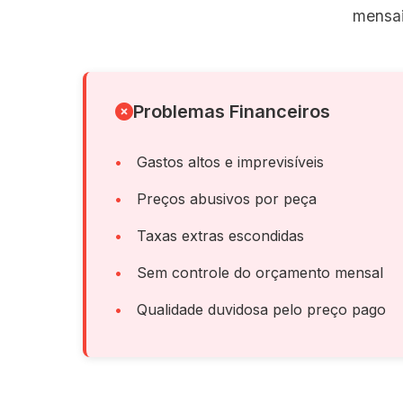
mensai
Problemas Financeiros
Gastos altos e imprevisíveis
Preços abusivos por peça
Taxas extras escondidas
Sem controle do orçamento mensal
Qualidade duvidosa pelo preço pago