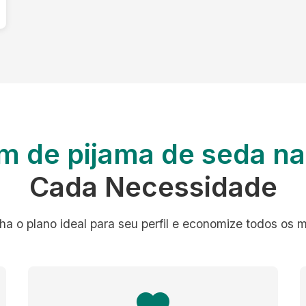
m de pijama de seda 
Cada Necessidade
ha o plano ideal para seu perfil e economize todos os 