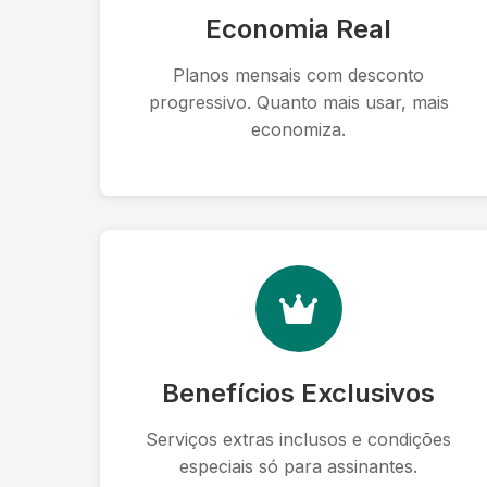
Economia Real
Planos mensais com desconto
progressivo. Quanto mais usar, mais
economiza.
Benefícios Exclusivos
Serviços extras inclusos e condições
especiais só para assinantes.