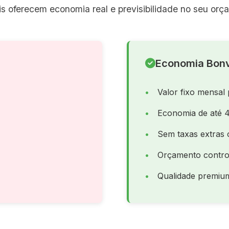
s oferecem economia real e previsibilidade no seu orç
Economia Bonv
Valor fixo mensal 
Economia de até 
Sem taxas extras 
Orçamento contro
Qualidade premiu