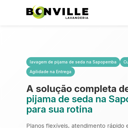
lavagem de pijama de seda na Sapopemba
Cu
Agilidade na Entrega
A solução completa d
pijama de seda na Sa
para sua rotina
Planos flexíveis, atendimento rápido 