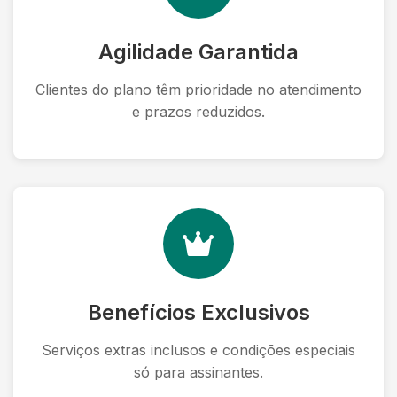
Agilidade Garantida
Clientes do plano têm prioridade no atendimento
e prazos reduzidos.
Benefícios Exclusivos
Serviços extras inclusos e condições especiais
só para assinantes.