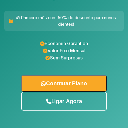
🎁 Primeiro mês com 50% de desconto para novos
clientes!
Economia Garantida
Valor Fixo Mensal
Sem Surpresas
Contratar Plano
Ligar Agora