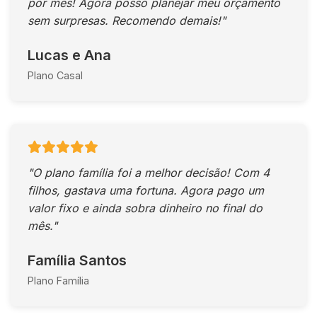
por mês! Agora posso planejar meu orçamento
sem surpresas. Recomendo demais!"
Lucas e Ana
Plano Casal
"O plano família foi a melhor decisão! Com 4
filhos, gastava uma fortuna. Agora pago um
valor fixo e ainda sobra dinheiro no final do
mês."
Família Santos
Plano Família