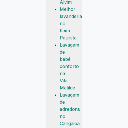
Alvim
Melhor
lavanderia
no
Itaim
Paulista
Lavagem
de
bebê
conforto
na
Vila
Matilde
Lavagem
de
edredons
no
Cangaiba