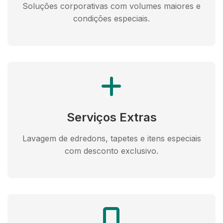
Soluções corporativas com volumes maiores e
condições especiais.
Serviços Extras
Lavagem de edredons, tapetes e itens especiais
com desconto exclusivo.