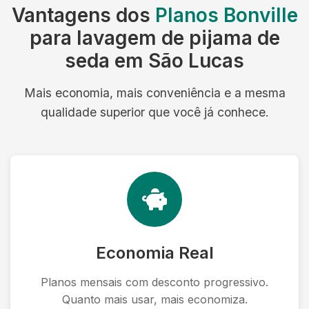
Vantagens dos
Planos Bonville
para lavagem de pijama de
seda em São Lucas
Mais economia, mais conveniência e a mesma
qualidade superior que você já conhece.
Economia Real
Planos mensais com desconto progressivo.
Quanto mais usar, mais economiza.