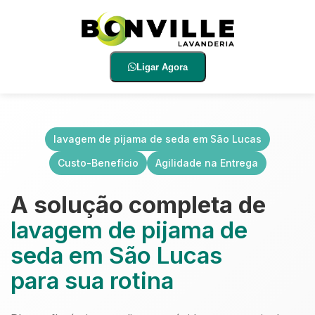
Ligar Agora
lavagem de pijama de seda em São Lucas
Custo-Benefício
Agilidade na Entrega
A solução completa de
lavagem de pijama de
seda em São Lucas
para sua rotina