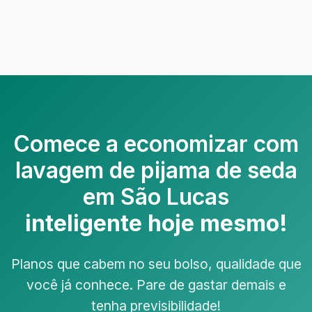
Comece a economizar com
lavagem de pijama de seda
em São Lucas
inteligente hoje mesmo!
Planos que cabem no seu bolso, qualidade que
você já conhece. Pare de gastar demais e
tenha previsibilidade!