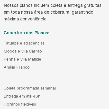
Nossos planos incluem coleta e entrega gratuitas
em toda nossa área de cobertura, garantindo
máxima conveniência.
Cobertura dos Planos:
Tatuapé e adjacências
Mooca e Vila Carrão
Penha e Vila Matilde
Anália Franco
Coleta programada semanal
Entrega em até 48h
Horários flexíveis