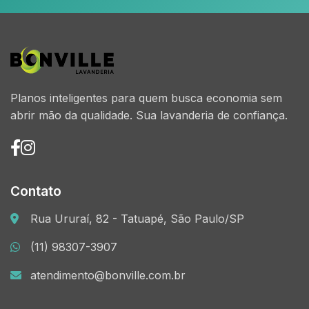
Planos inteligentes para quem busca economia sem
abrir mão da qualidade. Sua lavanderia de confiança.
Contato
Rua Ururaí, 82 - Tatuapé, São Paulo/SP
(11) 98307-3907
atendimento@bonville.com.br