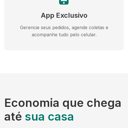
App Exclusivo
Gerencie seus pedidos, agende coletas e
acompanhe tudo pelo celular.
Economia que chega
até
sua casa