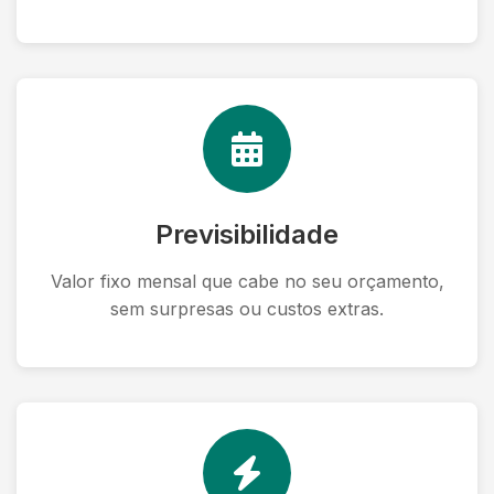
Previsibilidade
Valor fixo mensal que cabe no seu orçamento,
sem surpresas ou custos extras.