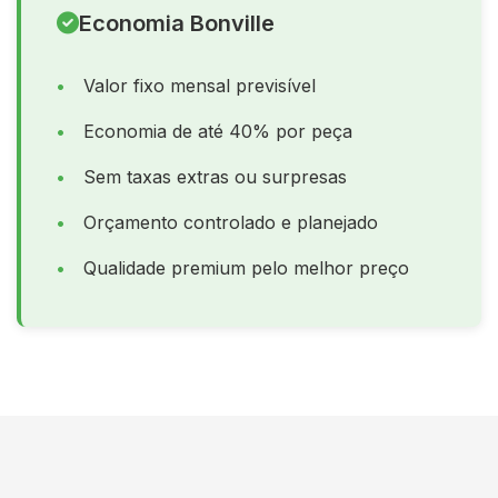
Economia Bonville
Valor fixo mensal previsível
Economia de até 40% por peça
Sem taxas extras ou surpresas
Orçamento controlado e planejado
Qualidade premium pelo melhor preço