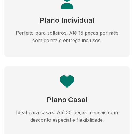
Plano Individual
Perfeito para solteiros. Até 15 peças por mês
com coleta e entrega inclusos.
Plano Casal
Ideal para casais. Até 30 peças mensais com
desconto especial e flexibilidade.