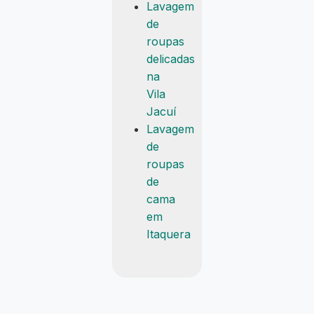
Lavagem
de
roupas
delicadas
na
Vila
Jacuí
Lavagem
de
roupas
de
cama
em
Itaquera