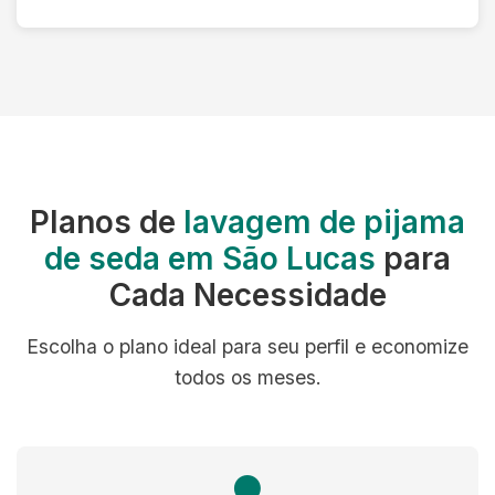
Planos de
lavagem de pijama
de seda em São Lucas
para
Cada Necessidade
Escolha o plano ideal para seu perfil e economize
todos os meses.