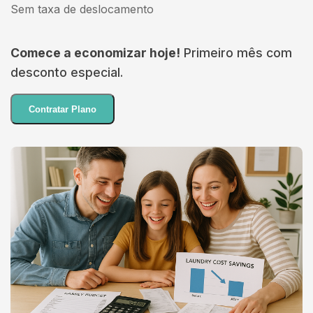
Sem taxa de deslocamento
Comece a economizar hoje!
Primeiro mês com
desconto especial.
Contratar Plano