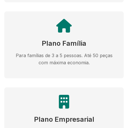
Plano Família
Para famílias de 3 a 5 pessoas. Até 50 peças
com máxima economia.
Plano Empresarial