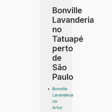
Bonville
Lavanderia
no
Tatuapé
perto
de
São
Paulo
Bonville
Lavanderia
no
Artur