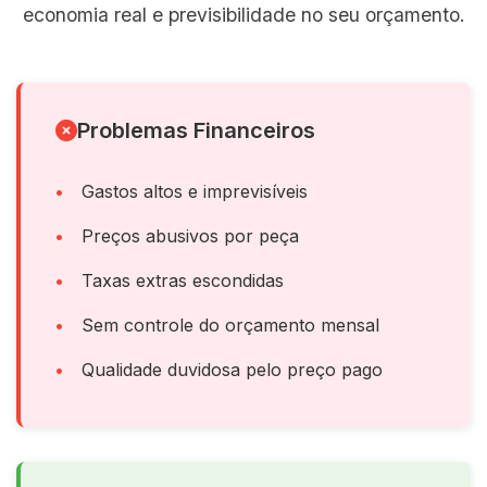
economia real e previsibilidade no seu orçamento.
Problemas Financeiros
Gastos altos e imprevisíveis
Preços abusivos por peça
Taxas extras escondidas
Sem controle do orçamento mensal
Qualidade duvidosa pelo preço pago