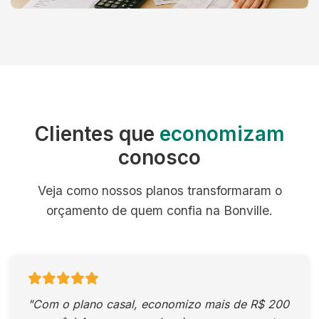
Clientes que
economizam
conosco
Veja como nossos planos transformaram o
orçamento de quem confia na Bonville.
"Com o plano casal, economizo mais de R$ 200