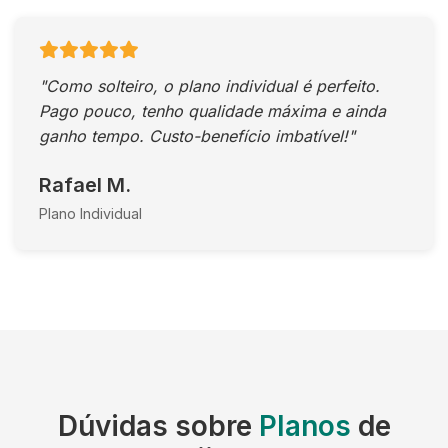
"Como solteiro, o plano individual é perfeito.
Pago pouco, tenho qualidade máxima e ainda
ganho tempo. Custo-benefício imbatível!"
Rafael M.
Plano Individual
Dúvidas sobre
Planos
de