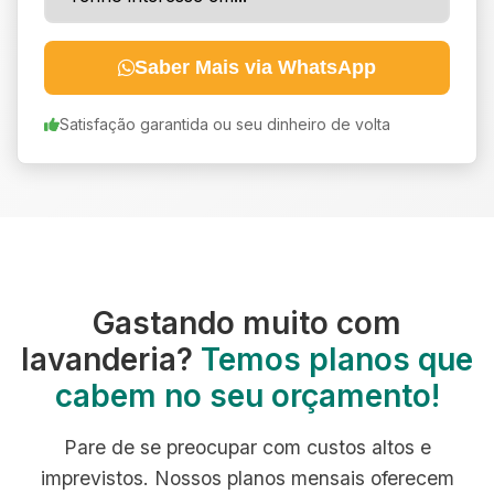
Saber Mais via WhatsApp
Satisfação garantida ou seu dinheiro de volta
Gastando muito com
lavanderia?
Temos planos que
cabem no seu orçamento!
Pare de se preocupar com custos altos e
imprevistos. Nossos planos mensais oferecem