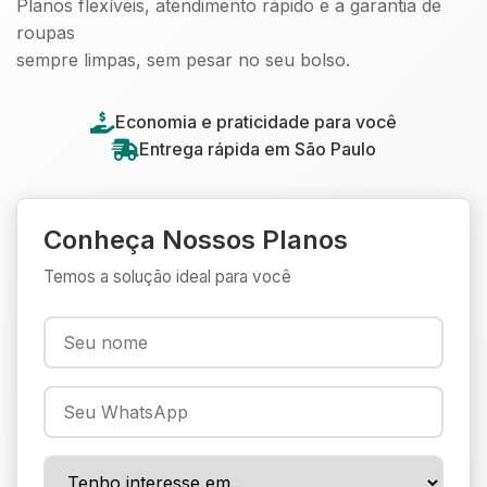
Planos flexíveis, atendimento rápido e a garantia de
roupas
sempre limpas, sem pesar no seu bolso.
Economia e praticidade para você
Entrega rápida em São Paulo
Conheça Nossos Planos
Temos a solução ideal para você