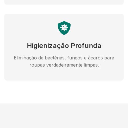
Higienização Profunda
Eliminação de bactérias, fungos e ácaros para
roupas verdadeiramente limpas.