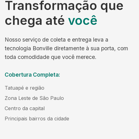
Transformação que
chega até
você
Nosso serviço de coleta e entrega leva a
tecnologia Bonville diretamente à sua porta, com
toda comodidade que você merece.
Cobertura Completa:
Tatuapé e região
Zona Leste de São Paulo
Centro da capital
Principais bairros da cidade