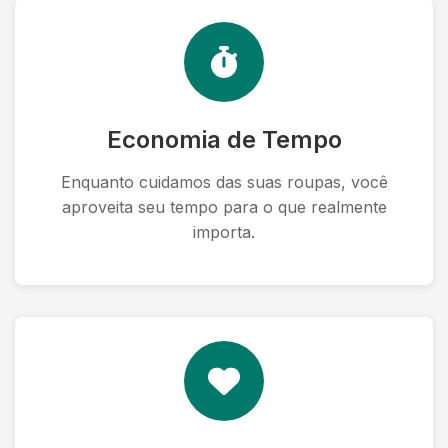
Economia de Tempo
Enquanto cuidamos das suas roupas, você
aproveita seu tempo para o que realmente
importa.