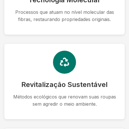
Processos que atuam no nível molecular das
fibras, restaurando propriedades originais.
Revitalização Sustentável
Métodos ecológicos que renovam suas roupas
sem agredir o meio ambiente.