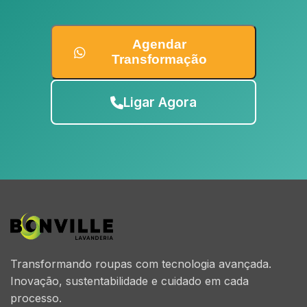
Agendar
Transformação
Ligar Agora
Transformando roupas com tecnologia avançada.
Inovação, sustentabilidade e cuidado em cada
processo.