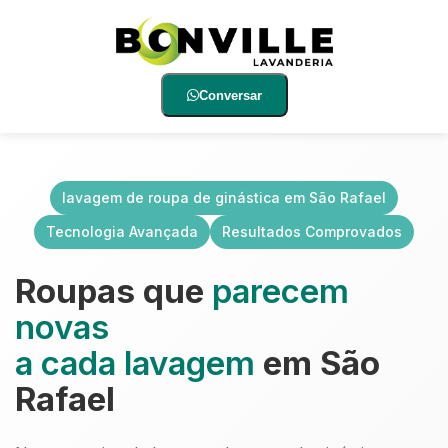
Conversar
lavagem de roupa de ginástica em São Rafael
Tecnologia Avançada
Resultados Comprovados
Roupas que
parecem
novas
a cada lavagem
em São
Rafael