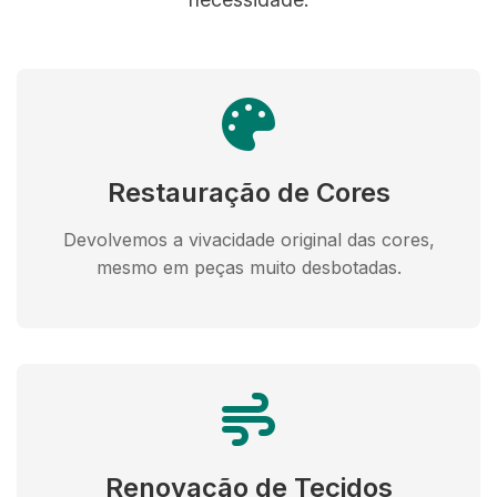
Restauração de Cores
Devolvemos a vivacidade original das cores,
mesmo em peças muito desbotadas.
Renovação de Tecidos