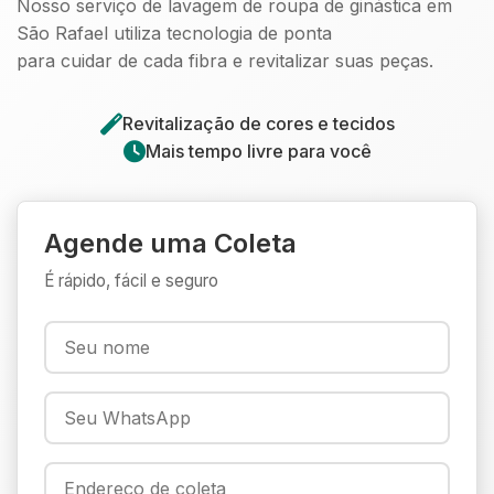
Nosso serviço de lavagem de roupa de ginástica em
São Rafael utiliza tecnologia de ponta
para cuidar de cada fibra e revitalizar suas peças.
Revitalização de cores e tecidos
Mais tempo livre para você
Agende uma Coleta
É rápido, fácil e seguro