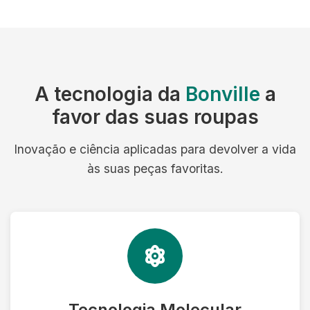
A tecnologia da
Bonville
a
favor das suas roupas
Inovação e ciência aplicadas para devolver a vida
às suas peças favoritas.
Tecnologia Molecular