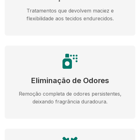
Tratamentos que devolvem maciez e
flexibilidade aos tecidos endurecidos.
Eliminação de Odores
Remoção completa de odores persistentes,
deixando fragrância duradoura.