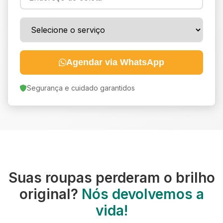
Agendar via WhatsApp
Segurança e cuidado garantidos
Suas roupas perderam o brilho
original?
Nós devolvemos a
vida!