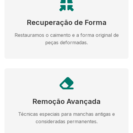
Recuperação de Forma
Restauramos o caimento e a forma original de
peças deformadas.
Remoção Avançada
Técnicas especiais para manchas antigas e
consideradas permanentes.