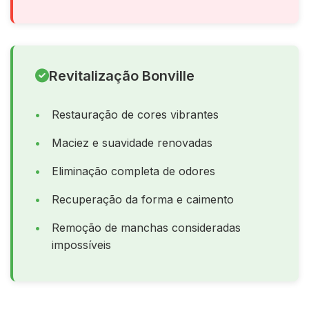
Revitalização Bonville
Restauração de cores vibrantes
Maciez e suavidade renovadas
Eliminação completa de odores
Recuperação da forma e caimento
Remoção de manchas consideradas
impossíveis