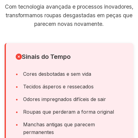
Com tecnologia avançada e processos inovadores,
transformamos roupas desgastadas em peças que
parecem novas novamente.
Sinais do Tempo
Cores desbotadas e sem vida
Tecidos ásperos e ressecados
Odores impregnados difíceis de sair
Roupas que perderam a forma original
Manchas antigas que parecem
permanentes