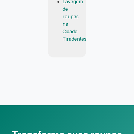
Lavagem
de
roupas
na
Cidade
Tiradentes