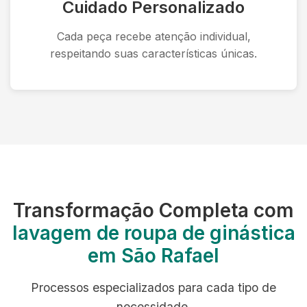
Cuidado Personalizado
Cada peça recebe atenção individual,
respeitando suas características únicas.
Transformação Completa com
lavagem de roupa de ginástica
em São Rafael
Processos especializados para cada tipo de
necessidade.