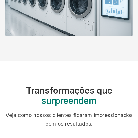
Transformações que
surpreendem
Veja como nossos clientes ficaram impressionados
com os resultados.