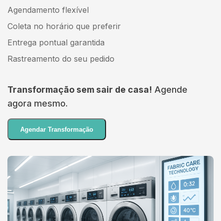
Agendamento flexível
Coleta no horário que preferir
Entrega pontual garantida
Rastreamento do seu pedido
Transformação sem sair de casa!
Agende
agora mesmo.
Agendar Transformação