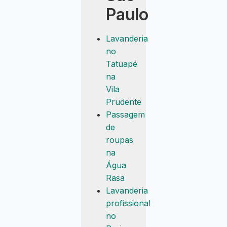
Paulo
Lavanderia
no
Tatuapé
na
Vila
Prudente
Passagem
de
roupas
na
Água
Rasa
Lavanderia
profissional
no