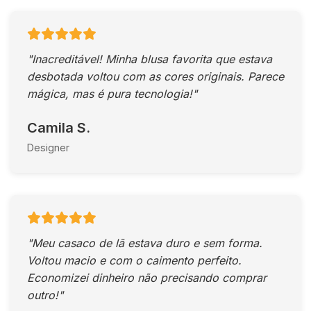
"Inacreditável! Minha blusa favorita que estava
desbotada voltou com as cores originais. Parece
mágica, mas é pura tecnologia!"
Camila S.
Designer
"Meu casaco de lã estava duro e sem forma.
Voltou macio e com o caimento perfeito.
Economizei dinheiro não precisando comprar
outro!"