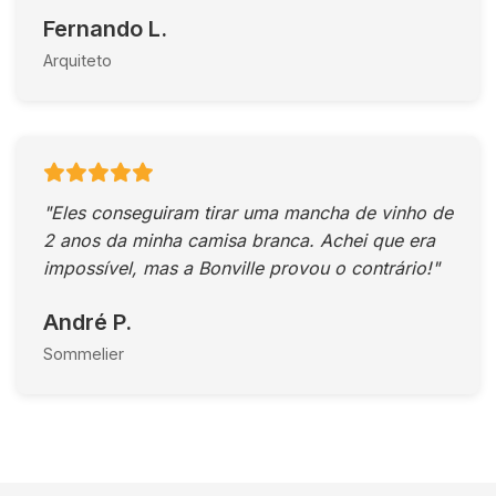
Fernando L.
Arquiteto
"Eles conseguiram tirar uma mancha de vinho de
2 anos da minha camisa branca. Achei que era
impossível, mas a Bonville provou o contrário!"
André P.
Sommelier