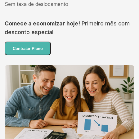
Sem taxa de deslocamento
Comece a economizar hoje!
Primeiro mês com
desconto especial.
Contratar Plano