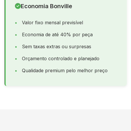
Economia Bonville
Valor fixo mensal previsível
Economia de até 40% por peça
Sem taxas extras ou surpresas
Orçamento controlado e planejado
Qualidade premium pelo melhor preço