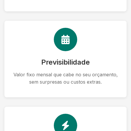
Previsibilidade
Valor fixo mensal que cabe no seu orçamento,
sem surpresas ou custos extras.