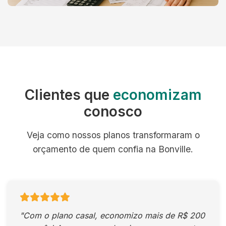
Clientes que
economizam
conosco
Veja como nossos planos transformaram o
orçamento de quem confia na Bonville.
"Com o plano casal, economizo mais de R$ 200