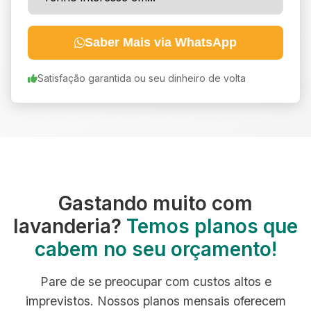
Saber Mais via WhatsApp
Satisfação garantida ou seu dinheiro de volta
Gastando muito com
lavanderia?
Temos planos que
cabem no seu orçamento!
Pare de se preocupar com custos altos e
imprevistos. Nossos planos mensais oferecem