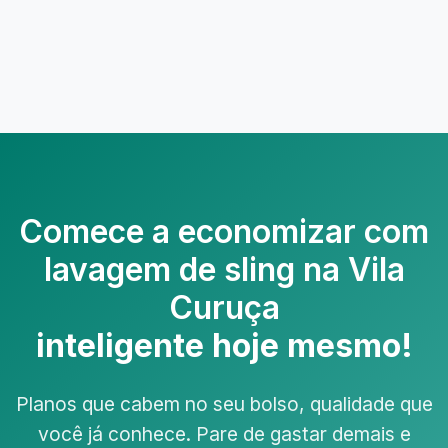
Comece a economizar com
lavagem de sling na Vila
Curuça
inteligente hoje mesmo!
Planos que cabem no seu bolso, qualidade que
você já conhece. Pare de gastar demais e