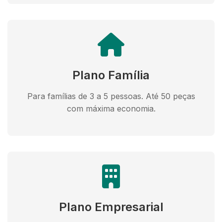
Plano Família
Para famílias de 3 a 5 pessoas. Até 50 peças
com máxima economia.
Plano Empresarial