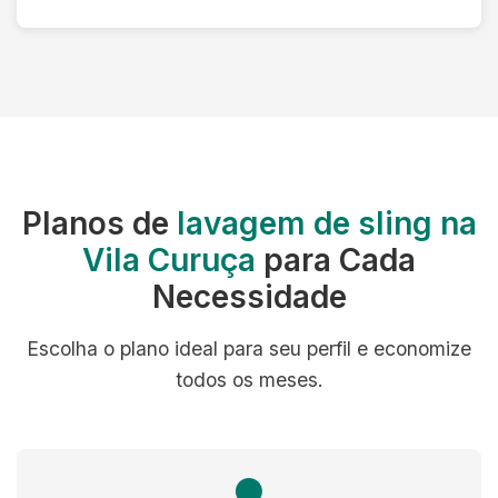
Planos de
lavagem de sling na
Vila Curuça
para Cada
Necessidade
Escolha o plano ideal para seu perfil e economize
todos os meses.