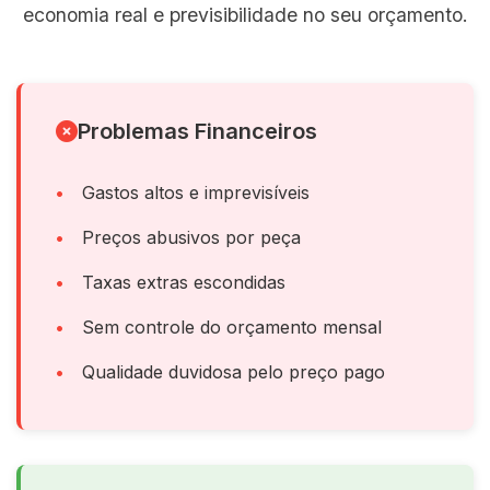
economia real e previsibilidade no seu orçamento.
Problemas Financeiros
Gastos altos e imprevisíveis
Preços abusivos por peça
Taxas extras escondidas
Sem controle do orçamento mensal
Qualidade duvidosa pelo preço pago