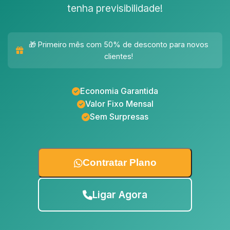
tenha previsibilidade!
🎁 Primeiro mês com 50% de desconto para novos
clientes!
Economia Garantida
Valor Fixo Mensal
Sem Surpresas
Contratar Plano
Ligar Agora