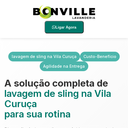
Ligar Agora
lavagem de sling na Vila Curuça
Custo-Benefício
Agilidade na Entrega
A solução completa de
lavagem de sling na Vila
Curuça
para sua rotina