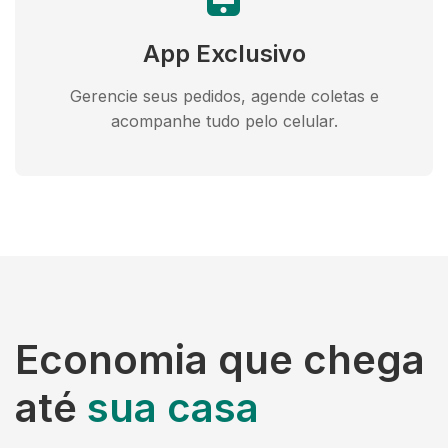
App Exclusivo
Gerencie seus pedidos, agende coletas e
acompanhe tudo pelo celular.
Economia que chega
até
sua casa