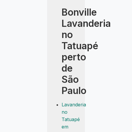
Bonville
Lavanderia
no
Tatuapé
perto
de
São
Paulo
Lavanderia
no
Tatuapé
em