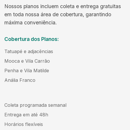
Nossos planos incluem coleta e entrega gratuitas
em toda nossa área de cobertura, garantindo
máxima conveniência.
Cobertura dos Planos:
Tatuapé e adjacências
Mooca e Vila Carrão
Penha e Vila Matilde
Anália Franco
Coleta programada semanal
Entrega em até 48h
Horários flexíveis