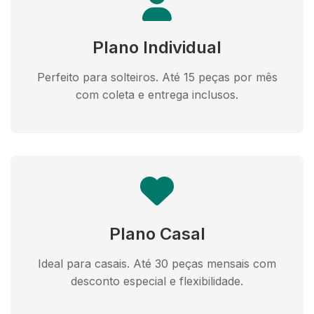
Plano Individual
Perfeito para solteiros. Até 15 peças por mês
com coleta e entrega inclusos.
Plano Casal
Ideal para casais. Até 30 peças mensais com
desconto especial e flexibilidade.