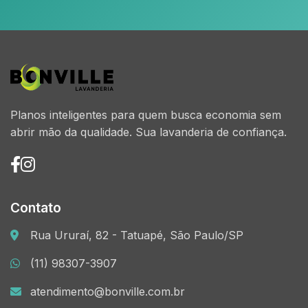
Planos inteligentes para quem busca economia sem
abrir mão da qualidade. Sua lavanderia de confiança.
Contato
Rua Ururaí, 82 - Tatuapé, São Paulo/SP
(11) 98307-3907
atendimento@bonville.com.br