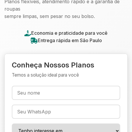
Planos flexíveis, atendimento rápido e a garantia de
roupas
sempre limpas, sem pesar no seu bolso.
Economia e praticidade para você
Entrega rápida em São Paulo
Conheça Nossos Planos
Temos a solução ideal para você