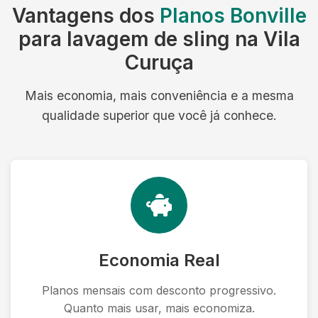
Vantagens dos
Planos Bonville
para lavagem de sling na Vila
Curuça
Mais economia, mais conveniência e a mesma
qualidade superior que você já conhece.
Economia Real
Planos mensais com desconto progressivo.
Quanto mais usar, mais economiza.