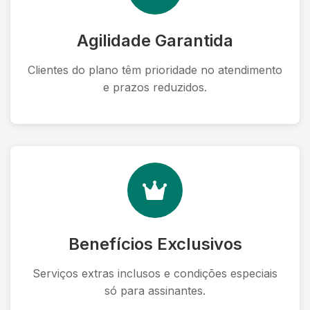
Agilidade Garantida
Clientes do plano têm prioridade no atendimento
e prazos reduzidos.
Benefícios Exclusivos
Serviços extras inclusos e condições especiais
só para assinantes.