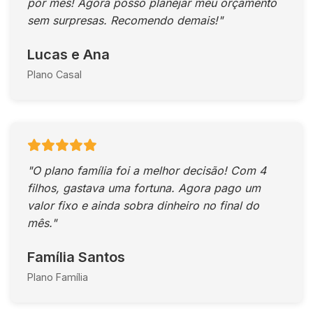
por mês! Agora posso planejar meu orçamento
sem surpresas. Recomendo demais!"
Lucas e Ana
Plano Casal
"O plano família foi a melhor decisão! Com 4
filhos, gastava uma fortuna. Agora pago um
valor fixo e ainda sobra dinheiro no final do
mês."
Família Santos
Plano Família