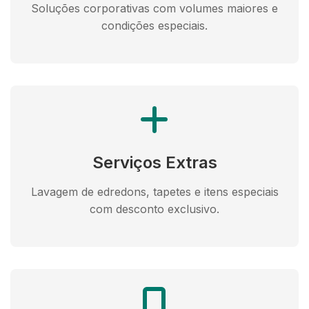
Soluções corporativas com volumes maiores e
condições especiais.
Serviços Extras
Lavagem de edredons, tapetes e itens especiais
com desconto exclusivo.