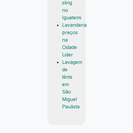
sling
no
Iguatemi
Lavanderia
preços
na
Cidade
Lider
Lavagem
de
tênis
em
São
Miguel
Paulista