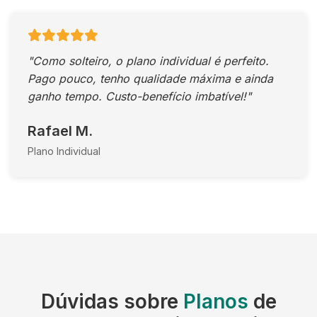
"Como solteiro, o plano individual é perfeito.
Pago pouco, tenho qualidade máxima e ainda
ganho tempo. Custo-benefício imbatível!"
Rafael M.
Plano Individual
Dúvidas sobre
Planos
de