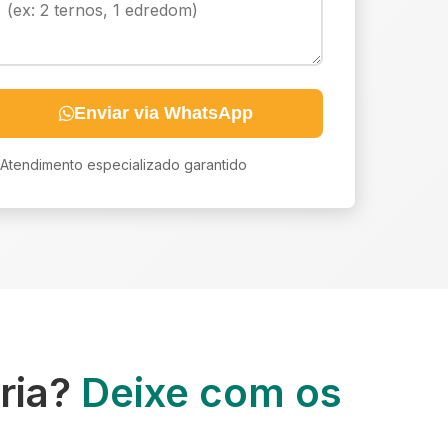
Enviar via WhatsApp
Atendimento especializado garantido
ria?
Deixe com os