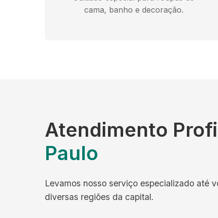
cama, banho e decoração.
Atendimento Prof
Paulo
Levamos nosso serviço especializado até 
diversas regiões da capital.