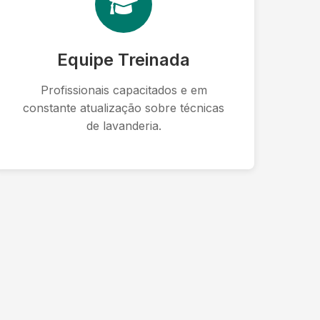
Equipe Treinada
Profissionais capacitados e em
constante atualização sobre técnicas
de lavanderia.