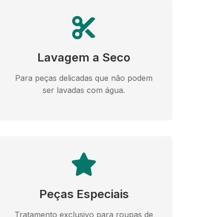
Lavagem a Seco
Para peças delicadas que não podem
ser lavadas com água.
Peças Especiais
Tratamento exclusivo para roupas de