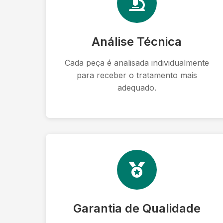
Análise Técnica
Cada peça é analisada individualmente
para receber o tratamento mais
adequado.
Garantia de Qualidade