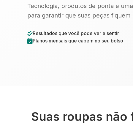
Tecnologia, produtos de ponta e uma
para garantir que suas peças fiquem
Resultados que você pode ver e sentir
Planos mensais que cabem no seu bolso
Suas roupas não 