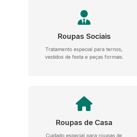
Roupas Sociais
Tratamento especial para ternos,
vestidos de festa e peças formais.
Roupas de Casa
Cuidado especial para roupas de