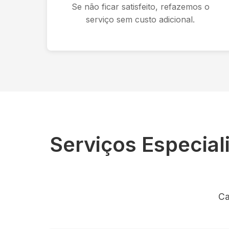
Se não ficar satisfeito, refazemos o
serviço sem custo adicional.
Serviços Especia
Ca