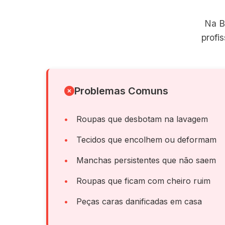
Na B
profi
Problemas Comuns
Roupas que desbotam na lavagem
Tecidos que encolhem ou deformam
Manchas persistentes que não saem
Roupas que ficam com cheiro ruim
Peças caras danificadas em casa