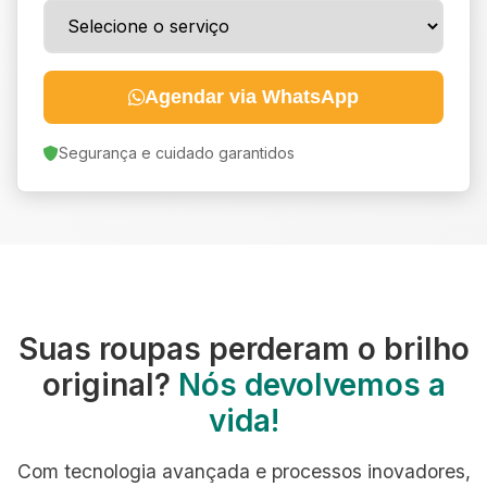
Agendar via WhatsApp
Segurança e cuidado garantidos
Suas roupas perderam o brilho
original?
Nós devolvemos a
vida!
Com tecnologia avançada e processos inovadores,