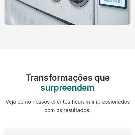
Transformações que
surpreendem
Veja como nossos clientes ficaram impressionados
com os resultados.