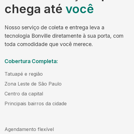
chega até
você
Nosso serviço de coleta e entrega leva a
tecnologia Bonville diretamente à sua porta, com
toda comodidade que você merece.
Cobertura Completa:
Tatuapé e região
Zona Leste de São Paulo
Centro da capital
Principais bairros da cidade
Agendamento flexível