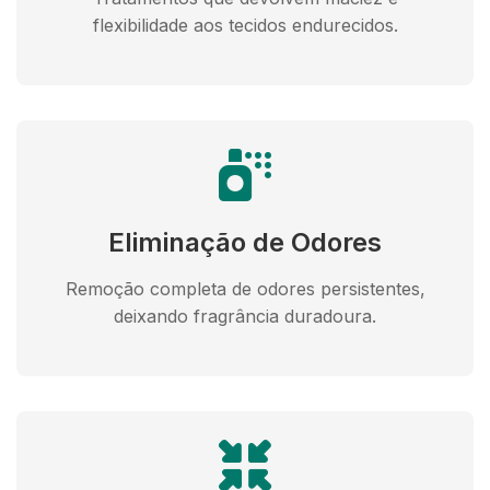
flexibilidade aos tecidos endurecidos.
Eliminação de Odores
Remoção completa de odores persistentes,
deixando fragrância duradoura.