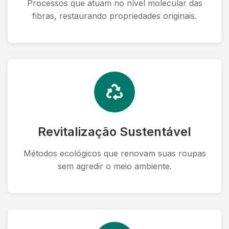
Processos que atuam no nível molecular das
fibras, restaurando propriedades originais.
Revitalização Sustentável
Métodos ecológicos que renovam suas roupas
sem agredir o meio ambiente.