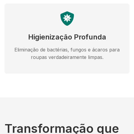
Higienização Profunda
Eliminação de bactérias, fungos e ácaros para
roupas verdadeiramente limpas.
Transformação que