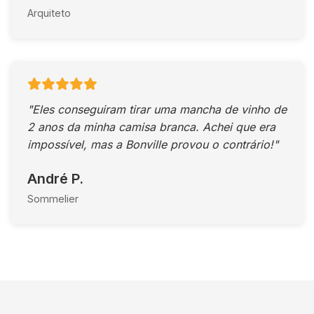
Arquiteto
"Eles conseguiram tirar uma mancha de vinho de
2 anos da minha camisa branca. Achei que era
impossível, mas a Bonville provou o contrário!"
André P.
Sommelier