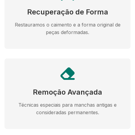
Recuperação de Forma
Restauramos o caimento e a forma original de
peças deformadas.
Remoção Avançada
Técnicas especiais para manchas antigas e
consideradas permanentes.