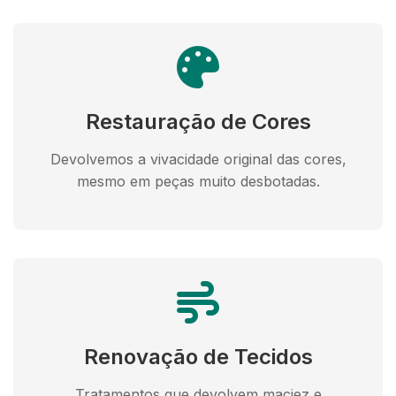
Restauração de Cores
Devolvemos a vivacidade original das cores,
mesmo em peças muito desbotadas.
Renovação de Tecidos
Tratamentos que devolvem maciez e