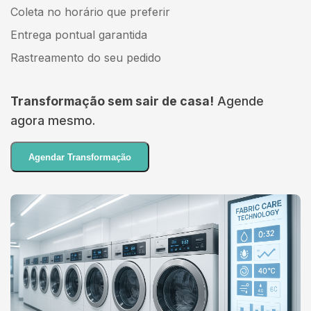
Coleta no horário que preferir
Entrega pontual garantida
Rastreamento do seu pedido
Transformação sem sair de casa!
Agende
agora mesmo.
Agendar Transformação