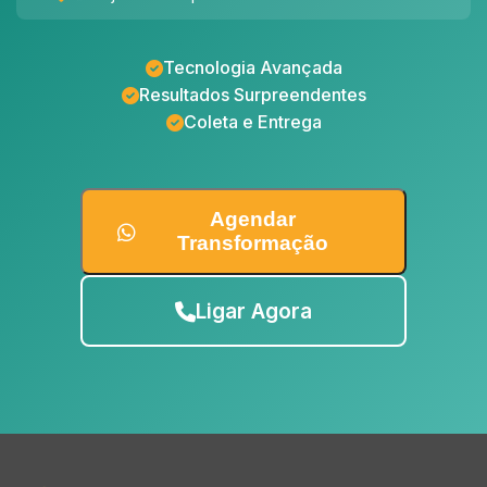
Tecnologia Avançada
Resultados Surpreendentes
Coleta e Entrega
Agendar
Transformação
Ligar Agora