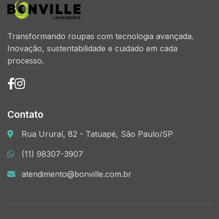
Transformando roupas com tecnologia avançada.
Inovação, sustentabilidade e cuidado em cada
processo.
Contato
Rua Ururaí, 82 - Tatuapé, São Paulo/SP
(11) 98307-3907
atendimento@bonville.com.br