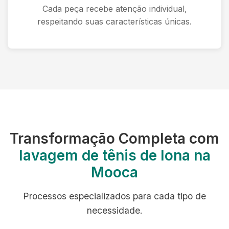
Cada peça recebe atenção individual,
respeitando suas características únicas.
Transformação Completa com
lavagem de tênis de lona na
Mooca
Processos especializados para cada tipo de
necessidade.