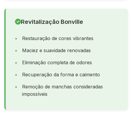
Revitalização Bonville
Restauração de cores vibrantes
Maciez e suavidade renovadas
Eliminação completa de odores
Recuperação da forma e caimento
Remoção de manchas consideradas
impossíveis