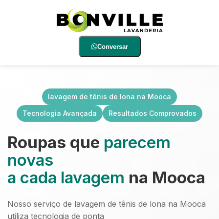
Conversar
lavagem de tênis de lona na Mooca
Tecnologia Avançada
Resultados Comprovados
Roupas que
parecem
novas
a cada lavagem
na Mooca
Nosso serviço de lavagem de tênis de lona na Mooca
utiliza tecnologia de ponta