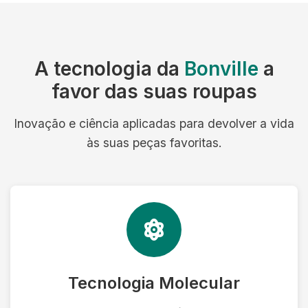
A tecnologia da
Bonville
a
favor das suas roupas
Inovação e ciência aplicadas para devolver a vida
às suas peças favoritas.
Tecnologia Molecular