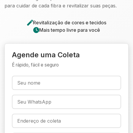
para cuidar de cada fibra e revitalizar suas peças.
Revitalização de cores e tecidos
Mais tempo livre para você
Agende uma Coleta
É rápido, fácil e seguro