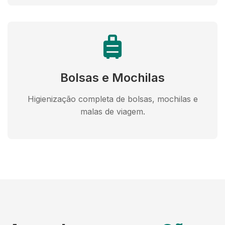
Bolsas e Mochilas
Higienização completa de bolsas, mochilas e
malas de viagem.