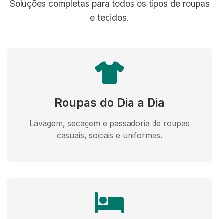
Soluções completas para todos os tipos de roupas
e tecidos.
Roupas do Dia a Dia
Lavagem, secagem e passadoria de roupas
casuais, sociais e uniformes.