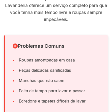
Lavanderia oferece um serviço completo para que
você tenha mais tempo livre e roupas sempre
impecáveis.
Problemas Comuns
Roupas amontoadas em casa
Peças delicadas danificadas
Manchas que não saem
Falta de tempo para lavar e passar
Edredons e tapetes difíceis de lavar