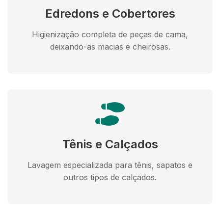
Edredons e Cobertores
Higienização completa de peças de cama,
deixando-as macias e cheirosas.
Tênis e Calçados
Lavagem especializada para tênis, sapatos e
outros tipos de calçados.