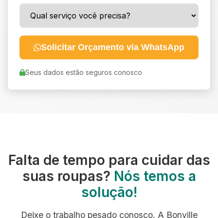
Solicitar Orçamento via WhatsApp
Seus dados estão seguros conosco
Falta de tempo para cuidar das
suas roupas?
Nós temos a
solução!
Deixe o trabalho pesado conosco. A Bonville