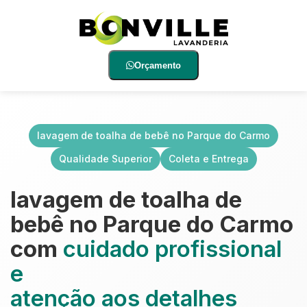
Orçamento
lavagem de toalha de bebê no Parque do Carmo
Qualidade Superior
Coleta e Entrega
lavagem de toalha de
bebê no Parque do Carmo
com
cuidado profissional
e
atenção aos detalhes