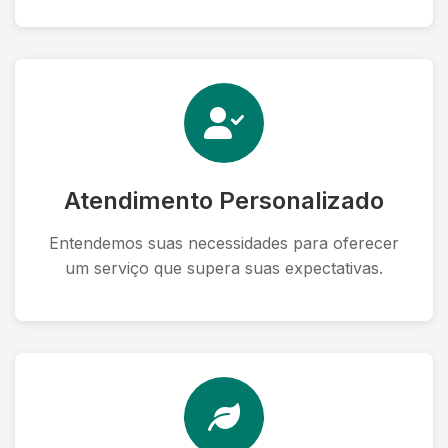
Atendimento Personalizado
Entendemos suas necessidades para oferecer
um serviço que supera suas expectativas.