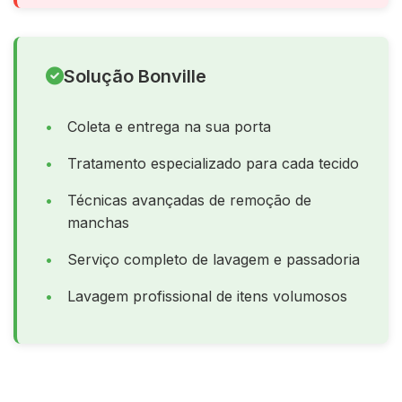
Solução Bonville
Coleta e entrega na sua porta
Tratamento especializado para cada tecido
Técnicas avançadas de remoção de
manchas
Serviço completo de lavagem e passadoria
Lavagem profissional de itens volumosos