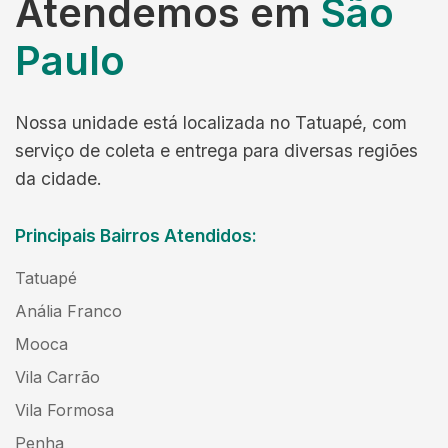
Atendemos em
São
Paulo
Nossa unidade está localizada no Tatuapé, com
serviço de coleta e entrega para diversas regiões
da cidade.
Principais Bairros Atendidos:
Tatuapé
Anália Franco
Mooca
Vila Carrão
Vila Formosa
Penha