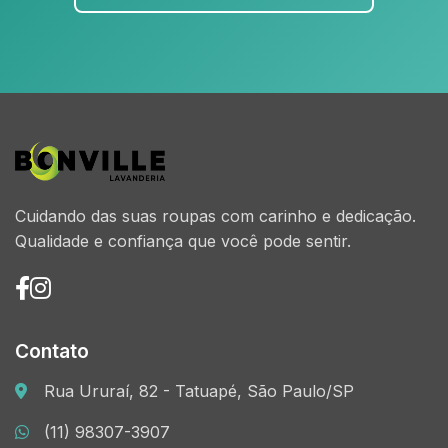
Cuidando das suas roupas com carinho e dedicação.
Qualidade e confiança que você pode sentir.
Contato
Rua Ururaí, 82 - Tatuapé, São Paulo/SP
(11) 98307-3907