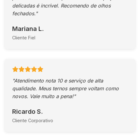
delicadas é incrível. Recomendo de olhos
fechados."
Mariana L.
Cliente Fiel
"Atendimento nota 10 e serviço de alta
qualidade. Meus ternos sempre voltam como
novos. Vale muito a pena!"
Ricardo S.
Cliente Corporativo