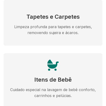
Tapetes e Carpetes
Limpeza profunda para tapetes e carpetes,
removendo sujeira e ácaros.
Itens de Bebê
Cuidado especial na lavagem de bebê conforto,
carrinhos e pelúcias.