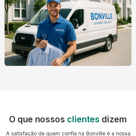
O que nossos
clientes
dizem
A satisfação de quem confia na Bonville é a nossa