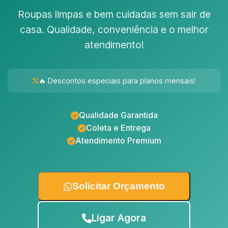
Roupas limpas e bem cuidadas sem sair de
casa. Qualidade, conveniência e o melhor
atendimento!
🔥 Descontos especiais para planos mensais!
Qualidade Garantida
Coleta e Entrega
Atendimento Premium
Solicitar Orçamento
Ligar Agora