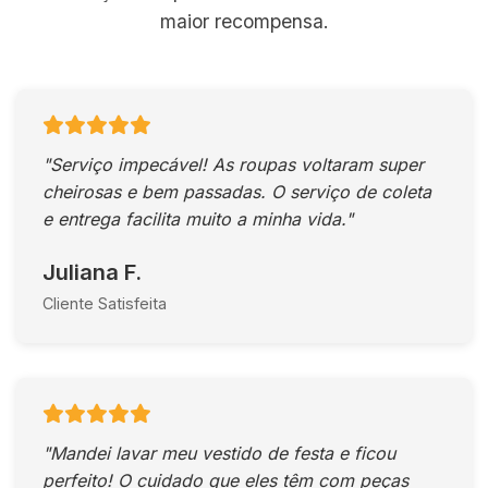
maior recompensa.
"Serviço impecável! As roupas voltaram super
cheirosas e bem passadas. O serviço de coleta
e entrega facilita muito a minha vida."
Juliana F.
Cliente Satisfeita
"Mandei lavar meu vestido de festa e ficou
perfeito! O cuidado que eles têm com peças