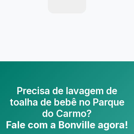
Precisa de
lavagem de
toalha de bebê no Parque
do Carmo
?
Fale com a Bonville agora!