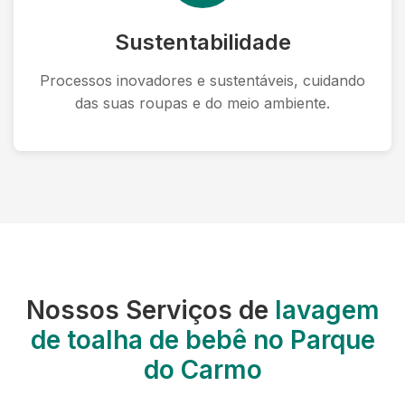
Sustentabilidade
Processos inovadores e sustentáveis, cuidando
das suas roupas e do meio ambiente.
Nossos Serviços de
lavagem
de toalha de bebê no Parque
do Carmo