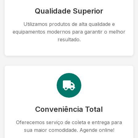
Qualidade Superior
Utilizamos produtos de alta qualidade e
equipamentos modernos para garantir o melhor
resultado.
Conveniência Total
Oferecemos serviço de coleta e entrega para
sua maior comodidade. Agende online!