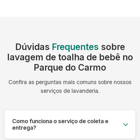
Dúvidas
Frequentes
sobre
lavagem de toalha de bebê no
Parque do Carmo
Confira as perguntas mais comuns sobre nossos
serviços de lavanderia.
Como funciona o serviço de coleta e
entrega?