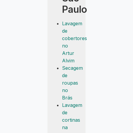
Paulo
Lavagem
de
cobertores
no
Artur
Alvim
Secagem
de
roupas
no
Brás
Lavagem
de
cortinas
na