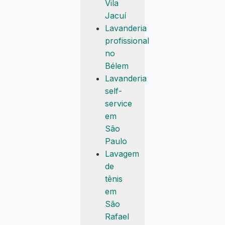
Vila
Jacuí
Lavanderia
profissional
no
Bélem
Lavanderia
self-
service
em
São
Paulo
Lavagem
de
tênis
em
São
Rafael