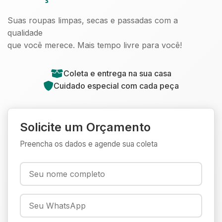
Suas roupas limpas, secas e passadas com a
qualidade
que você merece. Mais tempo livre para você!
Coleta e entrega na sua casa
Cuidado especial com cada peça
Solicite um Orçamento
Preencha os dados e agende sua coleta