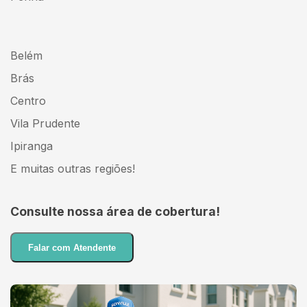
Belém
Brás
Centro
Vila Prudente
Ipiranga
E muitas outras regiões!
Consulte nossa área de cobertura!
Falar com Atendente