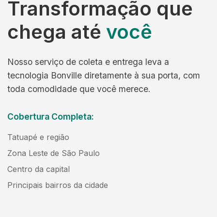
Transformação que
chega até
você
Nosso serviço de coleta e entrega leva a
tecnologia Bonville diretamente à sua porta, com
toda comodidade que você merece.
Cobertura Completa:
Tatuapé e região
Zona Leste de São Paulo
Centro da capital
Principais bairros da cidade