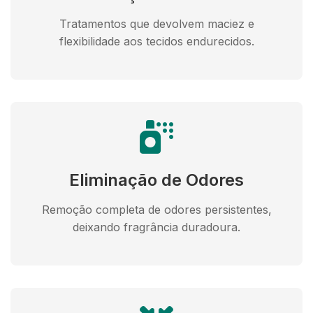
Tratamentos que devolvem maciez e
flexibilidade aos tecidos endurecidos.
Eliminação de Odores
Remoção completa de odores persistentes,
deixando fragrância duradoura.