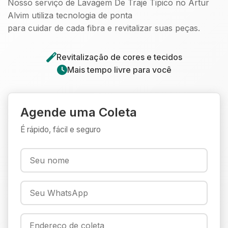
Nosso serviço de Lavagem De Traje Tipico no Artur
Alvim utiliza tecnologia de ponta
para cuidar de cada fibra e revitalizar suas peças.
Revitalização de cores e tecidos
Mais tempo livre para você
Agende uma Coleta
É rápido, fácil e seguro