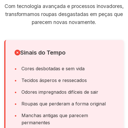
Com tecnologia avançada e processos inovadores,
transformamos roupas desgastadas em peças que
parecem novas novamente.
Sinais do Tempo
Cores desbotadas e sem vida
Tecidos ásperos e ressecados
Odores impregnados difíceis de sair
Roupas que perderam a forma original
Manchas antigas que parecem
permanentes