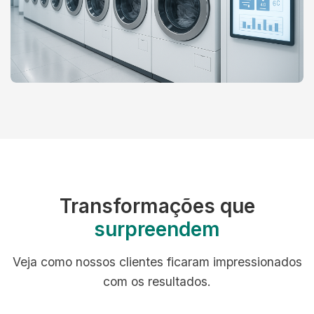
Transformações que
surpreendem
Veja como nossos clientes ficaram impressionados
com os resultados.