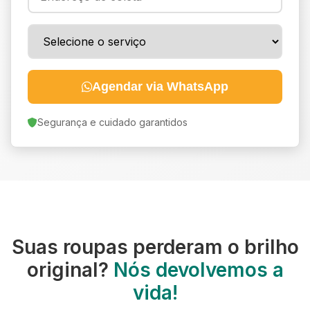
Agendar via WhatsApp
Segurança e cuidado garantidos
Suas roupas perderam o brilho
original?
Nós devolvemos a
vida!