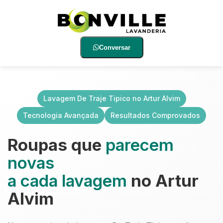
Conversar
Lavagem De Traje Tipico no Artur Alvim
Tecnologia Avançada
Resultados Comprovados
Roupas que
parecem
novas
a cada lavagem
no Artur
Alvim