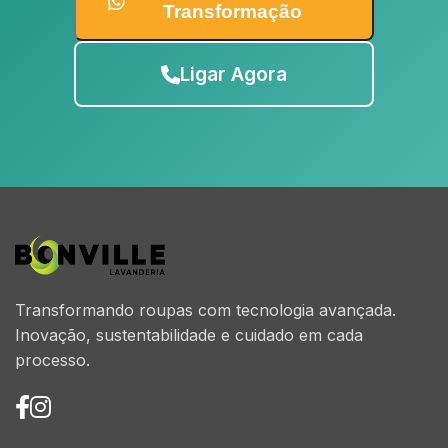
Transformação
Ligar Agora
Transformando roupas com tecnologia avançada.
Inovação, sustentabilidade e cuidado em cada
processo.