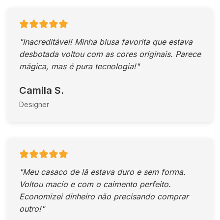
"Inacreditável! Minha blusa favorita que estava
desbotada voltou com as cores originais. Parece
mágica, mas é pura tecnologia!"
Camila S.
Designer
"Meu casaco de lã estava duro e sem forma.
Voltou macio e com o caimento perfeito.
Economizei dinheiro não precisando comprar
outro!"