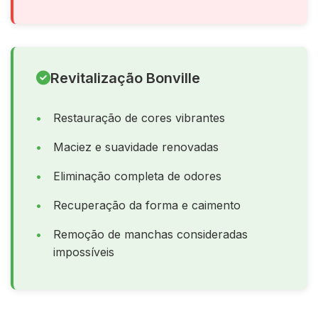
Revitalização Bonville
Restauração de cores vibrantes
Maciez e suavidade renovadas
Eliminação completa de odores
Recuperação da forma e caimento
Remoção de manchas consideradas
impossíveis