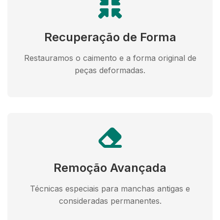
Recuperação de Forma
Restauramos o caimento e a forma original de
peças deformadas.
Remoção Avançada
Técnicas especiais para manchas antigas e
consideradas permanentes.