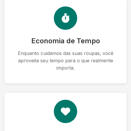
Economia de Tempo
Enquanto cuidamos das suas roupas, você
aproveita seu tempo para o que realmente
importa.