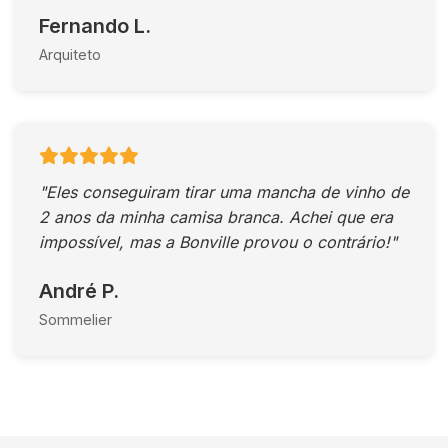
Fernando L.
Arquiteto
"Eles conseguiram tirar uma mancha de vinho de
2 anos da minha camisa branca. Achei que era
impossível, mas a Bonville provou o contrário!"
André P.
Sommelier