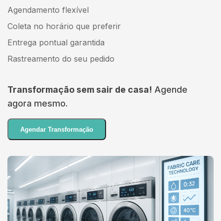
Agendamento flexível
Coleta no horário que preferir
Entrega pontual garantida
Rastreamento do seu pedido
Transformação sem sair de casa!
Agende
agora mesmo.
Agendar Transformação