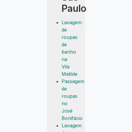
Paulo
Lavagem
de
roupas
de
banho
na
Vila
Matilde
Passagem
de
roupas
no
José
Bonifácio
Lavagem