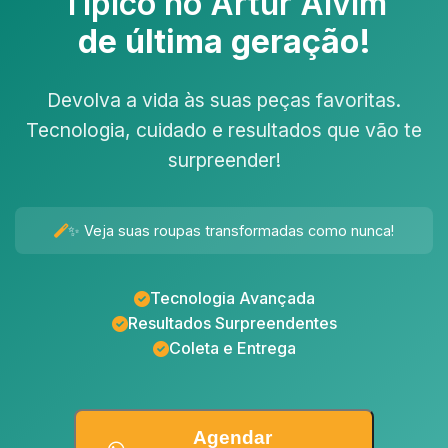
Tipico no Artur Alvim
de última geração!
Devolva a vida às suas peças favoritas.
Tecnologia, cuidado e resultados que vão te
surpreender!
✨ Veja suas roupas transformadas como nunca!
Tecnologia Avançada
Resultados Surpreendentes
Coleta e Entrega
Agendar