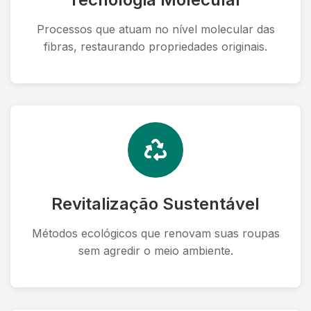
Processos que atuam no nível molecular das
fibras, restaurando propriedades originais.
Revitalização Sustentável
Métodos ecológicos que renovam suas roupas
sem agredir o meio ambiente.