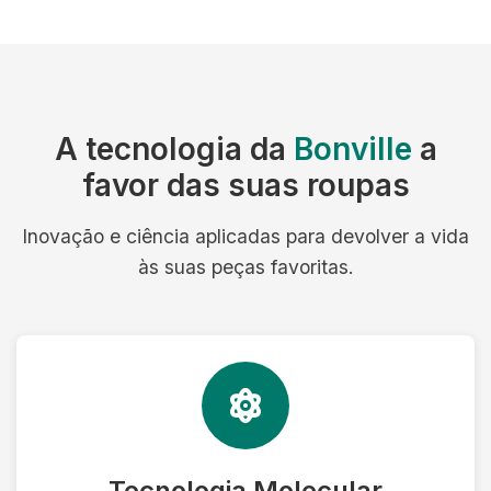
A tecnologia da
Bonville
a
favor das suas roupas
Inovação e ciência aplicadas para devolver a vida
às suas peças favoritas.
Tecnologia Molecular