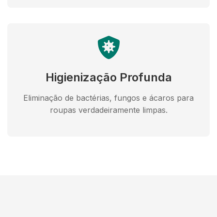
Higienização Profunda
Eliminação de bactérias, fungos e ácaros para
roupas verdadeiramente limpas.