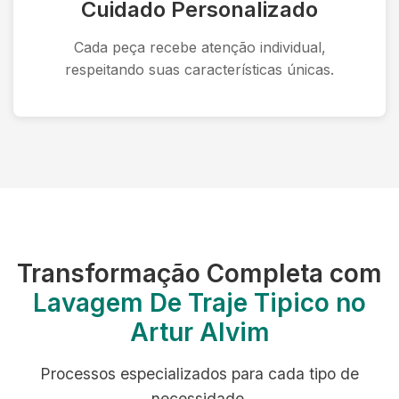
Cuidado Personalizado
Cada peça recebe atenção individual,
respeitando suas características únicas.
Transformação Completa com
Lavagem De Traje Tipico no
Artur Alvim
Processos especializados para cada tipo de
necessidade.