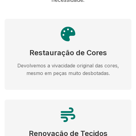
Restauração de Cores
Devolvemos a vivacidade original das cores,
mesmo em peças muito desbotadas.
Renovação de Tecidos