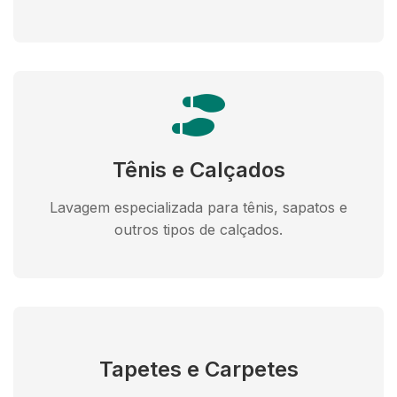
Tênis e Calçados
Lavagem especializada para tênis, sapatos e
outros tipos de calçados.
Tapetes e Carpetes