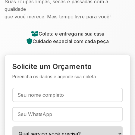
Suas roupas limpas, secas e passadas com a
qualidade
que você merece. Mais tempo livre para você!
Coleta e entrega na sua casa
Cuidado especial com cada peça
Solicite um Orçamento
Preencha os dados e agende sua coleta