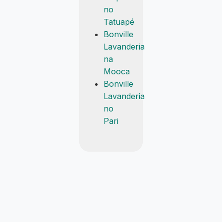
no
Tatuapé
Bonville
Lavanderia
na
Mooca
Bonville
Lavanderia
no
Pari