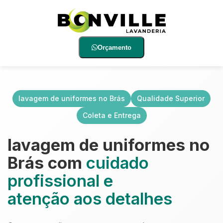
Orçamento
lavagem de uniformes no Brás
Qualidade Superior
Coleta e Entrega
lavagem de uniformes no
Brás com
cuidado
profissional e
atenção aos detalhes