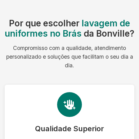
Por que escolher
lavagem de
uniformes no Brás
da Bonville?
Compromisso com a qualidade, atendimento
personalizado e soluções que facilitam o seu dia a
dia.
Qualidade Superior