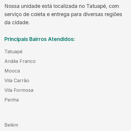
Nossa unidade está localizada no Tatuapé, com
serviço de coleta e entrega para diversas regiões
da cidade.
Principais Bairros Atendidos:
Tatuapé
Anália Franco
Mooca
Vila Carrão
Vila Formosa
Penha
Belém