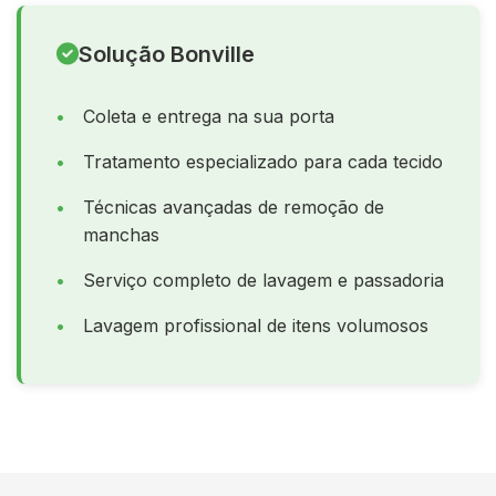
Solução Bonville
Coleta e entrega na sua porta
Tratamento especializado para cada tecido
Técnicas avançadas de remoção de
manchas
Serviço completo de lavagem e passadoria
Lavagem profissional de itens volumosos