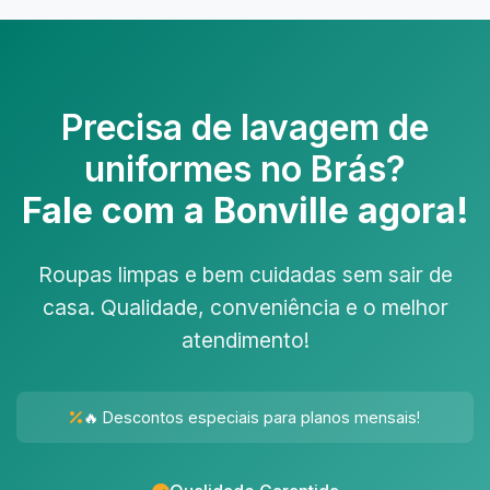
Precisa de
lavagem de
uniformes no Brás
?
Fale com a Bonville agora!
Roupas limpas e bem cuidadas sem sair de
casa. Qualidade, conveniência e o melhor
atendimento!
🔥 Descontos especiais para planos mensais!