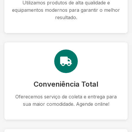
Utilizamos produtos de alta qualidade e
equipamentos modernos para garantir o melhor
resultado.
Conveniência Total
Oferecemos serviço de coleta e entrega para
sua maior comodidade. Agende online!