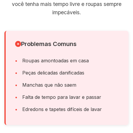
você tenha mais tempo livre e roupas sempre
impecáveis.
Problemas Comuns
Roupas amontoadas em casa
Peças delicadas danificadas
Manchas que não saem
Falta de tempo para lavar e passar
Edredons e tapetes difíceis de lavar