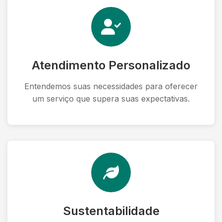
Atendimento Personalizado
Entendemos suas necessidades para oferecer
um serviço que supera suas expectativas.
Sustentabilidade