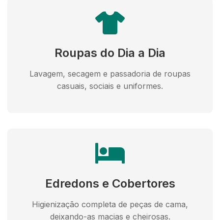
Roupas do Dia a Dia
Lavagem, secagem e passadoria de roupas
casuais, sociais e uniformes.
Edredons e Cobertores
Higienização completa de peças de cama,
deixando-as macias e cheirosas.