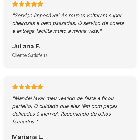
"Serviço impecável! As roupas voltaram super
cheirosas e bem passadas. O serviço de coleta
e entrega facilita muito a minha vida."
Juliana F.
Cliente Satisfeita
"Mandei lavar meu vestido de festa e ficou
perfeito! O cuidado que eles têm com peças
delicadas é incrível. Recomendo de olhos
fechados."
Mariana L.