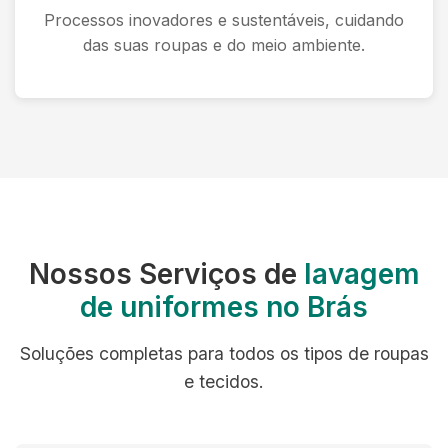
Processos inovadores e sustentáveis, cuidando
das suas roupas e do meio ambiente.
Nossos Serviços de
lavagem
de uniformes no Brás
Soluções completas para todos os tipos de roupas
e tecidos.