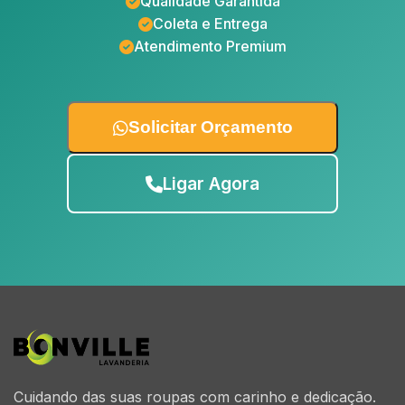
Qualidade Garantida
Coleta e Entrega
Atendimento Premium
Solicitar Orçamento
Ligar Agora
Cuidando das suas roupas com carinho e dedicação.