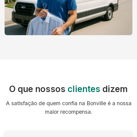
O que nossos
clientes
dizem
A satisfação de quem confia na Bonville é a nossa
maior recompensa.