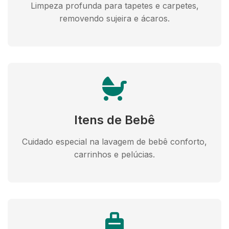
Limpeza profunda para tapetes e carpetes,
removendo sujeira e ácaros.
Itens de Bebê
Cuidado especial na lavagem de bebê conforto,
carrinhos e pelúcias.