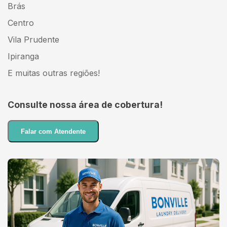
Brás
Centro
Vila Prudente
Ipiranga
E muitas outras regiões!
Consulte nossa área de cobertura!
Falar com Atendente