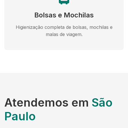
Bolsas e Mochilas
Higienização completa de bolsas, mochilas e
malas de viagem.
Atendemos em
São
Paulo