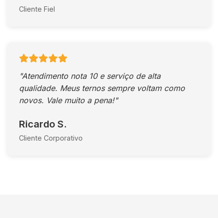
Cliente Fiel
"Atendimento nota 10 e serviço de alta
qualidade. Meus ternos sempre voltam como
novos. Vale muito a pena!"
Ricardo S.
Cliente Corporativo