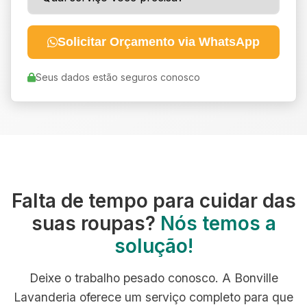
Solicitar Orçamento via WhatsApp
Seus dados estão seguros conosco
Falta de tempo para cuidar das
suas roupas?
Nós temos a
solução!
Deixe o trabalho pesado conosco. A Bonville
Lavanderia oferece um serviço completo para que