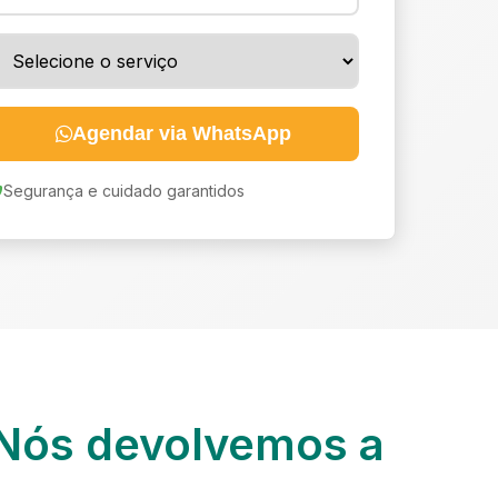
Agendar via WhatsApp
Segurança e cuidado garantidos
Nós devolvemos a