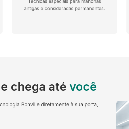
Técnicas especiais para manchas
antigas e consideradas permanentes.
e chega até
você
cnologia Bonville diretamente à sua porta,