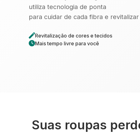
utiliza tecnologia de ponta
para cuidar de cada fibra e revitaliza
Revitalização de cores e tecidos
Mais tempo livre para você
Suas roupas perde