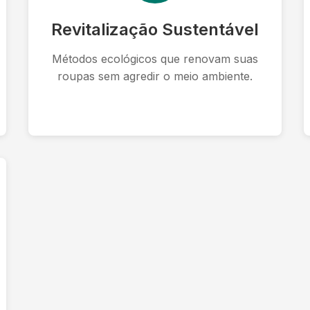
Revitalização Sustentável
Métodos ecológicos que renovam suas
roupas sem agredir o meio ambiente.