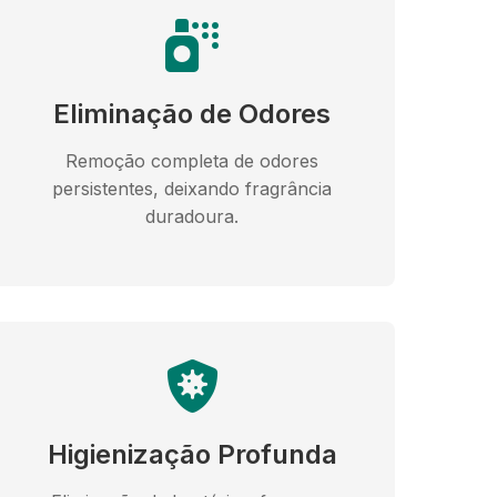
Eliminação de Odores
Remoção completa de odores
persistentes, deixando fragrância
duradoura.
Higienização Profunda