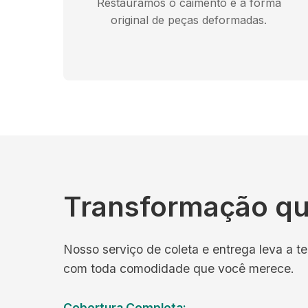
Restauramos o caimento e a forma
original de peças deformadas.
Transformação qu
Nosso serviço de coleta e entrega leva a te
com toda comodidade que você merece.
Cobertura Completa: