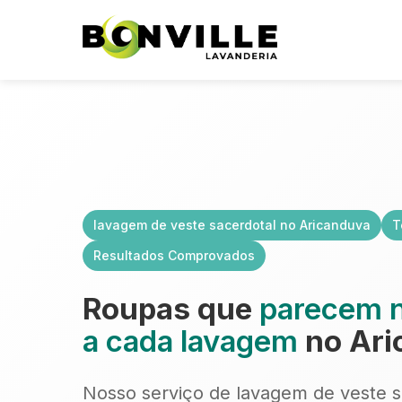
lavagem de veste sacerdotal no Aricanduva
T
Resultados Comprovados
Roupas que
parecem 
a cada lavagem
no Ari
Nosso serviço de lavagem de veste s