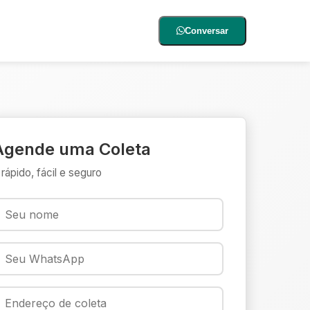
Conversar
Agende uma Coleta
 rápido, fácil e seguro