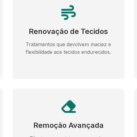
Renovação de Tecidos
Tratamentos que devolvem maciez e
flexibilidade aos tecidos endurecidos.
Remoção Avançada