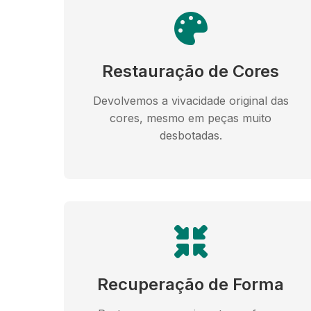
Restauração de Cores
Devolvemos a vivacidade original das
cores, mesmo em peças muito
desbotadas.
Recuperação de Forma