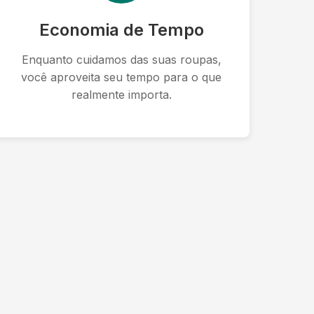
Economia de Tempo
Enquanto cuidamos das suas roupas,
você aproveita seu tempo para o que
realmente importa.