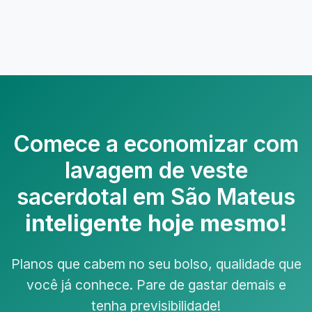
Comece a economizar com
lavagem de veste
sacerdotal em São Mateus
inteligente hoje mesmo!
Planos que cabem no seu bolso, qualidade que
você já conhece. Pare de gastar demais e
tenha previsibilidade!