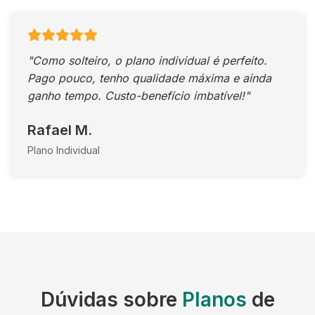
"Como solteiro, o plano individual é perfeito.
Pago pouco, tenho qualidade máxima e ainda
ganho tempo. Custo-benefício imbatível!"
Rafael M.
Plano Individual
Dúvidas sobre
Planos
de