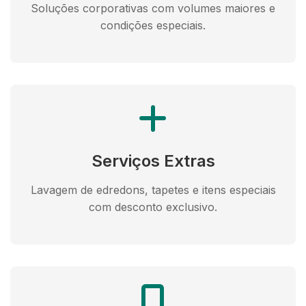
Soluções corporativas com volumes maiores e
condições especiais.
Serviços Extras
Lavagem de edredons, tapetes e itens especiais
com desconto exclusivo.