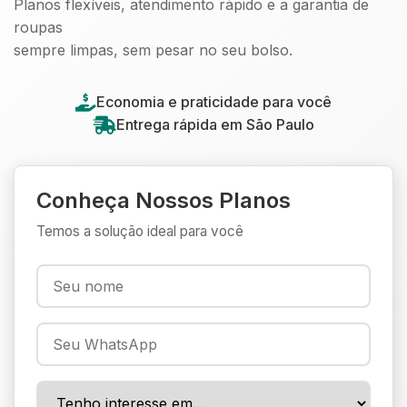
Planos flexíveis, atendimento rápido e a garantia de
roupas
sempre limpas, sem pesar no seu bolso.
Economia e praticidade para você
Entrega rápida em São Paulo
Conheça Nossos Planos
Temos a solução ideal para você