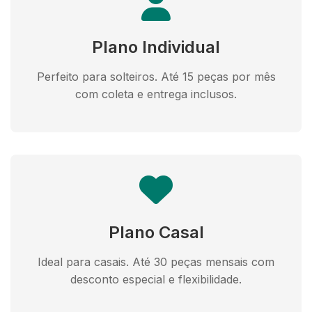
Plano Individual
Perfeito para solteiros. Até 15 peças por mês
com coleta e entrega inclusos.
Plano Casal
Ideal para casais. Até 30 peças mensais com
desconto especial e flexibilidade.