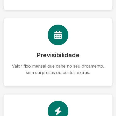
Previsibilidade
Valor fixo mensal que cabe no seu orçamento,
sem surpresas ou custos extras.