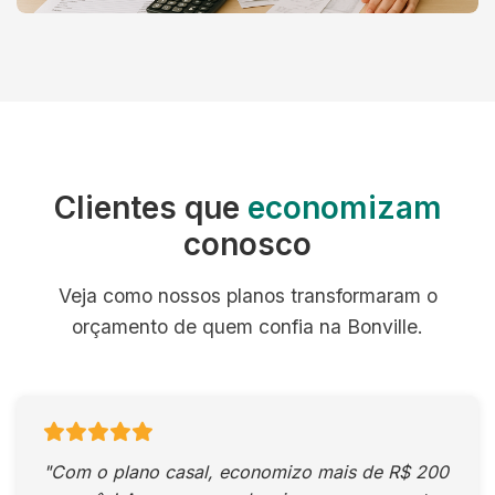
Clientes que
economizam
conosco
Veja como nossos planos transformaram o
orçamento de quem confia na Bonville.
"Com o plano casal, economizo mais de R$ 200