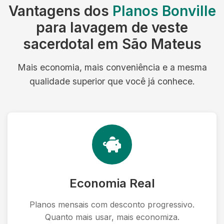
Vantagens dos
Planos Bonville
para lavagem de veste
sacerdotal em São Mateus
Mais economia, mais conveniência e a mesma
qualidade superior que você já conhece.
Economia Real
Planos mensais com desconto progressivo.
Quanto mais usar, mais economiza.