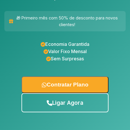
🎁 Primeiro mês com 50% de desconto para novos
clientes!
Economia Garantida
Valor Fixo Mensal
Sem Surpresas
Contratar Plano
Ligar Agora