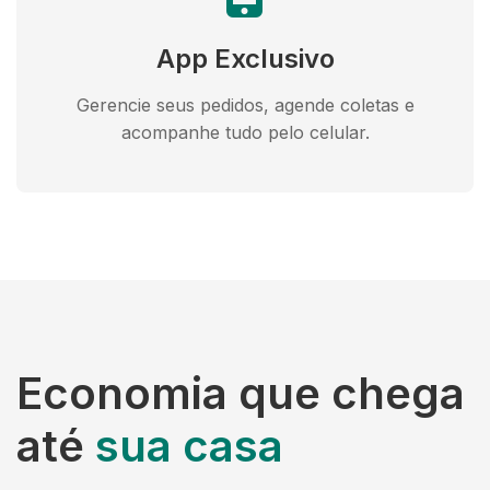
App Exclusivo
Gerencie seus pedidos, agende coletas e
acompanhe tudo pelo celular.
Economia que chega
até
sua casa