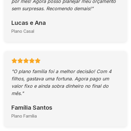
por mês! Agora posso planejar meu orçamento
sem surpresas. Recomendo demais!"
Lucas e Ana
Plano Casal
"O plano família foi a melhor decisão! Com 4
filhos, gastava uma fortuna. Agora pago um
valor fixo e ainda sobra dinheiro no final do
mês."
Família Santos
Plano Família