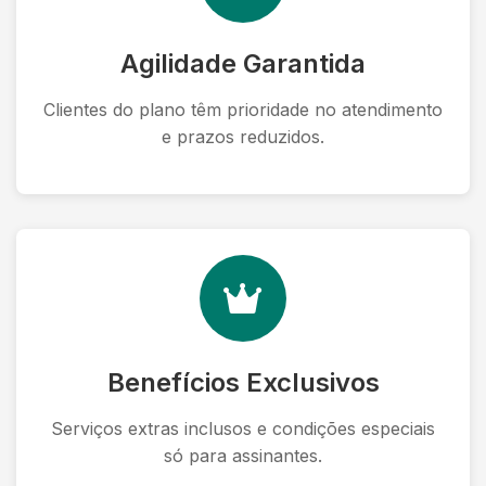
Agilidade Garantida
Clientes do plano têm prioridade no atendimento
e prazos reduzidos.
Benefícios Exclusivos
Serviços extras inclusos e condições especiais
só para assinantes.