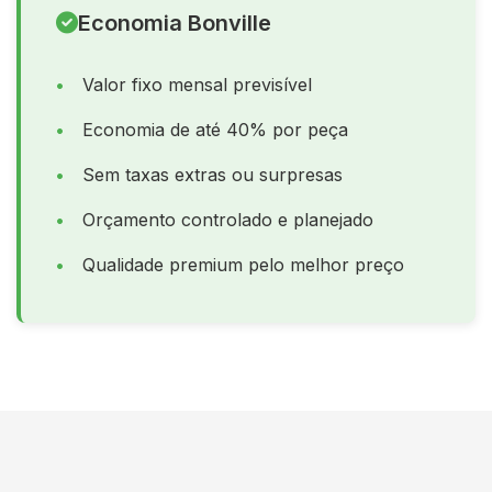
Economia Bonville
Valor fixo mensal previsível
Economia de até 40% por peça
Sem taxas extras ou surpresas
Orçamento controlado e planejado
Qualidade premium pelo melhor preço