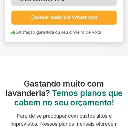
Saber Mais via WhatsApp
Satisfação garantida ou seu dinheiro de volta
Gastando muito com
lavanderia?
Temos planos que
cabem no seu orçamento!
Pare de se preocupar com custos altos e
imprevistos. Nossos planos mensais oferecem