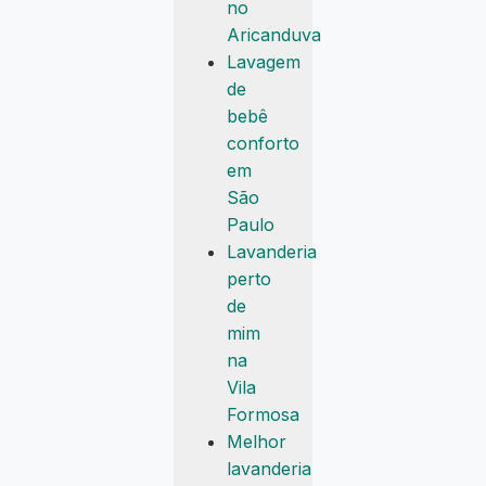
no
Aricanduva
Lavagem
de
bebê
conforto
em
São
Paulo
Lavanderia
perto
de
mim
na
Vila
Formosa
Melhor
lavanderia