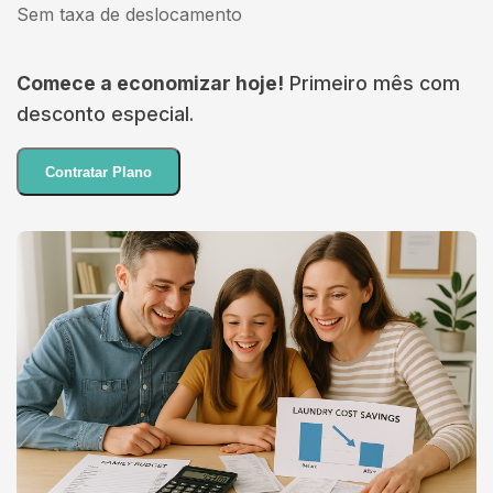
Sem taxa de deslocamento
Comece a economizar hoje!
Primeiro mês com
desconto especial.
Contratar Plano