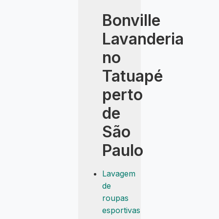
Bonville
Lavanderia
no
Tatuapé
perto
de
São
Paulo
Lavagem
de
roupas
esportivas