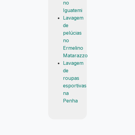
no
Iguatemi
Lavagem
de
pelúcias
no
Ermelino
Matarazzo
Lavagem
de
roupas
esportivas
na
Penha