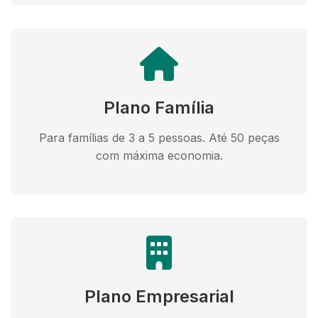
Plano Família
Para famílias de 3 a 5 pessoas. Até 50 peças
com máxima economia.
Plano Empresarial