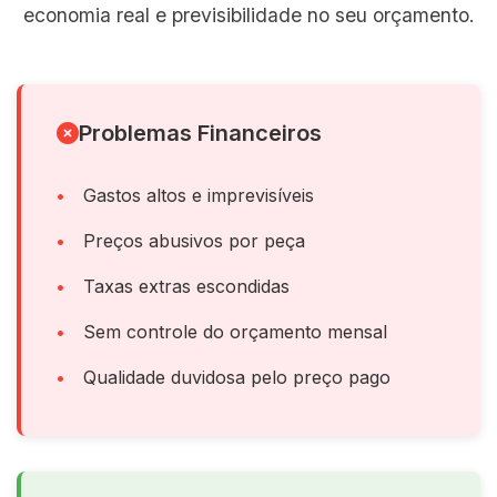
economia real e previsibilidade no seu orçamento.
Problemas Financeiros
Gastos altos e imprevisíveis
Preços abusivos por peça
Taxas extras escondidas
Sem controle do orçamento mensal
Qualidade duvidosa pelo preço pago