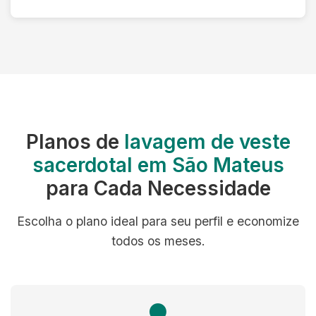
Planos de
lavagem de veste
sacerdotal em São Mateus
para Cada Necessidade
Escolha o plano ideal para seu perfil e economize
todos os meses.