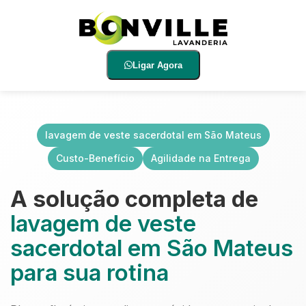
Ligar Agora
lavagem de veste sacerdotal em São Mateus
Custo-Benefício
Agilidade na Entrega
A solução completa de
lavagem de veste
sacerdotal em São Mateus
para sua rotina