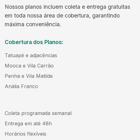
Nossos planos incluem coleta e entrega gratuitas
em toda nossa área de cobertura, garantindo
máxima conveniência.
Cobertura dos Planos:
Tatuapé e adjacências
Mooca e Vila Carrão
Penha e Vila Matilde
Anália Franco
Coleta programada semanal
Entrega em até 48h
Horários flexíveis