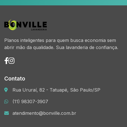
Planos inteligentes para quem busca economia sem
abrir mão da qualidade. Sua lavanderia de confiança.
Contato
Rua Ururaí, 82 - Tatuapé, São Paulo/SP
(11) 98307-3907
atendimento@bonville.com.br