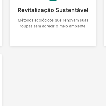
Revitalização Sustentável
Métodos ecológicos que renovam suas
roupas sem agredir o meio ambiente.