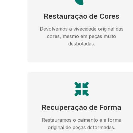
Restauração de Cores
Devolvemos a vivacidade original das
cores, mesmo em peças muito
desbotadas.
Recuperação de Forma
Restauramos o caimento e a forma
original de peças deformadas.