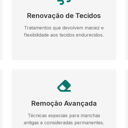
Renovação de Tecidos
Tratamentos que devolvem maciez e
flexibilidade aos tecidos endurecidos.
Remoção Avançada
Técnicas especiais para manchas
antigas e consideradas permanentes.