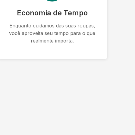
Economia de Tempo
Enquanto cuidamos das suas roupas,
você aproveita seu tempo para o que
realmente importa.