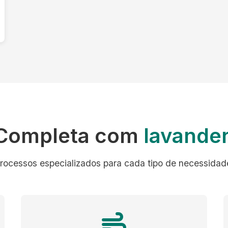
 Completa com
lavander
rocessos especializados para cada tipo de necessidad