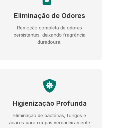
Eliminação de Odores
Remoção completa de odores
persistentes, deixando fragrância
duradoura.
Higienização Profunda
Eliminação de bactérias, fungos e
ácaros para roupas verdadeiramente