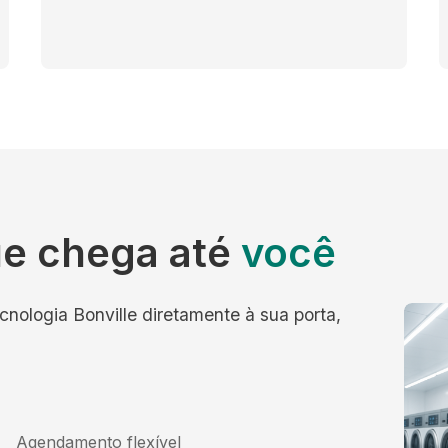
e chega até
você
cnologia Bonville diretamente à sua porta,
Agendamento flexível