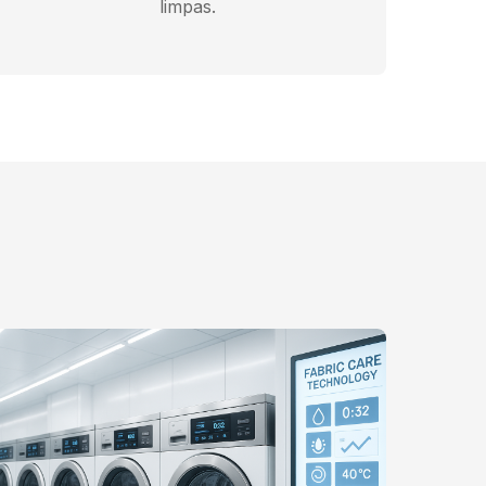
limpas.