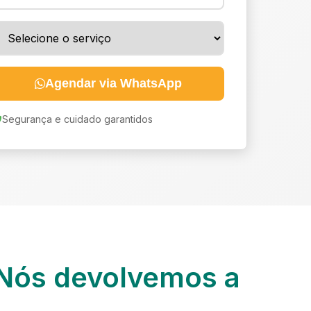
Agendar via WhatsApp
Segurança e cuidado garantidos
Nós devolvemos a