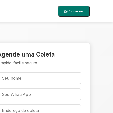
Conversar
Agende uma Coleta
 rápido, fácil e seguro