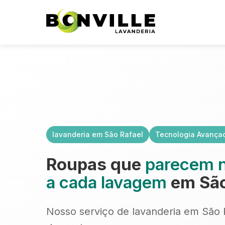
lavanderia em São Rafael
Tecnologia Avança
Roupas que
parecem 
a cada lavagem
em São
Nosso serviço de lavanderia em São Ra