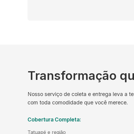
Transformação qu
Nosso serviço de coleta e entrega leva a te
com toda comodidade que você merece.
Cobertura Completa:
Tatuapé e região