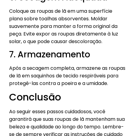
Coloque as roupas de lã em uma superfície
plana sobre toalhas absorventes. Moldar
suavemente para manter a forma original da
peça. Evite expor as roupas diretamente à luz
solar, o que pode causar descoloração.
7. Armazenamento
Após a secagem completa, armazene as roupas
de lã em saquinhos de tecido respiráveis para
protegê-las contra a poeira e a umidade.
Conclusão
Ao seguir esses passos cuidadosos, você
garantirá que suas roupas de lã mantenham sua
beleza e qualidade ao longo do tempo. Lembre-
se de sempre verificar as instruções de cuidado