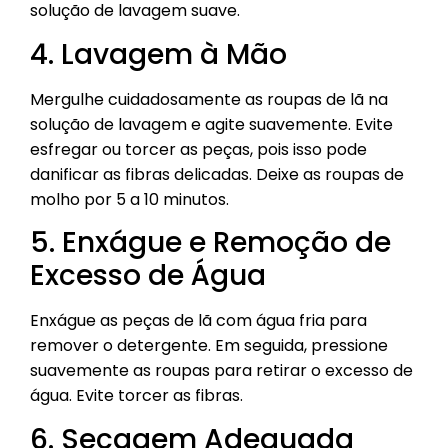
solução de lavagem suave.
4. Lavagem à Mão
Mergulhe cuidadosamente as roupas de lã na
solução de lavagem e agite suavemente. Evite
esfregar ou torcer as peças, pois isso pode
danificar as fibras delicadas. Deixe as roupas de
molho por 5 a 10 minutos.
5. Enxágue e Remoção de
Excesso de Água
Enxágue as peças de lã com água fria para
remover o detergente. Em seguida, pressione
suavemente as roupas para retirar o excesso de
água. Evite torcer as fibras.
6. Secagem Adequada