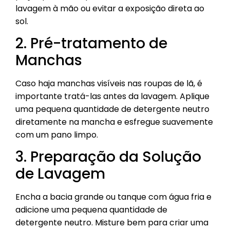
lavagem à mão ou evitar a exposição direta ao
sol.
2. Pré-tratamento de
Manchas
Caso haja manchas visíveis nas roupas de lã, é
importante tratá-las antes da lavagem. Aplique
uma pequena quantidade de detergente neutro
diretamente na mancha e esfregue suavemente
com um pano limpo.
3. Preparação da Solução
de Lavagem
Encha a bacia grande ou tanque com água fria e
adicione uma pequena quantidade de
detergente neutro. Misture bem para criar uma