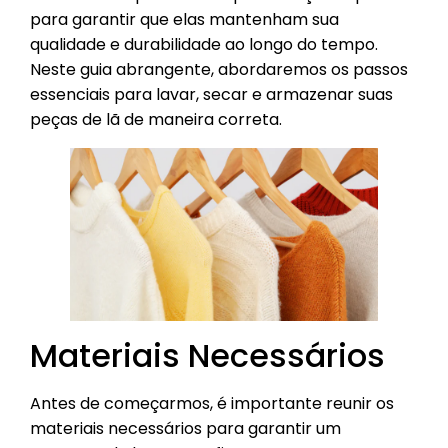
para garantir que elas mantenham sua
qualidade e durabilidade ao longo do tempo.
Neste guia abrangente, abordaremos os passos
essenciais para lavar, secar e armazenar suas
peças de lã de maneira correta.
Materiais Necessários
Antes de começarmos, é importante reunir os
materiais necessários para garantir um