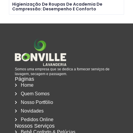
Higienização De Roupas De Academia De
Compressão: Desempenho E Conforto
Somos uma empresa que se dedica a fornecer serviços de
lavagem, secagem e passagem.
Páginas
Home
Quem Somos
Nosso Portfólio
Novidades
Pedidos Online
Nossos Serviços
Bebê Conforto & Pelúcias