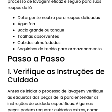
processo de lavagem eficaz e seguro para suas
roupas de lã:
Detergente neutro para roupas delicadas
Água fria
Bacia grande ou tanque
Toalhas absorventes
Cabides almofadados
Saquinhos de tecido para armazenamento
Passo a Passo
1. Verifique as Instruções de
Cuidado
Antes de iniciar o processo de lavagem, verifique
as etiquetas das peças de lã para entender as
instruções de cuidado específicas. Algumas
peças podem requerer cuidados extras, como