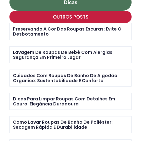
Dicas
OUTROS POSTS
Preservando A Cor Das Roupas Escuras: Evite O
Desbotamento
Lavagem De Roupas De Bebê Com Alergias:
Segurança Em Primeiro Lugar
Cuidados Com Roupas De Banho De Algodão
Orgânico: Sustentabilidade E Conforto
Dicas Para Limpar Roupas Com Detalhes Em
Couro: Elegância Duradoura
Como Lavar Roupas De Banho De Poliéster:
Secagem Rápida E Durabilidade