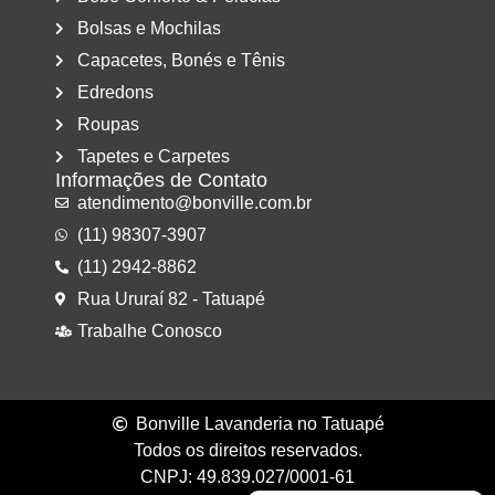
Bolsas e Mochilas
Capacetes, Bonés e Tênis
Edredons
Roupas
Tapetes e Carpetes
Informações de Contato
atendimento@bonville.com.br
(11) 98307-3907
(11) 2942-8862
Rua Ururaí 82 - Tatuapé
Trabalhe Conosco
Bonville Lavanderia no Tatuapé
Todos os direitos reservados.
CNPJ: 49.839.027/0001-61