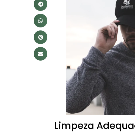
Limpeza Adequa