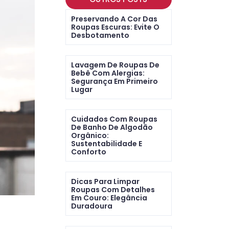
Preservando A Cor Das
Roupas Escuras: Evite O
Desbotamento
Lavagem De Roupas De
Bebê Com Alergias:
Segurança Em Primeiro
Lugar
Cuidados Com Roupas
De Banho De Algodão
Orgânico:
Sustentabilidade E
Conforto
Dicas Para Limpar
Roupas Com Detalhes
Em Couro: Elegância
Duradoura