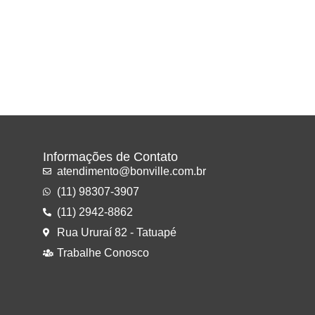
Informações de Contato
atendimento@bonville.com.br
(11) 98307-3907
(11) 2942-8862
Rua Ururaí 82 - Tatuapé
Trabalhe Conosco