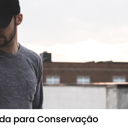
da para Conservação